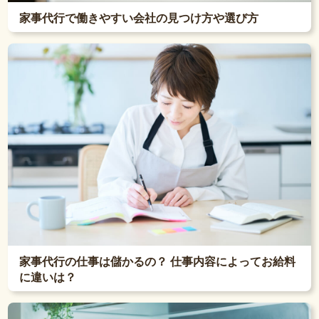
家事代行で働きやすい会社の見つけ方や選び方
家事代行の仕事は儲かるの？ 仕事内容によってお給料
に違いは？