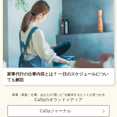
家事代行の仕事内容とは？ 一日のスケジュールについ
ても解説
家事・家族・仕事。あなたの“困った”を解決するヒントが見つかる
CaSyのオウンドメディア
CaSyジャーナル