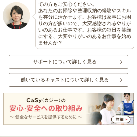
ての方もご安心ください。
あなたのお掃除や整理収納の経験やスキル
を存分に活かせます。お客様は家事にお困
りの方が多いので、大変感謝されるやりが
いのあるお仕事です。お客様の毎日を笑顔
にする、大変やりがいのあるお仕事を始め
ませんか？
サポートについて詳しく見る
働いているキャストについて詳しく見る