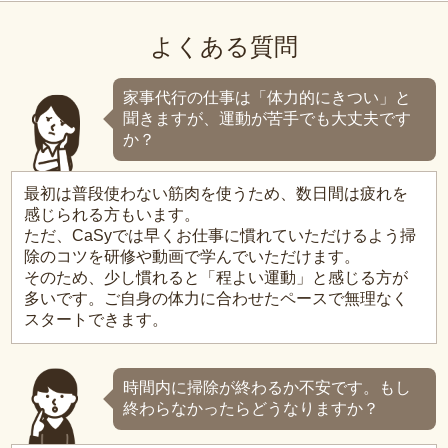
よくある質問
家事代行の仕事は「体力的にきつい」と
聞きますが、運動が苦手でも大丈夫です
か？
最初は普段使わない筋肉を使うため、数日間は疲れを
感じられる方もいます。
ただ、CaSyでは早くお仕事に慣れていただけるよう掃
除のコツを研修や動画で学んでいただけます。
そのため、少し慣れると「程よい運動」と感じる方が
多いです。ご自身の体力に合わせたペースで無理なく
スタートできます。
時間内に掃除が終わるか不安です。もし
終わらなかったらどうなりますか？