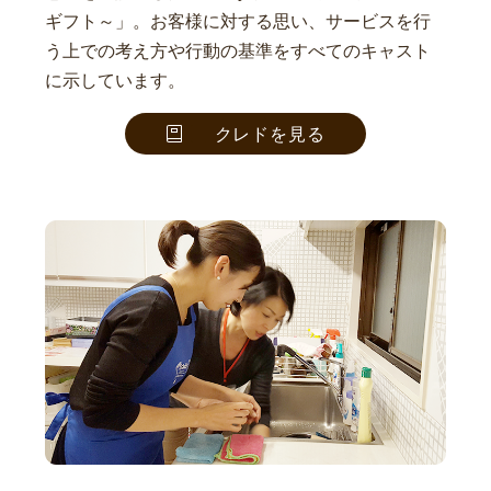
ギフト～」。お客様に対する思い、サービスを行
う上での考え方や行動の基準をすべてのキャスト
に示しています。
クレドを見る