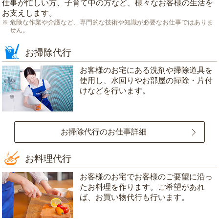
仕事が忙しい方、子育て中の方など、様々なお客様の生活を
お支えします。
危険な作業や介護など、専門的な技術や知識が必要なお仕事ではありま
せん。
お掃除代行
お客様のお宅にある洗剤や掃除道具を
使用し、水回りやお部屋の掃除・片付
けなどを行います。
お掃除代行のお仕事詳細
お料理代行
お客様のお宅でお客様のご要望に沿っ
たお料理を作ります。ご希望があれ
ば、お買い物代行も行います。