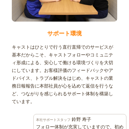
サポート環境
キャストはひとりで行う直行直帰でのサービスが
基本だからこそ、キャストフォローやコミュニテ
ィ形成による、安心して働ける環境づくりを大切
にしています。お客様評価のフィードバックやア
ドバイス、トラブル解決をはじめ、キャストの業
務日報報告に本部社員が心を込めて返信を行うな
ど、つながりを感じられるサポート体制を構築し
ています。
鈴野 寿子
本社サポートスタッフ
フォロー体制が充実していますので、初め