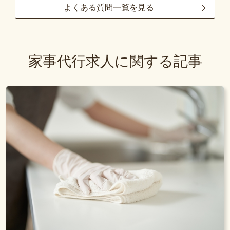
よくある質問一覧を見る
家事代行求人に関する記事