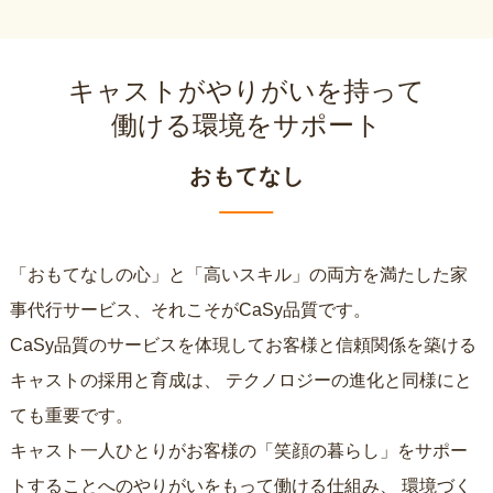
キャストがやりがいを持って
働ける環境をサポート
おもてなし
「おもてなしの心」と「高いスキル」の両方を満たした家
事代行サービス、それこそがCaSy品質です。
CaSy品質のサービスを体現してお客様と信頼関係を築ける
キャストの採用と育成は、
テクノロジーの進化と同様にと
ても重要です。
キャスト一人ひとりがお客様の「笑顔の暮らし」をサポー
トすることへのやりがいをもって働ける仕組み、
環境づく