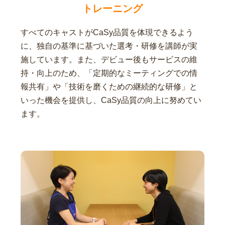
トレーニング
すべてのキャストがCaSy品質を体現できるよう
に、独自の基準に基づいた選考・研修を講師が実
施しています。また、デビュー後もサービスの維
持・向上のため、「定期的なミーティングでの情
報共有」や「技術を磨くための継続的な研修」と
いった機会を提供し、CaSy品質の向上に努めてい
ます。