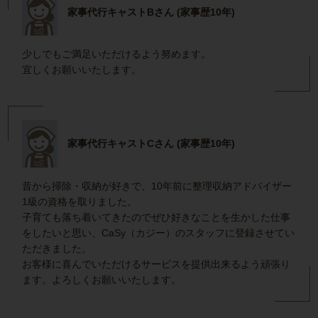
家事代行キャストBさん (家事歴10年)
少しでもご満足いただけるよう努めます。
宜しくお願いいたします。
家事代行キャストCさん (家事歴10年)
昔から掃除・収納が好きで、10年前に整理収納アドバイザー
1級の資格を取りました。
子育ても落ち着いてきたのでぜひ好きなことを生かした仕事
をしたいと思い、CaSy（カジー）のスタッフに登録させてい
ただきました。
お客様に喜んでいただけるサービスを提供出来るよう頑張り
ます。よろしくお願いいたします。