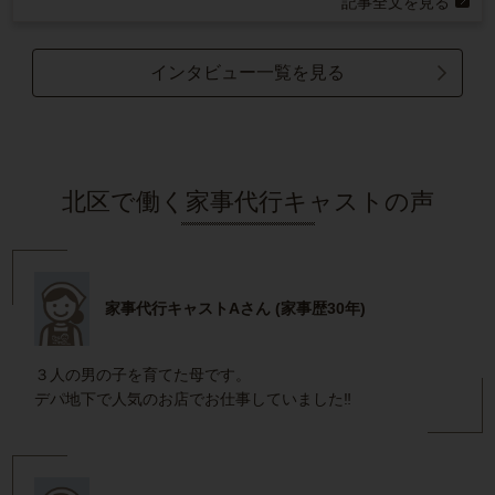
記事全文を見る
インタビュー一覧を見る
北区で働く家事代行キャストの声
家事代行キャストAさん (家事歴30年)
３人の男の子を育てた母です。
デパ地下で人気のお店でお仕事していました‼