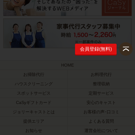
会員登録(無料)
HOME
お掃除代行
お料理代行
ハウスクリーニング
整理収納
スポットサービス
定期サービス
CaSyギフトカード
安心のキャスト
ジョリーキャストとは
お客様の声･口コミ
提供エリア
よくある質問
お知らせ
運営会社について