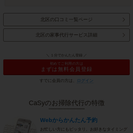
北区の口コミ一覧ページ
北区の家事代行サービス詳細
＼ １分でかんたん登録 ／
初めてご利用の方は
まずは無料会員登録
すでに会員の方は、
ログイン
CaSyのお掃除代行の特徴
Webからかんたん予約
お忙しい方にもピッタリ。お好きなタイミング