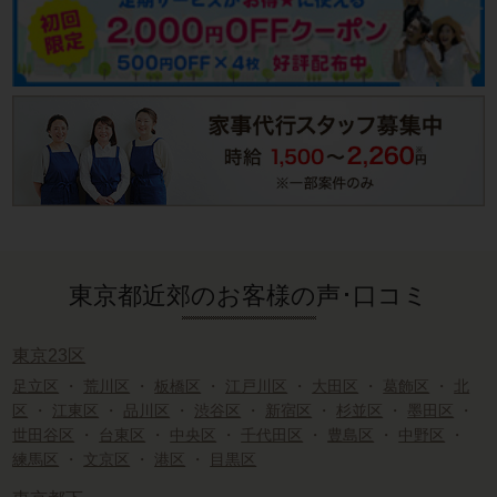
東京都近郊のお客様の声･口コミ
東京23区
足立区
・
荒川区
・
板橋区
・
江戸川区
・
大田区
・
葛飾区
・
北
区
・
江東区
・
品川区
・
渋谷区
・
新宿区
・
杉並区
・
墨田区
・
世田谷区
・
台東区
・
中央区
・
千代田区
・
豊島区
・
中野区
・
練馬区
・
文京区
・
港区
・
目黒区