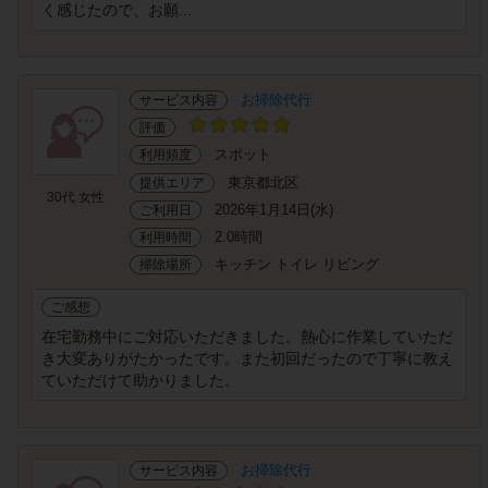
く感じたので、お願...
お掃除代行
サービス内容
評価
スポット
利用頻度
東京都北区
提供エリア
30代 女性
2026年1月14日(水)
ご利用日
2.0時間
利用時間
キッチン トイレ リビング
掃除場所
ご感想
在宅勤務中にご対応いただきました。熱心に作業していただ
き大変ありがたかったです。また初回だったので丁寧に教え
ていただけて助かりました。
お掃除代行
サービス内容