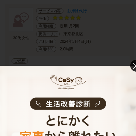
お掃除代行
サービス内容
評価
定期 月2回
利用頻度
東京都北区
提供エリア
30代 女性
2024年3月4日(月)
ご利用日
2.0時間
利用時間
ご感想
水回りの掃除と紙ごみの処分、洗濯物までたくさんのことを
お任せできました。忙しい2時間にさせてしまいますが、大
変満足しています。ありがとうございます。
お掃除代行
サービス内容
評価
定期 月1回
利用頻度
東京都北区
提供エリア
30代 女性