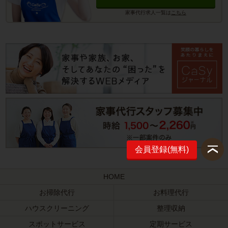
家事代行求人一覧は
こちら
会員登録(無料)
HOME
お掃除代行
お料理代行
ハウスクリーニング
整理収納
スポットサービス
定期サービス