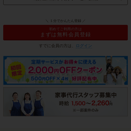
＼ １分でかんたん登録 ／
初めてご利用の方は
まずは無料会員登録
すでに会員の方は、
ログイン