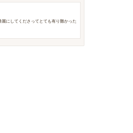
綺麗にしてくださってとても有り難かった