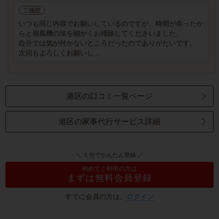
ご感想
いつも同じ内容でお願いしているのですが、時間が余ったか
らと扇風機の埃を細かくお掃除してくださいました。
自分では気が付かないところだったのでありがたいです。
次回もよろしくお願いし...
港区の口コミ一覧ページ
港区の家事代行サービス詳細
＼ １分でかんたん登録 ／
初めてご利用の方は
まずは無料会員登録
すでに会員の方は、
ログイン