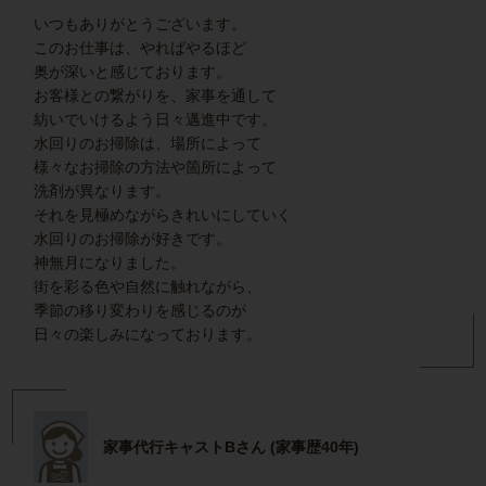
いつもありがとうございます。
このお仕事は、やればやるほど
奥が深いと感じております。
お客様との繋がりを、家事を通して
紡いでいけるよう日々邁進中です。
水回りのお掃除は、場所によって
様々なお掃除の方法や箇所によって
洗剤が異なります。
それを見極めながらきれいにしていく
水回りのお掃除が好きです。
神無月になりました。
街を彩る色や自然に触れながら、
季節の移り変わりを感じるのが
日々の楽しみになっております。
家事代行キャストBさん (家事歴40年)