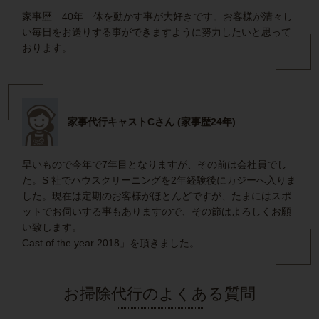
家事歴 40年 体を動かす事が大好きです。お客様が清々し
い毎日をお送りする事ができますように努力したいと思って
おります。
家事代行キャストCさん (家事歴24年)
早いもので今年で7年目となりますが、その前は会社員でし
た。S 社でハウスクリーニングを2年経験後にカジーへ入りま
した。現在は定期のお客様がほとんどですが、たまにはスポ
ットでお伺いする事もありますので、その節はよろしくお願
い致します。
Cast of the year 2018」を頂きました。
お掃除代行のよくある質問