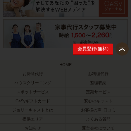
会員登録(無料)
HOME
お掃除代行
お料理代行
ハウスクリーニング
整理収納
スポットサービス
定期サービス
CaSyギフトカード
安心のキャスト
ジョリーキャストとは
お客様の声･口コミ
提供エリア
よくある質問
お知らせ
運営会社について