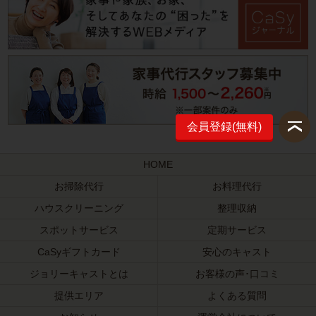
会員登録(無料)
HOME
お掃除代行
お料理代行
ハウスクリーニング
整理収納
スポットサービス
定期サービス
CaSyギフトカード
安心のキャスト
ジョリーキャストとは
お客様の声･口コミ
提供エリア
よくある質問