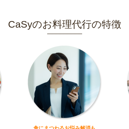
CaSyのお料理代行の特徴
食にまつわるお悩み解消も