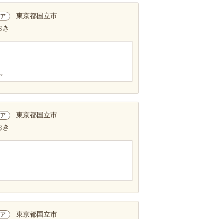
東京都国立市
ア
おき
す。
東京都国立市
ア
おき
東京都国立市
ア