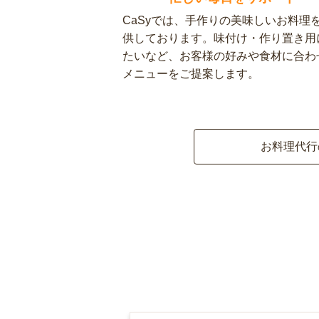
CaSyでは、手作りの美味しいお料理
供しております。味付け・作り置き用
たいなど、お客様の好みや食材に合わ
メニューをご提案します。
お料理代行