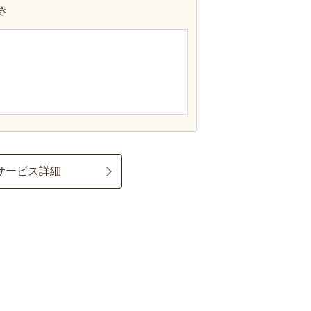
き
サービス詳細