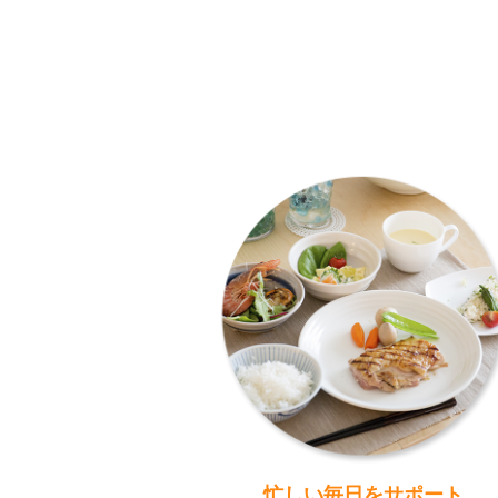
忙しい毎日をサポート