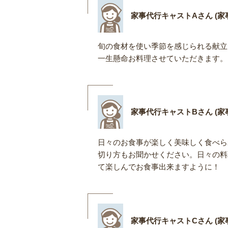
家事代行キャストAさん (家事
旬の食材を使い季節を感じられる献立
一生懸命お料理させていただきます。
家事代行キャストBさん (家事
日々のお食事が楽しく美味しく食べら
切り方もお聞かせください。日々の料
て楽しんでお食事出来ますように！
家事代行キャストCさん (家事