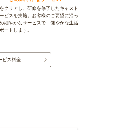
をクリアし、研修を修了したキャスト
ービスを実施。お客様のご要望に沿っ
め細やかなサービスで、健やかな生活
ポートします。
ービス料金