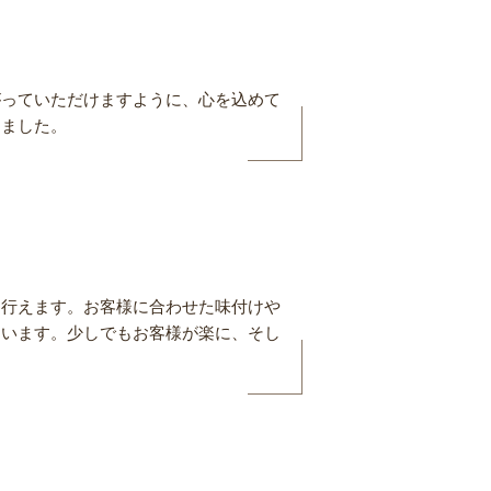
がっていただけますように、心を込めて
しました。
に行えます。お客様に合わせた味付けや
ています。少しでもお客様が楽に、そし