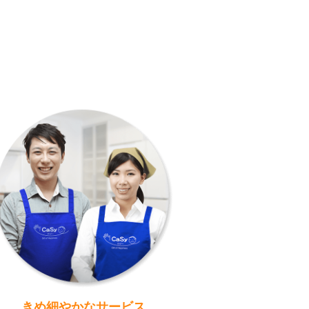
きめ細やかなサービス