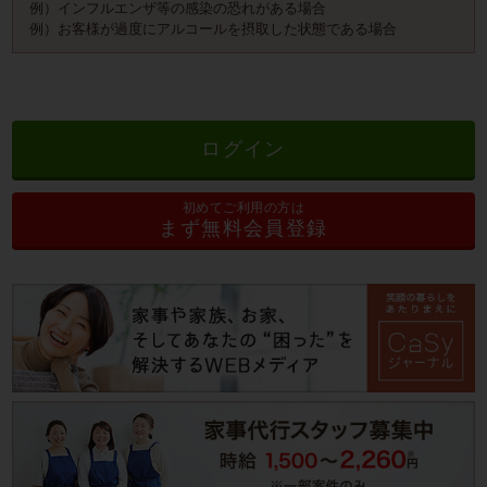
例）インフルエンザ等の感染の恐れがある場合
例）お客様が過度にアルコールを摂取した状態である場合
ログイン
初めてご利用の方は
まず無料会員登録