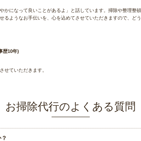
やかになって良いことがあるよ」と話しています。掃除や整理整
せるようなお手伝いを、心を込めてさせていただきますので、ど
歴10年)
させていただきます。
お掃除代行のよくある質問
か？