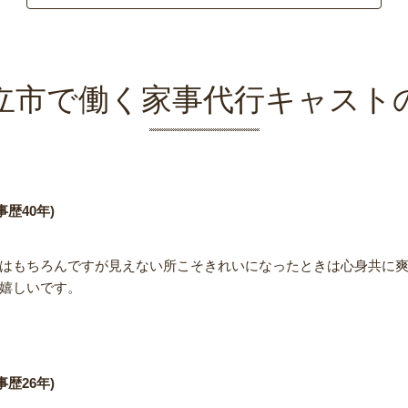
立市で働く家事代行キャスト
歴40年)
はもちろんですが見えない所こそきれいになったときは心身共に
嬉しいです。
歴26年)