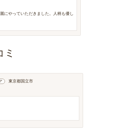
綺麗にやっていただきました。人柄も優し
コミ
東京都国立市
ア