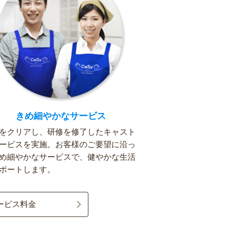
きめ細やかなサービス
をクリアし、研修を修了したキャスト
ービスを実施。お客様のご要望に沿っ
め細やかなサービスで、健やかな生活
ポートします。
ービス料金