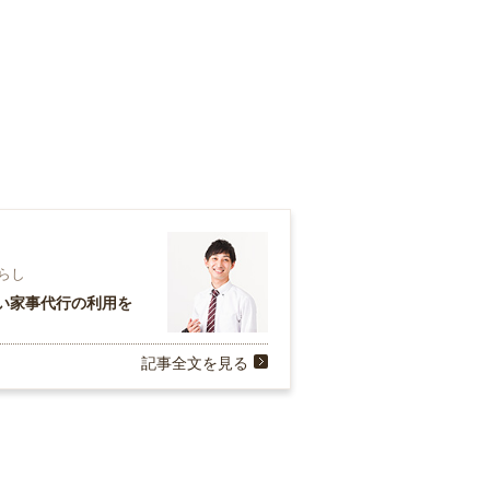
暮らし
い家事代行の利用を
記事全文を見る