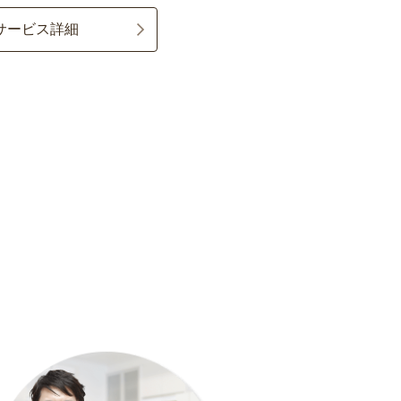
サービス詳細