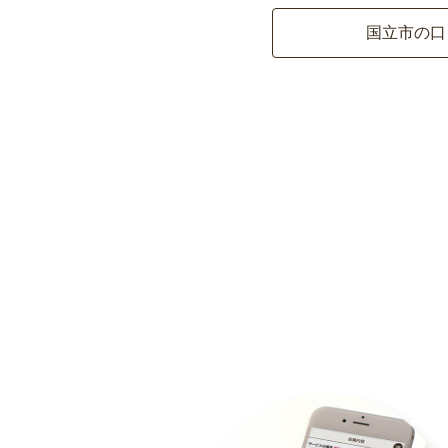
国立市の口