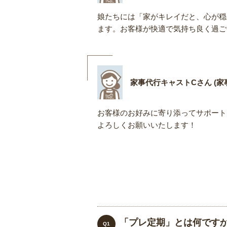
娘たちには「家がキレイだと、心が穏
ます。お客様が快適で気持ち良く過ご
家事代行キャストCさん (家事
お客様のお好みに寄り添ってサポート
よろしくお願いいたします！
「プレ定期」とは何です
Q1