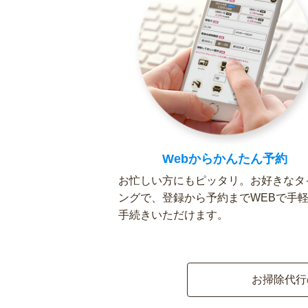
Webからかんたん予約
お忙しい方にもピッタリ。お好きなタ
ングで、登録から予約までWEBで手
手続きいただけます。
お掃除代行