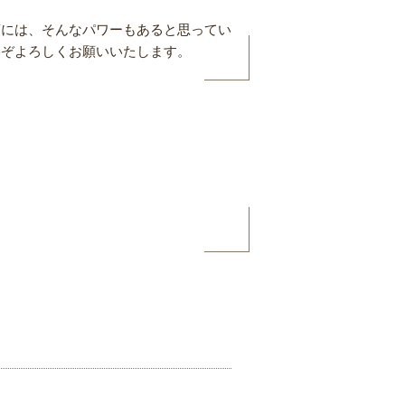
頓には、そんなパワーもあると思ってい
うぞよろしくお願いいたします。