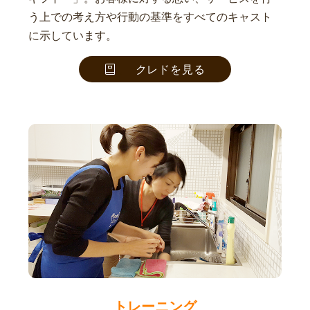
う上での考え方や行動の基準をすべてのキャスト
に示しています。
クレドを見る
トレーニング