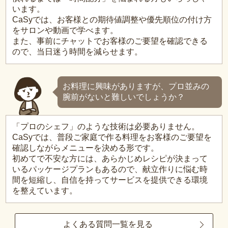
います。
CaSyでは、お客様との期待値調整や優先順位の付け方
をサロンや動画で学べます。
また、事前にチャットでお客様のご要望を確認できる
ので、当日迷う時間を減らせます。
お料理に興味がありますが、プロ並みの
腕前がないと難しいでしょうか？
「プロのシェフ」のような技術は必要ありません。
CaSyでは、普段ご家庭で作る料理をお客様のご要望を
確認しながらメニューを決める形です。
初めてで不安な方には、あらかじめレシピが決まって
いるパッケージプランもあるので、献立作りに悩む時
間を短縮し、自信を持ってサービスを提供できる環境
を整えています。
よくある質問一覧を見る