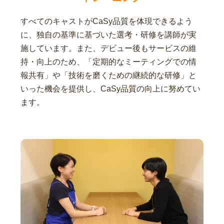
すべてのキャストがCaSy品質を体現できるよう
に、独自の基準に基づいた選考・研修を講師が実
施しています。また、デビュー後もサービスの維
持・向上のため、「定期的なミーティングでの情
報共有」や「技術を磨くための継続的な研修」と
いった機会を提供し、CaSy品質の向上に努めてい
ます。