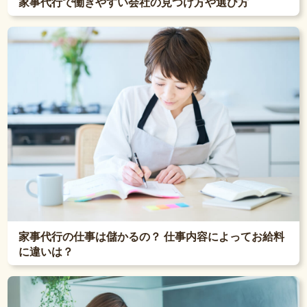
家事代行で働きやすい会社の見つけ方や選び方
家事代行の仕事は儲かるの？ 仕事内容によってお給料
に違いは？