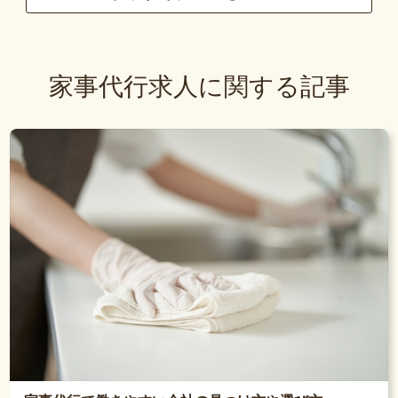
家事代行求人に関する記事