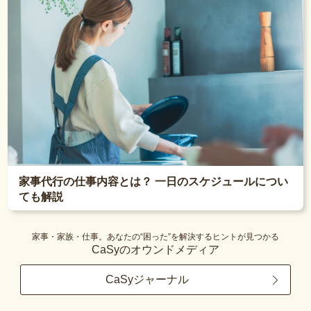
家事代行の仕事内容とは？ 一日のスケジュールについ
ても解説
家事・家族・仕事。あなたの“困った”を解決するヒントが見つかる
CaSyのオウンドメディア
CaSyジャーナル