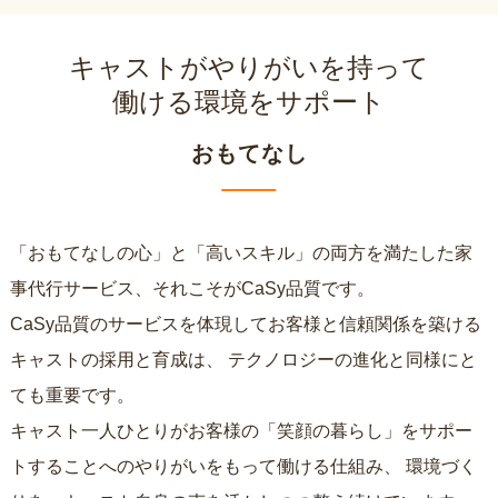
キャストがやりがいを持って
働ける環境をサポート
おもてなし
「おもてなしの心」と「高いスキル」の両方を満たした家
事代行サービス、それこそがCaSy品質です。
CaSy品質のサービスを体現してお客様と信頼関係を築ける
キャストの採用と育成は、
テクノロジーの進化と同様にと
ても重要です。
キャスト一人ひとりがお客様の「笑顔の暮らし」をサポー
トすることへのやりがいをもって働ける仕組み、
環境づく