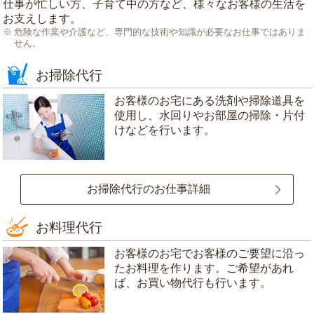
仕事が忙しい方、子育て中の方など、様々なお客様の生活を
お支えします。
危険な作業や介護など、専門的な技術や知識が必要なお仕事ではありま
せん。
お掃除代行
お客様のお宅にある洗剤や掃除道具を
使用し、水回りやお部屋の掃除・片付
けなどを行います。
お掃除代行のお仕事詳細
お料理代行
お客様のお宅でお客様のご要望に沿っ
たお料理を作ります。ご希望があれ
ば、お買い物代行も行います。