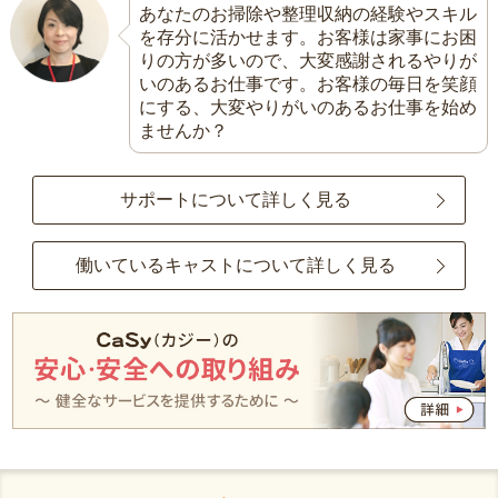
あなたのお掃除や整理収納の経験やスキル
を存分に活かせます。お客様は家事にお困
りの方が多いので、大変感謝されるやりが
いのあるお仕事です。お客様の毎日を笑顔
にする、大変やりがいのあるお仕事を始め
ませんか？
サポートについて詳しく見る
働いているキャストについて詳しく見る