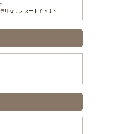
す。
無理なくスタートできます。