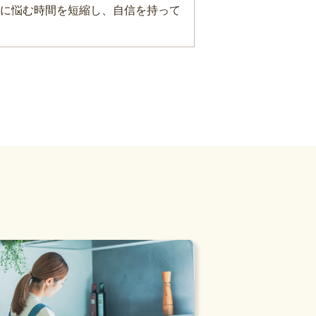
に悩む時間を短縮し、自信を持って