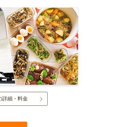
の詳細・料金