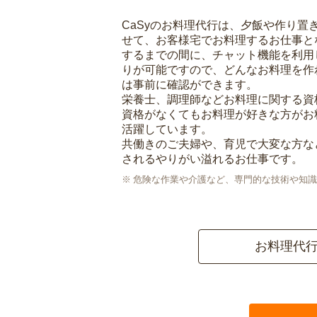
CaSyのお料理代行は、夕飯や作り置
せて、お客様宅でお料理するお仕事と
するまでの間に、チャット機能を利用
りが可能ですので、どんなお料理を作
は事前に確認ができます。
栄養士、調理師などお料理に関する資
資格がなくてもお料理が好きな方がお
活躍しています。
共働きのご夫婦や、育児で大変な方な
されるやりがい溢れるお仕事です。
危険な作業や介護など、専門的な技術や知識
お料理代