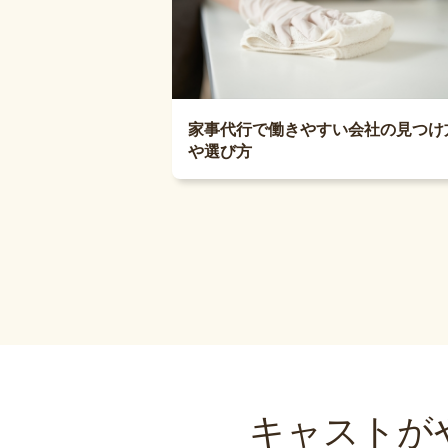
家事代行で働きやすい会社の見つけ
や選び方
キャストが