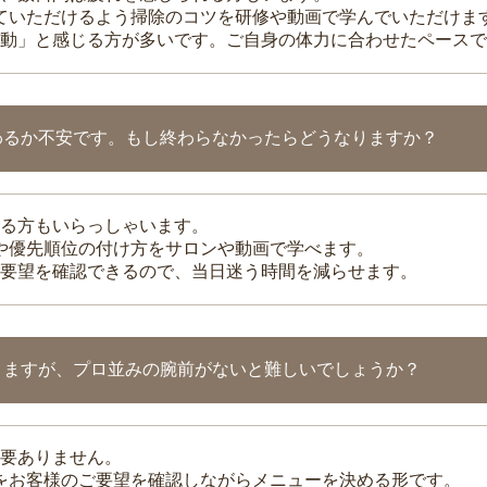
れていただけるよう掃除のコツを研修や動画で学んでいただけま
動」と感じる方が多いです。ご自身の体力に合わせたペースで
わるか不安です。もし終わらなかったらどうなりますか？
る方もいらっしゃいます。
整や優先順位の付け方をサロンや動画で学べます。
要望を確認できるので、当日迷う時間を減らせます。
りますが、プロ並みの腕前がないと難しいでしょうか？
要ありません。
理をお客様のご要望を確認しながらメニューを決める形です。