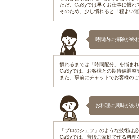
ただ、CaSyでは早くお仕事に慣
そのため、少し慣れると「程よい運
時間内に掃除が終
慣れるまでは「時間配分」を悩まれ
CaSyでは、お客様との期待値調
また、事前にチャットでお客様のご
お料理に興味があ
「プロのシェフ」のような技術は必
CaSyでは、普段ご家庭で作る料