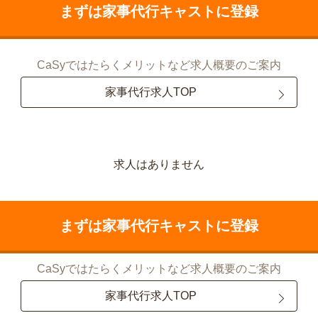
まずは家事代行キャストに登録
CaSyではたらくメリットなど求人概要のご案内
家事代行求人TOP
求人はありません
まずは家事代行キャストに登録
CaSyではたらくメリットなど求人概要のご案内
家事代行求人TOP