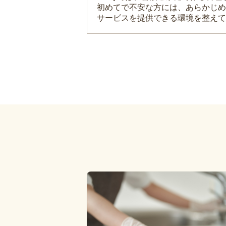
初めてで不安な方には、あらかじめ
サービスを提供できる環境を整えて