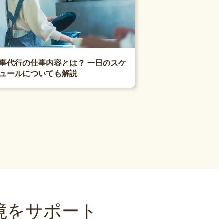
事代行の仕事内容とは？ 一日のスケ
ュールについても解説
境をサポート