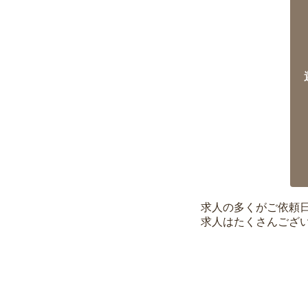
求人の多くがご依頼
求人はたくさんござ