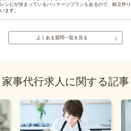
レシピが決まっているパッケージプランもあるので、献立作り
います。
よくある質問一覧を見る
家事代行求人に関する記事