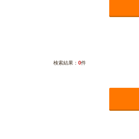
0
検索結果：
件