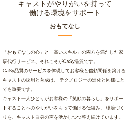
キャストがやりがいを持って
働ける環境をサポート
おもてなし
「おもてなしの心」と「高いスキル」の両方を満たした家
事代行サービス、それこそがCaSy品質です。
CaSy品質のサービスを体現してお客様と信頼関係を築ける
キャストの採用と育成は、
テクノロジーの進化と同様にと
ても重要です。
キャスト一人ひとりがお客様の「笑顔の暮らし」をサポー
トすることへのやりがいをもって働ける仕組み、
環境づく
りを、キャスト自身の声を活かしつつ整え続けています。