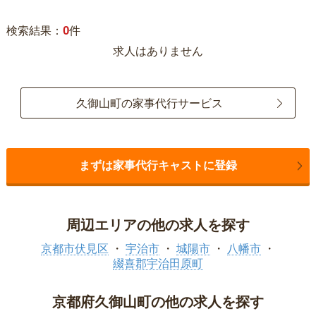
0
検索結果：
件
求人はありません
久御山町の家事代行サービス
まずは家事代行キャストに登録
周辺エリアの他の求人を探す
京都市伏見区
宇治市
城陽市
八幡市
綴喜郡宇治田原町
京都府久御山町の他の求人を探す