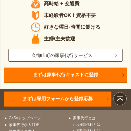
高時給 + 交通費
未経験者OK！資格不要
好きな曜日·時間に働ける
主婦/主夫歓迎
久御山町の家事代行サービス
まずは家事代行キャストに登録
まずは専用フォームから登録応募
CaSyトップページ
家事代行とは
家事代行求人TOP
お掃除代行とは
お料理代行とは