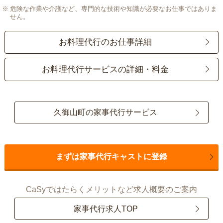
危険な作業や介護など、専門的な技術や知識が必要なお仕事ではありま
せん。
お料理代行のお仕事詳細
お料理代行サービスの詳細・料金
久御山町の家事代行サービス
まずは家事代行キャストに登録
CaSyではたらくメリットなど求人概要のご案内
家事代行求人TOP