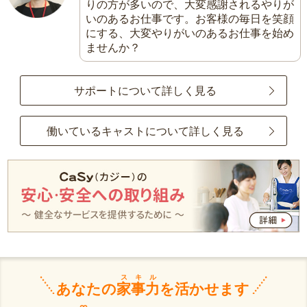
りの方が多いので、大変感謝されるやりが
いのあるお仕事です。お客様の毎日を笑顔
にする、大変やりがいのあるお仕事を始め
ませんか？
サポートについて詳しく見る
働いているキャストについて詳しく見る
スキル
あなたの
家事力
を活かせます