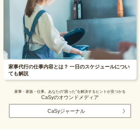
家事代行の仕事内容とは？ 一日のスケジュールについ
ても解説
家事・家族・仕事。あなたの“困った”を解決するヒントが見つかる
CaSyのオウンドメディア
CaSyジャーナル