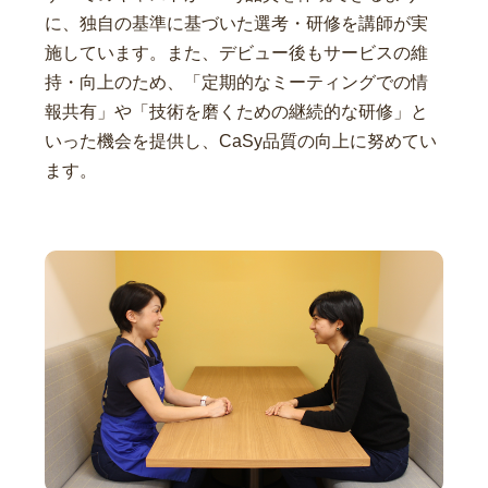
に、独自の基準に基づいた選考・研修を講師が実
施しています。また、デビュー後もサービスの維
持・向上のため、「定期的なミーティングでの情
報共有」や「技術を磨くための継続的な研修」と
いった機会を提供し、CaSy品質の向上に努めてい
ます。