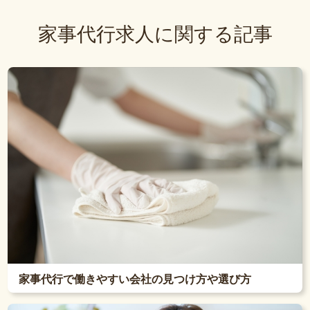
家事代行求人に関する記事
家事代行で働きやすい会社の見つけ方や選び方