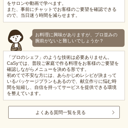
をサロンや動画で学べます。
また、事前にチャットでお客様のご要望を確認できる
ので、当日迷う時間を減らせます。
お料理に興味がありますが、プロ並みの
腕前がないと難しいでしょうか？
「プロのシェフ」のような技術は必要ありません。
CaSyでは、普段ご家庭で作る料理をお客様のご要望を
確認しながらメニューを決める形です。
初めてで不安な方には、あらかじめレシピが決まって
いるパッケージプランもあるので、献立作りに悩む時
間を短縮し、自信を持ってサービスを提供できる環境
を整えています。
よくある質問一覧を見る