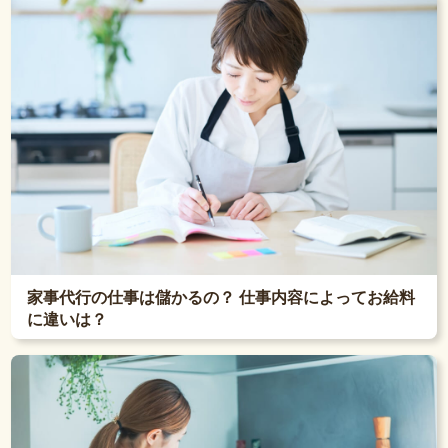
家事代行の仕事は儲かるの？ 仕事内容によってお給料
に違いは？