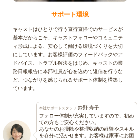
サポート環境
キャストはひとりで行う直行直帰でのサービスが
基本だからこそ、キャストフォローやコミュニテ
ィ形成による、安心して働ける環境づくりを大切
にしています。お客様評価のフィードバックやア
ドバイス、トラブル解決をはじめ、キャストの業
務日報報告に本部社員が心を込めて返信を行うな
ど、つながりを感じられるサポート体制を構築し
ています。
鈴野 寿子
本社サポートスタッフ
フォロー体制が充実していますので、初め
ての方もご安心ください。
あなたのお掃除や整理収納の経験やスキル
を存分に活かせます。お客様は家事にお困