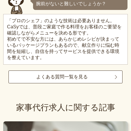
腕前がないと難しいでしょうか？
「プロのシェフ」のような技術は必要ありません。
CaSyでは、普段ご家庭で作る料理をお客様のご要望を
確認しながらメニューを決める形です。
初めてで不安な方には、あらかじめレシピが決まって
いるパッケージプランもあるので、献立作りに悩む時
間を短縮し、自信を持ってサービスを提供できる環境
を整えています。
よくある質問一覧を見る
家事代行求人に関する記事