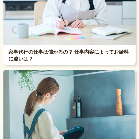
家事代行の仕事は儲かるの？ 仕事内容によってお給料
に違いは？