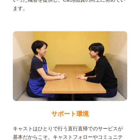
ます。
サポート環境
キャストはひとりで行う直行直帰でのサービスが
基本だからこそ、キャストフォローやコミュニテ