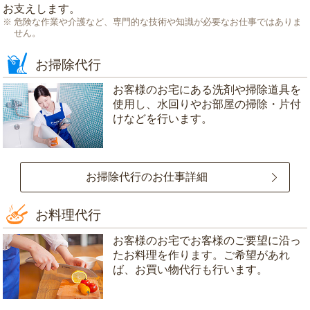
お支えします。
危険な作業や介護など、専門的な技術や知識が必要なお仕事ではありま
せん。
お掃除代行
お客様のお宅にある洗剤や掃除道具を
使用し、水回りやお部屋の掃除・片付
けなどを行います。
お掃除代行のお仕事詳細
お料理代行
お客様のお宅でお客様のご要望に沿っ
たお料理を作ります。ご希望があれ
ば、お買い物代行も行います。