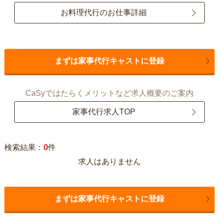
お料理代行のお仕事詳細
まずは家事代行キャストに登録
CaSyではたらくメリットなど求人概要のご案内
家事代行求人TOP
0
検索結果：
件
求人はありません
まずは家事代行キャストに登録