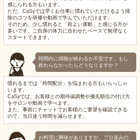
感じられる方もいます。
ただ、CaSyでは早くお仕事に慣れていただけるよう掃
除のコツを研修や動画で学んでいただけます。
そのため、少し慣れると「程よい運動」と感じる方が
多いです。ご自身の体力に合わせたペースで無理なく
スタートできます。
時間内に掃除が終わるか不安です。もし
終わらなかったらどうなりますか？
慣れるまでは「時間配分」を悩まれる方もいらっしゃ
います。
CaSyでは、お客様との期待値調整や優先順位の付け方
をサロンや動画で学べます。
また、事前にチャットでお客様のご要望を確認できる
ので、当日迷う時間を減らせます。
お料理に興味がありますが、プロ並みの