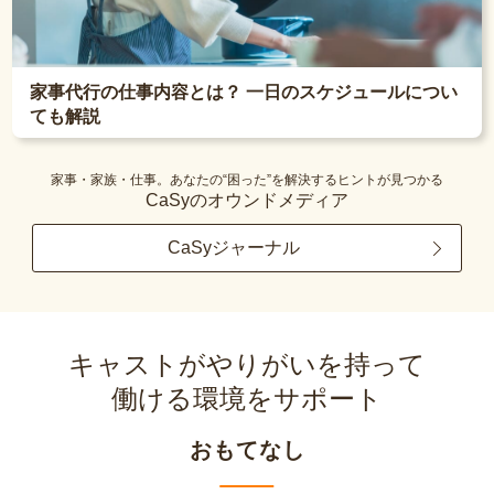
家事代行の仕事内容とは？ 一日のスケジュールについ
ても解説
家事・家族・仕事。あなたの“困った”を解決するヒントが見つかる
CaSyのオウンドメディア
CaSyジャーナル
キャストがやりがいを持って
働ける環境をサポート
おもてなし