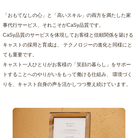
「おもてなしの心」と「高いスキル」の両方を満たした家
事代行サービス、それこそがCaSy品質です。
CaSy品質のサービスを体現してお客様と信頼関係を築ける
キャストの採用と育成は、
テクノロジーの進化と同様にと
ても重要です。
キャスト一人ひとりがお客様の「笑顔の暮らし」をサポー
トすることへのやりがいをもって働ける仕組み、
環境づく
りを、キャスト自身の声を活かしつつ整え続けています。