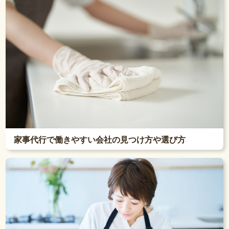
家事代行で働きやすい会社の見つけ方や選び方