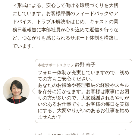
ィ形成による、安心して働ける環境づくりを大切
にしています。お客様評価のフィードバックやア
ドバイス、トラブル解決をはじめ、キャストの業
務日報報告に本部社員が心を込めて返信を行うな
ど、つながりを感じられるサポート体制を構築し
ています。
鈴野 寿子
本社サポートスタッフ
フォロー体制が充実していますので、初め
ての方もご安心ください。
あなたのお掃除や整理収納の経験やスキル
を存分に活かせます。お客様は家事にお困
りの方が多いので、大変感謝されるやりが
いのあるお仕事です。お客様の毎日を笑顔
にする、大変やりがいのあるお仕事を始め
ませんか？