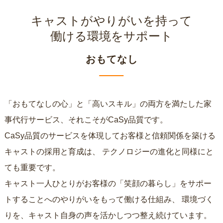
キャストがやりがいを持って
働ける環境をサポート
おもてなし
「おもてなしの心」と「高いスキル」の両方を満たした家
事代行サービス、それこそがCaSy品質です。
CaSy品質のサービスを体現してお客様と信頼関係を築ける
キャストの採用と育成は、
テクノロジーの進化と同様にと
ても重要です。
キャスト一人ひとりがお客様の「笑顔の暮らし」をサポー
トすることへのやりがいをもって働ける仕組み、
環境づく
りを、キャスト自身の声を活かしつつ整え続けています。