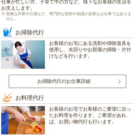
仕事が忙しい方、子育て中の方など、様々なお客様の生活を
お支えします。
危険な作業や介護など、専門的な技術や知識が必要なお仕事ではありま
せん。
お掃除代行
お客様のお宅にある洗剤や掃除道具を
使用し、水回りやお部屋の掃除・片付
けなどを行います。
お掃除代行のお仕事詳細
お料理代行
お客様のお宅でお客様のご要望に沿っ
たお料理を作ります。ご希望があれ
ば、お買い物代行も行います。