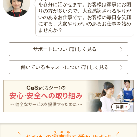
を存分に活かせます。お客様は家事にお困
りの方が多いので、大変感謝されるやりが
いのあるお仕事です。お客様の毎日を笑顔
にする、大変やりがいのあるお仕事を始め
ませんか？
サポートについて詳しく見る
働いているキャストについて詳しく見る
スキル