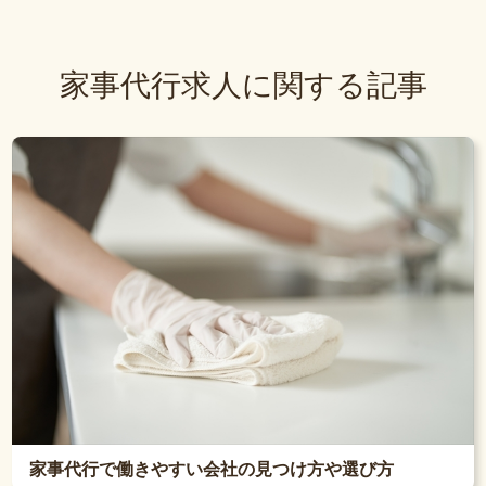
家事代行求人に関する記事
家事代行で働きやすい会社の見つけ方や選び方