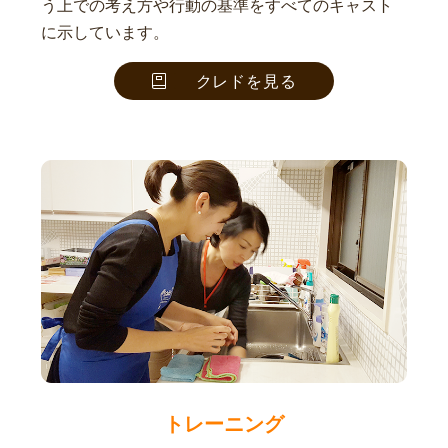
う上での考え方や行動の基準をすべてのキャスト
に示しています。
クレドを見る
トレーニング