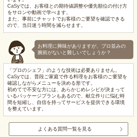
CaSyでは、お客様との期待値調整や優先順位の付け方
をサロンや動画で学べます。
また、事前にチャットでお客様のご要望を確認できる
ので、当日迷う時間を減らせます。
お料理に興味がありますが、プロ並みの
腕前がないと難しいでしょうか？
「プロのシェフ」のような技術は必要ありません。
CaSyでは、普段ご家庭で作る料理をお客様のご要望を
確認しながらメニューを決める形です。
初めてで不安な方には、あらかじめレシピが決まって
いるパッケージプランもあるので、献立作りに悩む時
間を短縮し、自信を持ってサービスを提供できる環境
を整えています。
よくある質問一覧を見る