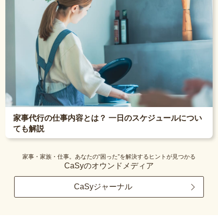
家事代行の仕事内容とは？ 一日のスケジュールについ
ても解説
家事・家族・仕事。あなたの“困った”を解決するヒントが見つかる
CaSyのオウンドメディア
CaSyジャーナル