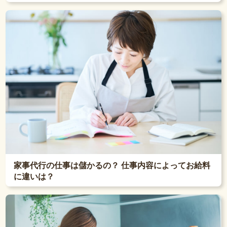
家事代行の仕事は儲かるの？ 仕事内容によってお給料
に違いは？