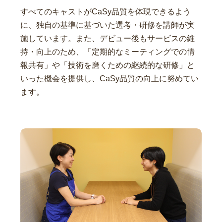
すべてのキャストがCaSy品質を体現できるよう
に、独自の基準に基づいた選考・研修を講師が実
施しています。また、デビュー後もサービスの維
持・向上のため、「定期的なミーティングでの情
報共有」や「技術を磨くための継続的な研修」と
いった機会を提供し、CaSy品質の向上に努めてい
ます。