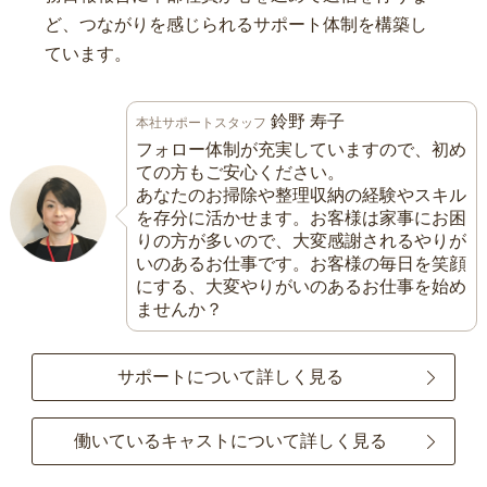
ど、つながりを感じられるサポート体制を構築し
ています。
鈴野 寿子
本社サポートスタッフ
フォロー体制が充実していますので、初め
ての方もご安心ください。
あなたのお掃除や整理収納の経験やスキル
を存分に活かせます。お客様は家事にお困
りの方が多いので、大変感謝されるやりが
いのあるお仕事です。お客様の毎日を笑顔
にする、大変やりがいのあるお仕事を始め
ませんか？
サポートについて詳しく見る
働いているキャストについて詳しく見る