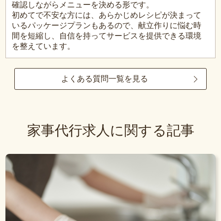
確認しながらメニューを決める形です。
初めてで不安な方には、あらかじめレシピが決まって
いるパッケージプランもあるので、献立作りに悩む時
間を短縮し、自信を持ってサービスを提供できる環境
を整えています。
よくある質問一覧を見る
家事代行求人に関する記事