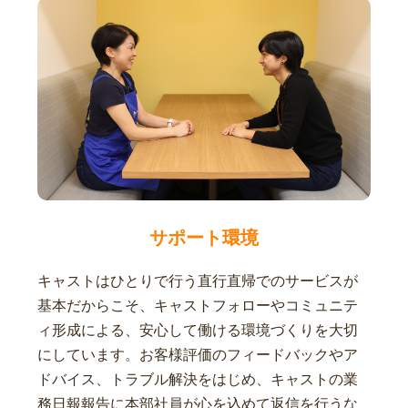
サポート環境
キャストはひとりで行う直行直帰でのサービスが
基本だからこそ、キャストフォローやコミュニテ
ィ形成による、安心して働ける環境づくりを大切
にしています。お客様評価のフィードバックやア
ドバイス、トラブル解決をはじめ、キャストの業
務日報報告に本部社員が心を込めて返信を行うな