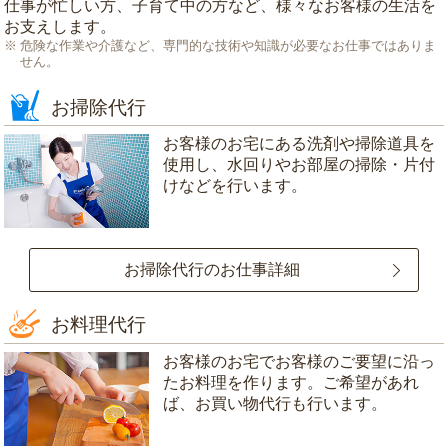
仕事が忙しい方、子育て中の方など、様々なお客様の生活を
お支えします。
危険な作業や介護など、専門的な技術や知識が必要なお仕事ではありま
せん。
お掃除代行
お客様のお宅にある洗剤や掃除道具を
使用し、水回りやお部屋の掃除・片付
けなどを行います。
お掃除代行のお仕事詳細
お料理代行
お客様のお宅でお客様のご要望に沿っ
たお料理を作ります。ご希望があれ
ば、お買い物代行も行います。