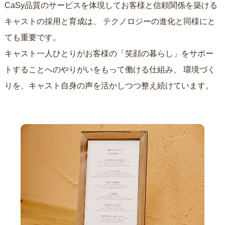
CaSy品質のサービスを体現してお客様と信頼関係を築ける
キャストの採用と育成は、
テクノロジーの進化と同様にと
ても重要です。
キャスト一人ひとりがお客様の「笑顔の暮らし」をサポー
トすることへのやりがいをもって働ける仕組み、
環境づく
りを、キャスト自身の声を活かしつつ整え続けています。