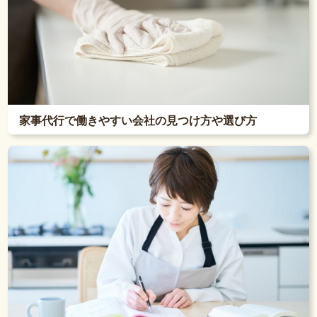
家事代行で働きやすい会社の見つけ方や選び方