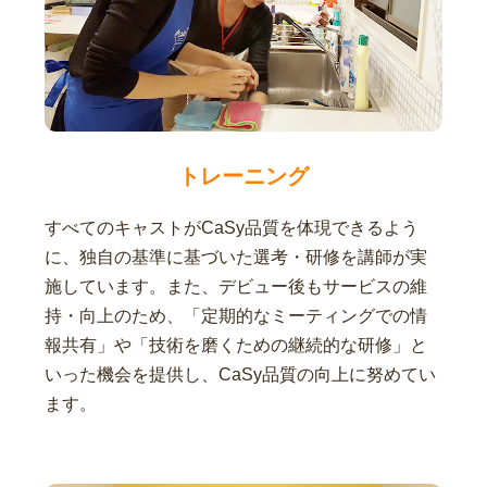
トレーニング
すべてのキャストがCaSy品質を体現できるよう
に、独自の基準に基づいた選考・研修を講師が実
施しています。また、デビュー後もサービスの維
持・向上のため、「定期的なミーティングでの情
報共有」や「技術を磨くための継続的な研修」と
いった機会を提供し、CaSy品質の向上に努めてい
ます。