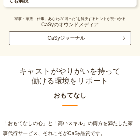
ても解説
家事・家族・仕事。あなたの“困った”を解決するヒントが見つかる
CaSyのオウンドメディア
CaSyジャーナル
キャストがやりがいを持って
働ける環境をサポート
おもてなし
「おもてなしの心」と「高いスキル」の両方を満たした家
事代行サービス、それこそがCaSy品質です。