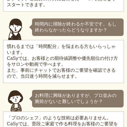
スタートできます。
時間内に掃除が終わるか不安です。もし
終わらなかったらどうなりますか？
慣れるまでは「時間配分」を悩まれる方もいらっしゃ
います。
CaSyでは、お客様との期待値調整や優先順位の付け方
をサロンや動画で学べます。
また、事前にチャットでお客様のご要望を確認できる
ので、当日迷う時間を減らせます。
お料理に興味がありますが、プロ並みの
腕前がないと難しいでしょうか？
「プロのシェフ」のような技術は必要ありません。
CaSyでは、普段ご家庭で作る料理をお客様のご要望を