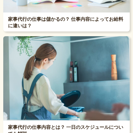
家事代行の仕事は儲かるの？ 仕事内容によってお給料
に違いは？
家事代行の仕事内容とは？ 一日のスケジュールについ