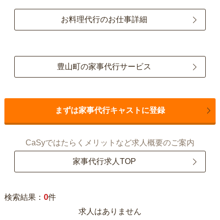
お料理代行のお仕事詳細
豊山町の家事代行サービス
まずは家事代行キャストに登録
CaSyではたらくメリットなど求人概要のご案内
家事代行求人TOP
0
検索結果：
件
求人はありません