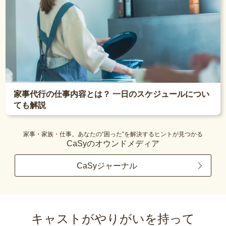
家事代行の仕事内容とは？ 一日のスケジュールについ
ても解説
家事・家族・仕事。あなたの“困った”を解決するヒントが見つかる
CaSyのオウンドメディア
CaSyジャーナル
キャストがやりがいを持って