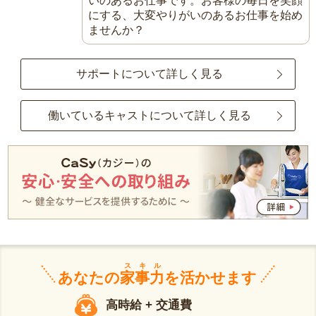
いのあるお仕事です。お客様の毎日を笑顔
にする、大変やりがいのあるお仕事を始め
ませんか？
サポートについて詳しく見る
働いているキャストについて詳しく見る
スキル
あなたの
家事力
を活かせます
高時給 + 交通費