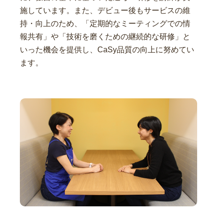
施しています。また、デビュー後もサービスの維
持・向上のため、「定期的なミーティングでの情
報共有」や「技術を磨くための継続的な研修」と
いった機会を提供し、CaSy品質の向上に努めてい
ます。