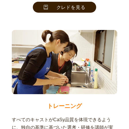
クレドを見る
トレーニング
すべてのキャストがCaSy品質を体現できるよう
に、独自の基準に基づいた選考・研修を講師が実