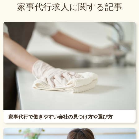
家事代行求人に関する記事
家事代行で働きやすい会社の見つけ方や選び方