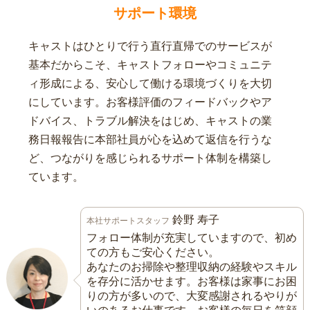
サポート環境
キャストはひとりで行う直行直帰でのサービスが
基本だからこそ、キャストフォローやコミュニテ
ィ形成による、安心して働ける環境づくりを大切
にしています。お客様評価のフィードバックやア
ドバイス、トラブル解決をはじめ、キャストの業
務日報報告に本部社員が心を込めて返信を行うな
ど、つながりを感じられるサポート体制を構築し
ています。
鈴野 寿子
本社サポートスタッフ
フォロー体制が充実していますので、初め
ての方もご安心ください。
あなたのお掃除や整理収納の経験やスキル
を存分に活かせます。お客様は家事にお困
りの方が多いので、大変感謝されるやりが