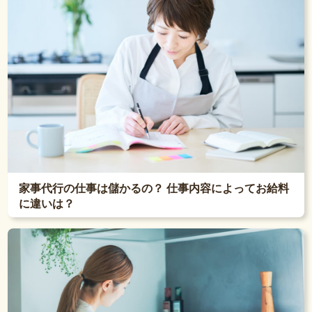
家事代行の仕事は儲かるの？ 仕事内容によってお給料
に違いは？