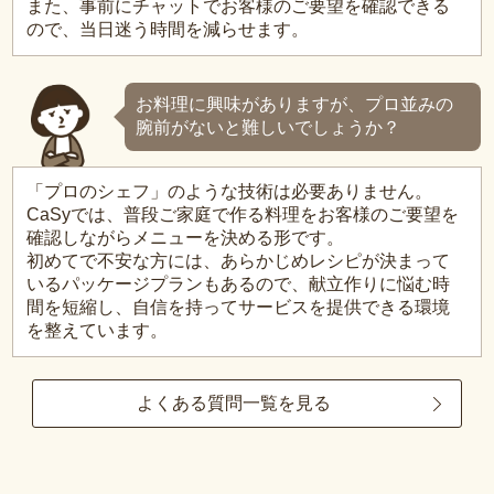
また、事前にチャットでお客様のご要望を確認できる
ので、当日迷う時間を減らせます。
お料理に興味がありますが、プロ並みの
腕前がないと難しいでしょうか？
「プロのシェフ」のような技術は必要ありません。
CaSyでは、普段ご家庭で作る料理をお客様のご要望を
確認しながらメニューを決める形です。
初めてで不安な方には、あらかじめレシピが決まって
いるパッケージプランもあるので、献立作りに悩む時
間を短縮し、自信を持ってサービスを提供できる環境
を整えています。
よくある質問一覧を見る