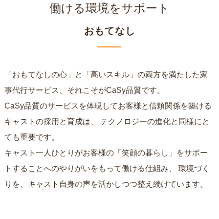
働ける環境をサポート
おもてなし
「おもてなしの心」と「高いスキル」の両方を満たした家
事代行サービス、それこそがCaSy品質です。
CaSy品質のサービスを体現してお客様と信頼関係を築ける
キャストの採用と育成は、
テクノロジーの進化と同様にと
ても重要です。
キャスト一人ひとりがお客様の「笑顔の暮らし」をサポー
トすることへのやりがいをもって働ける仕組み、
環境づく
りを、キャスト自身の声を活かしつつ整え続けています。