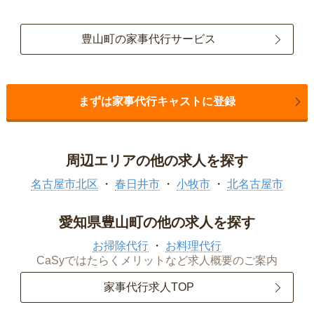
豊山町の家事代行サービス
まずは家事代行キャストに登録
周辺エリアの他の求人を探す
名古屋市北区
春日井市
小牧市
北名古屋市
愛知県豊山町の他の求人を探す
お掃除代行
お料理代行
CaSyではたらくメリットなど求人概要のご案内
家事代行求人TOP