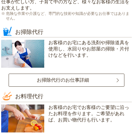
仕事が忙しい方、子育て中の方など、様々なお客様の生活を
お支えします。
危険な作業や介護など、専門的な技術や知識が必要なお仕事ではありま
せん。
お掃除代行
お客様のお宅にある洗剤や掃除道具を
使用し、水回りやお部屋の掃除・片付
けなどを行います。
お掃除代行のお仕事詳細
お料理代行
お客様のお宅でお客様のご要望に沿っ
たお料理を作ります。ご希望があれ
ば、お買い物代行も行います。