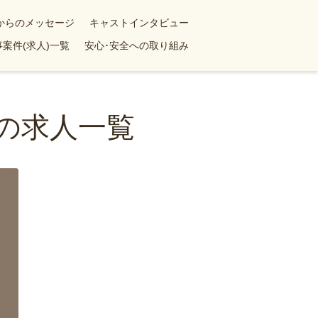
yからのメッセージ
キャストインタビュー
案件(求人)一覧
安心･安全への取り組み
婦の求人一覧