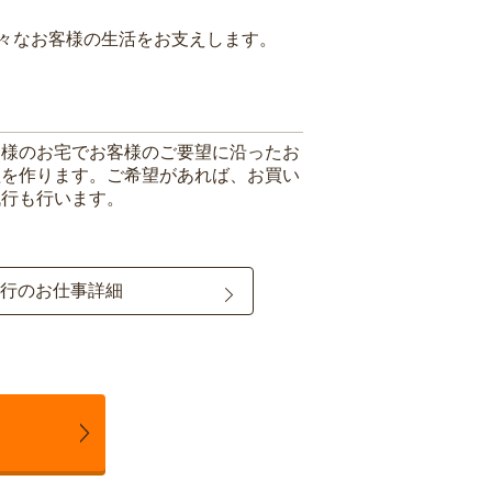
々なお客様の生活をお支えします。
客様のお宅でお客様のご要望に沿ったお
理を作ります。ご希望があれば、お買い
代行も行います。
行のお仕事詳細