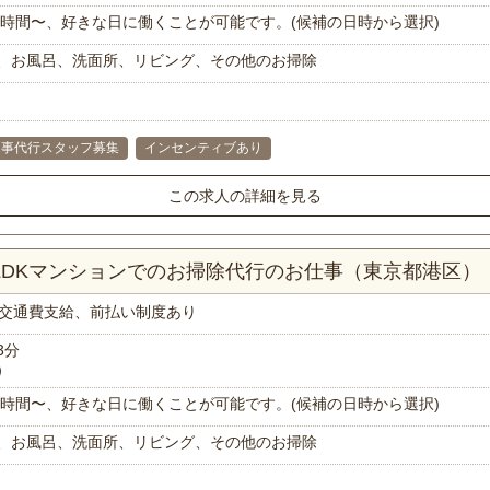
で1時間〜、好きな日に働くことが可能です。(候補の日時から選択)
、お風呂、洗面所、リビング、その他のお掃除
家事代行スタッフ募集
インセンティブあり
この求人の詳細を見る
2LDKマンションでのお掃除代行のお仕事（東京都港区）
交通費支給、前払い制度あり
3分
）
で1時間〜、好きな日に働くことが可能です。(候補の日時から選択)
、お風呂、洗面所、リビング、その他のお掃除