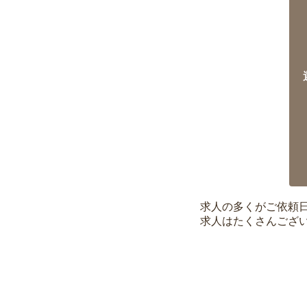
求人の多くがご依頼
求人はたくさんござ