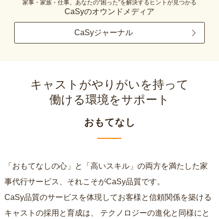
家事・家族・仕事。あなたの“困った”を解決するヒントが見つかる
CaSyのオウンドメディア
CaSyジャーナル
キャストがやりがいを持って
働ける環境をサポート
おもてなし
「おもてなしの心」と「高いスキル」の両方を満たした家
事代行サービス、それこそがCaSy品質です。
CaSy品質のサービスを体現してお客様と信頼関係を築ける
キャストの採用と育成は、
テクノロジーの進化と同様にと