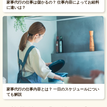
家事代行の仕事は儲かるの？ 仕事内容によってお給料
に違いは？
家事代行の仕事内容とは？ 一日のスケジュールについ
ても解説