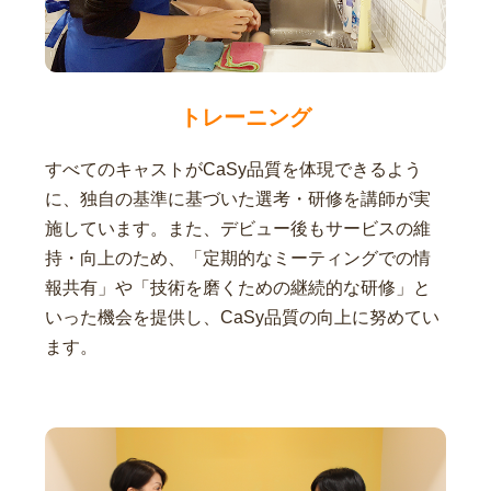
トレーニング
すべてのキャストがCaSy品質を体現できるよう
に、独自の基準に基づいた選考・研修を講師が実
施しています。また、デビュー後もサービスの維
持・向上のため、「定期的なミーティングでの情
報共有」や「技術を磨くための継続的な研修」と
いった機会を提供し、CaSy品質の向上に努めてい
ます。