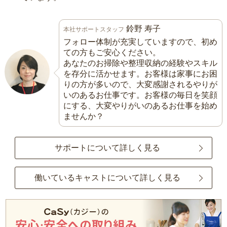
鈴野 寿子
本社サポートスタッフ
フォロー体制が充実していますので、初め
ての方もご安心ください。
あなたのお掃除や整理収納の経験やスキル
を存分に活かせます。お客様は家事にお困
りの方が多いので、大変感謝されるやりが
いのあるお仕事です。お客様の毎日を笑顔
にする、大変やりがいのあるお仕事を始め
ませんか？
サポートについて詳しく見る
働いているキャストについて詳しく見る