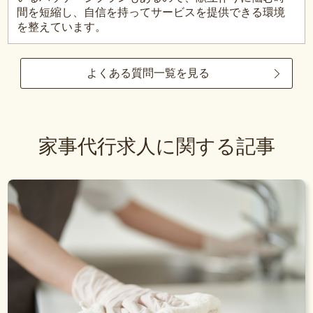
間を短縮し、自信を持ってサービスを提供できる環境
を整えています。
よくある質問一覧を見る
家事代行求人に関する記事