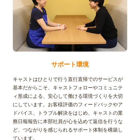
サポート環境
キャストはひとりで行う直行直帰でのサービスが
基本だからこそ、キャストフォローやコミュニテ
ィ形成による、安心して働ける環境づくりを大切
にしています。お客様評価のフィードバックやア
ドバイス、トラブル解決をはじめ、キャストの業
務日報報告に本部社員が心を込めて返信を行うな
ど、つながりを感じられるサポート体制を構築し
ています。