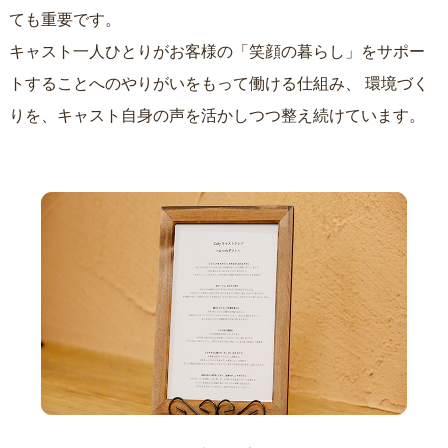
ても重要です。
キャスト一人ひとりがお客様の「笑顔の暮らし」をサポー
トすることへのやりがいをもって働ける仕組み、
環境づく
りを、キャスト自身の声を活かしつつ整え続けています。