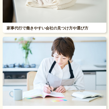
家事代行で働きやすい会社の見つけ方や選び方