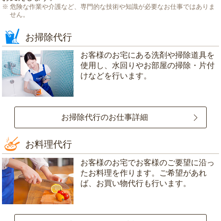
危険な作業や介護など、専門的な技術や知識が必要なお仕事ではありま
せん。
お掃除代行
お客様のお宅にある洗剤や掃除道具を
使用し、水回りやお部屋の掃除・片付
けなどを行います。
お掃除代行のお仕事詳細
お料理代行
お客様のお宅でお客様のご要望に沿っ
たお料理を作ります。ご希望があれ
ば、お買い物代行も行います。