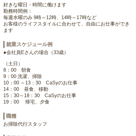
好きな曜日・時間に働けます
勤務時間例：
毎週水曜のみ 9時～12時、14時～17時など
お客様のライフスタイルに合わせて、自由にお仕事ができ
ます
就業スケジュール例
●会社員Eさんの場合（33歳）
（土日）
8：00 朝食
9：00 洗濯、掃除
10：00 ～13：30 CaSyのお仕事
14：00 昼食、移動
15：30～18：30 CaSyのお仕事
19：00 帰宅、夕食
職種
お掃除代行スタッフ