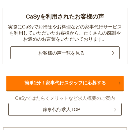
CaSyを利用されたお客様の声
実際にCaSyでお掃除やお料理などの家事代行サービス
を利用していただいたお客様から、
たくさんの感謝や
お褒めのお言葉をいただいております。
お客様の声一覧を見る
簡単1分！家事代行スタッフに応募する
CaSyではたらくメリットなど求人概要のご案内
家事代行求人TOP