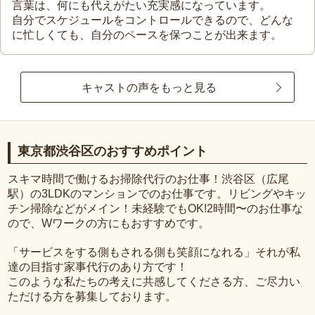
言葉は、何にも代えがたい充実感になっています。
自分でスケジュールをコントロールできるので、どんな
に忙しくても、自分のペースを保つことが出来ます。
キャストの声をもっと見る
東京都渋谷区のおすすめポイント
スキマ時間で働けるお掃除代行のお仕事！渋谷区（広尾
駅）の3LDKのマンションでのお仕事です。リビングやキッ
チン掃除などがメイン！未経験でもOK!2時間〜のお仕事な
ので、Wワークの方にもおすすめです。
「サービスをする側もされる側も笑顔になれる」それが私
達の目指す家事代行のあり方です！
このような私たちの考えに共感してくださる方、ご尽力い
ただける方を募集しております。