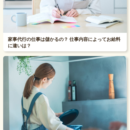
家事代行の仕事は儲かるの？ 仕事内容によってお給料
に違いは？