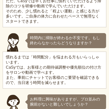
ただ、CaSyでは早くお仕事に慣れていただけるよう掃
除のコツを研修や動画で学んでいただけます。
そのため、少し慣れると「程よい運動」と感じる方が
多いです。ご自身の体力に合わせたペースで無理なく
スタートできます。
時間内に掃除が終わるか不安です。もし
終わらなかったらどうなりますか？
慣れるまでは「時間配分」を悩まれる方もいらっしゃ
います。
CaSyでは、お客様との期待値調整や優先順位の付け方
をサロンや動画で学べます。
また、事前にチャットでお客様のご要望を確認できる
ので、当日迷う時間を減らせます。
お料理に興味がありますが、プロ並みの
腕前がないと難しいでしょうか？