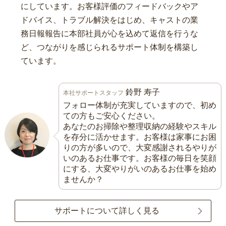
にしています。お客様評価のフィードバックやア
ドバイス、トラブル解決をはじめ、キャストの業
務日報報告に本部社員が心を込めて返信を行うな
ど、つながりを感じられるサポート体制を構築し
ています。
鈴野 寿子
本社サポートスタッフ
フォロー体制が充実していますので、初め
ての方もご安心ください。
あなたのお掃除や整理収納の経験やスキル
を存分に活かせます。お客様は家事にお困
りの方が多いので、大変感謝されるやりが
いのあるお仕事です。お客様の毎日を笑顔
にする、大変やりがいのあるお仕事を始め
ませんか？
サポートについて詳しく見る