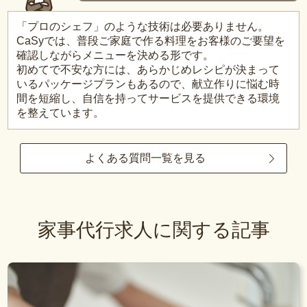
「プロのシェフ」のような技術は必要ありません。
CaSyでは、普段ご家庭で作る料理をお客様のご要望を
確認しながらメニューを決める形です。
初めてで不安な方には、あらかじめレシピが決まって
いるパッケージプランもあるので、献立作りに悩む時
間を短縮し、自信を持ってサービスを提供できる環境
を整えています。
よくある質問一覧を見る
家事代行求人に関する記事