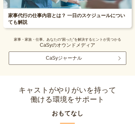
家事代行の仕事内容とは？ 一日のスケジュールについ
ても解説
家事・家族・仕事。あなたの“困った”を解決するヒントが見つかる
CaSyのオウンドメディア
CaSyジャーナル
キャストがやりがいを持って
働ける環境をサポート
おもてなし