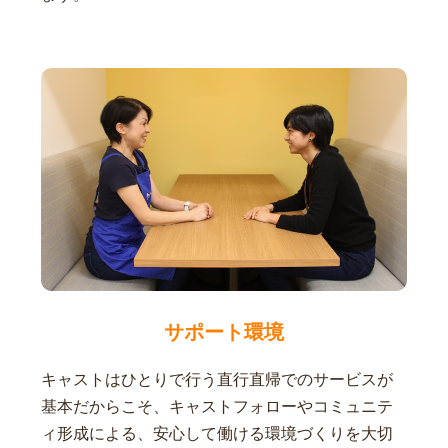
サポート環境
キャストはひとりで行う直行直帰でのサービスが
基本だからこそ、キャストフォローやコミュニテ
ィ形成による、安心して働ける環境づくりを大切