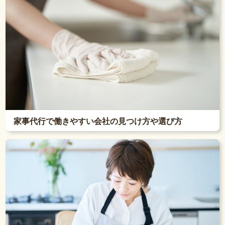
家事代行で働きやすい会社の見つけ方や選び方