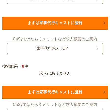
まずは家事代行キャストに登録
CaSyではたらくメリットなど求人概要のご案内
家事代行求人TOP
0
検索結果：
件
求人はありません
まずは家事代行キャストに登録
CaSyではたらくメリットなど求人概要のご案内