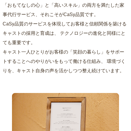
「おもてなしの心」と「高いスキル」の両方を満たした家
事代行サービス、それこそがCaSy品質です。
CaSy品質のサービスを体現してお客様と信頼関係を築ける
キャストの採用と育成は、
テクノロジーの進化と同様にと
ても重要です。
キャスト一人ひとりがお客様の「笑顔の暮らし」をサポー
トすることへのやりがいをもって働ける仕組み、
環境づく
りを、キャスト自身の声を活かしつつ整え続けています。