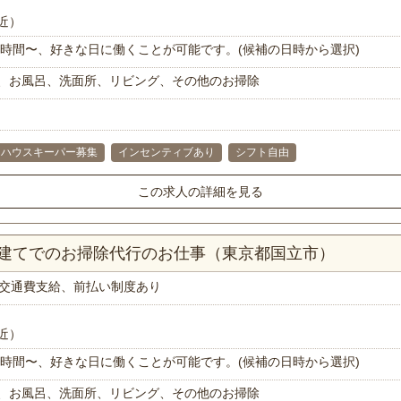
近）
で1時間〜、好きな日に働くことが可能です。(候補の日時から選択)
、お風呂、洗面所、リビング、その他のお掃除
ハウスキーパー募集
インセンティブあり
シフト自由
この求人の詳細を見る
戸建てでのお掃除代行のお仕事（東京都国立市）
交通費支給、前払い制度あり
近）
で1時間〜、好きな日に働くことが可能です。(候補の日時から選択)
、お風呂、洗面所、リビング、その他のお掃除