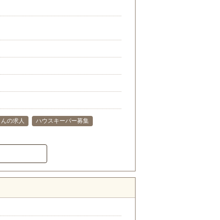
さんの求人
ハウスキーパー募集