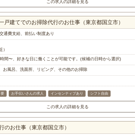
この求人の詳細を見る
上一戸建てでのお掃除代行のお仕事（東京都国立市）
交通費支給、前払い制度あり
近）
で1時間〜、好きな日に働くことが可能です。(候補の日時から選択)
、お風呂、洗面所、リビング、その他のお掃除
不要
お手伝いさんの求人
インセンティブあり
シフト自由
この求人の詳細を見る
代行のお仕事（東京都国立市）