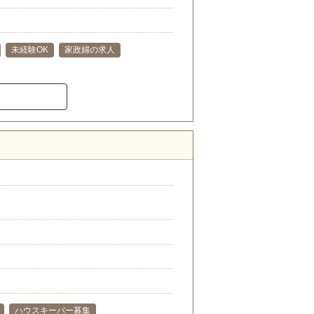
未経験OK
家政婦の求人
ハウスキーパー募集