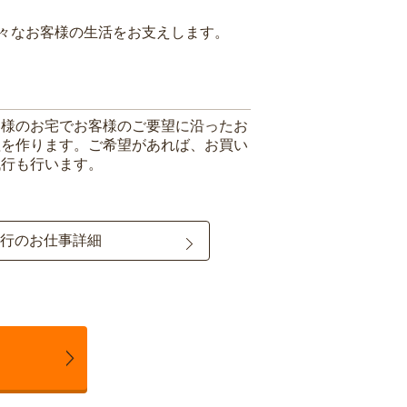
々なお客様の生活をお支えします。
客様のお宅でお客様のご要望に沿ったお
理を作ります。ご希望があれば、お買い
代行も行います。
行のお仕事詳細