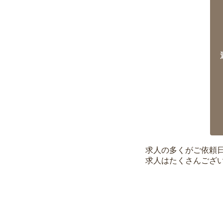
求人の多くがご依頼
求人はたくさんござ