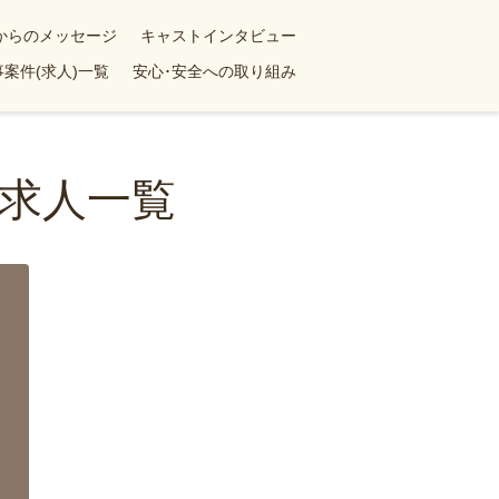
yからのメッセージ
キャストインタビュー
案件(求人)一覧
安心･安全への取り組み
求人一覧