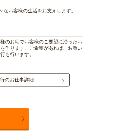
々なお客様の生活をお支えします。
客様のお宅でお客様のご要望に沿ったお
理を作ります。ご希望があれば、お買い
代行も行います。
行のお仕事詳細