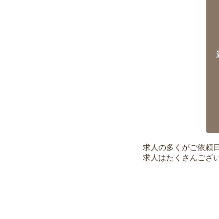
求人の多くがご依頼
求人はたくさんござ