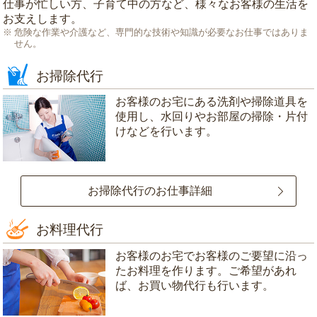
仕事が忙しい方、子育て中の方など、様々なお客様の生活を
お支えします。
危険な作業や介護など、専門的な技術や知識が必要なお仕事ではありま
せん。
お掃除代行
お客様のお宅にある洗剤や掃除道具を
使用し、水回りやお部屋の掃除・片付
けなどを行います。
お掃除代行のお仕事詳細
お料理代行
お客様のお宅でお客様のご要望に沿っ
たお料理を作ります。ご希望があれ
ば、お買い物代行も行います。