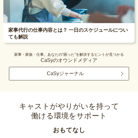
家事代行の仕事内容とは？ 一日のスケジュールについ
ても解説
家事・家族・仕事。あなたの“困った”を解決するヒントが見つかる
CaSyのオウンドメディア
CaSyジャーナル
キャストがやりがいを持って
働ける環境をサポート
おもてなし