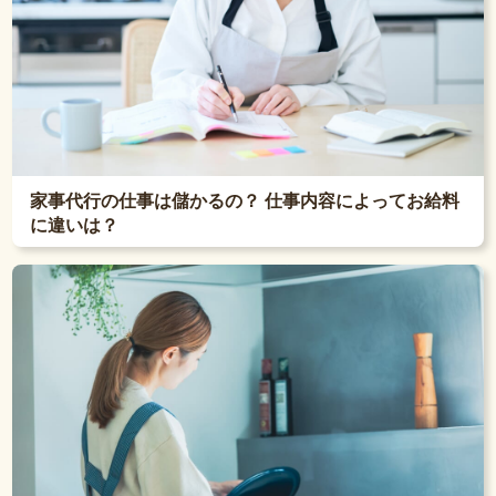
家事代行の仕事は儲かるの？ 仕事内容によってお給料
に違いは？