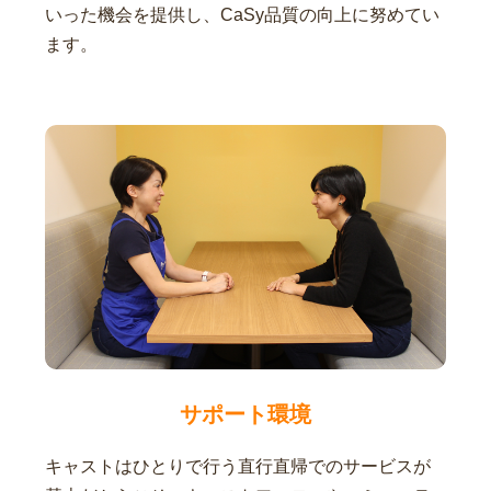
いった機会を提供し、CaSy品質の向上に努めてい
ます。
サポート環境
キャストはひとりで行う直行直帰でのサービスが