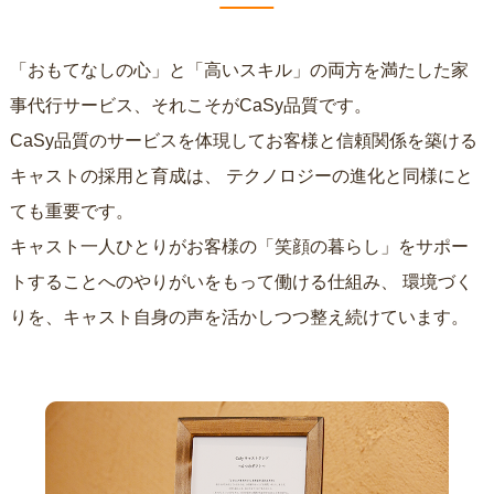
「おもてなしの心」と「高いスキル」の両方を満たした家
事代行サービス、それこそがCaSy品質です。
CaSy品質のサービスを体現してお客様と信頼関係を築ける
キャストの採用と育成は、
テクノロジーの進化と同様にと
ても重要です。
キャスト一人ひとりがお客様の「笑顔の暮らし」をサポー
トすることへのやりがいをもって働ける仕組み、
環境づく
りを、キャスト自身の声を活かしつつ整え続けています。