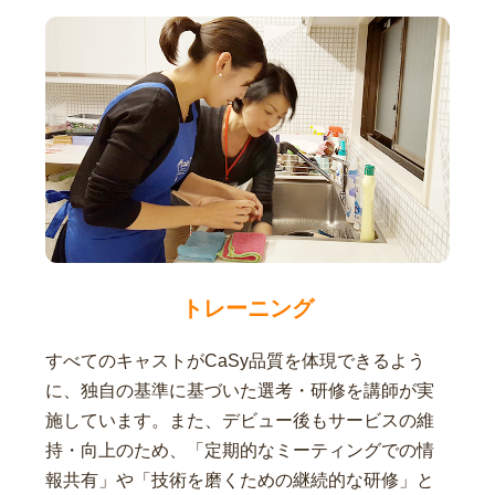
トレーニング
すべてのキャストがCaSy品質を体現できるよう
に、独自の基準に基づいた選考・研修を講師が実
施しています。また、デビュー後もサービスの維
持・向上のため、「定期的なミーティングでの情
報共有」や「技術を磨くための継続的な研修」と