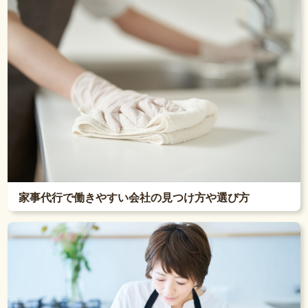
家事代行で働きやすい会社の見つけ方や選び方