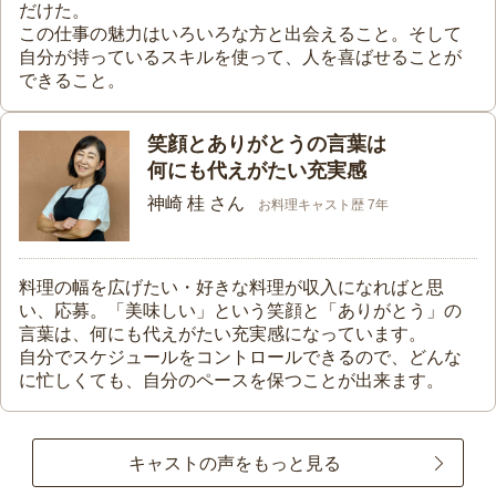
だけた。
この仕事の魅力はいろいろな方と出会えること。そして
自分が持っているスキルを使って、人を喜ばせることが
できること。
笑顔とありがとうの言葉は
何にも代えがたい充実感
神崎 桂 さん
お料理キャスト歴 7年
料理の幅を広げたい・好きな料理が収入になればと思
い、応募。「美味しい」という笑顔と「ありがとう」の
言葉は、何にも代えがたい充実感になっています。
自分でスケジュールをコントロールできるので、どんな
に忙しくても、自分のペースを保つことが出来ます。
キャストの声をもっと見る