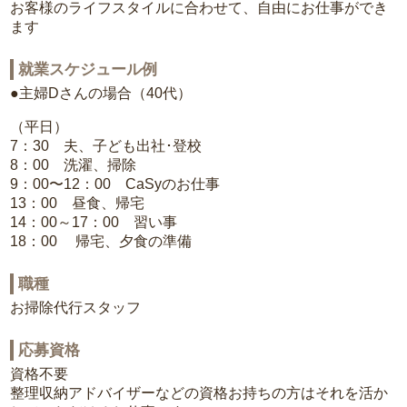
お客様のライフスタイルに合わせて、自由にお仕事ができ
ます
就業スケジュール例
●主婦Dさんの場合（40代）
（平日）
7：30 夫、子ども出社･登校
8：00 洗濯、掃除
9：00〜12：00 CaSyのお仕事
13：00 昼食、帰宅
14：00～17：00 習い事
18：00 帰宅、夕食の準備
職種
お掃除代行スタッフ
応募資格
資格不要
整理収納アドバイザーなどの資格お持ちの方はそれを活か