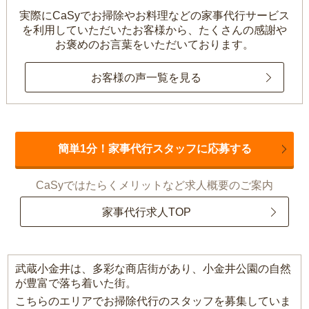
実際にCaSyでお掃除やお料理などの家事代行サービス
を利用していただいたお客様から、
たくさんの感謝や
お褒めのお言葉をいただいております。
お客様の声一覧を見る
簡単1分！家事代行スタッフに応募する
CaSyではたらくメリットなど求人概要のご案内
家事代行求人TOP
武蔵小金井は、多彩な商店街があり、小金井公園の自然
が豊富で落ち着いた街。
こちらのエリアでお掃除代行のスタッフを募集していま