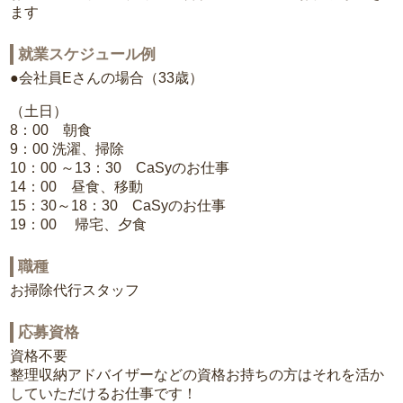
ます
就業スケジュール例
●会社員Eさんの場合（33歳）
（土日）
8：00 朝食
9：00 洗濯、掃除
10：00 ～13：30 CaSyのお仕事
14：00 昼食、移動
15：30～18：30 CaSyのお仕事
19：00 帰宅、夕食
職種
お掃除代行スタッフ
応募資格
資格不要
整理収納アドバイザーなどの資格お持ちの方はそれを活か
していただけるお仕事です！