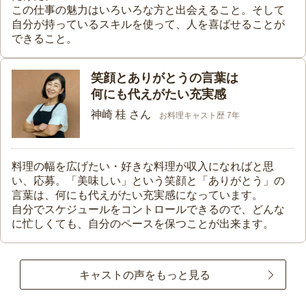
この仕事の魅力はいろいろな方と出会えること。そして
自分が持っているスキルを使って、人を喜ばせることが
できること。
笑顔とありがとうの言葉は
何にも代えがたい充実感
神崎 桂 さん
お料理キャスト歴 7年
料理の幅を広げたい・好きな料理が収入になればと思
い、応募。「美味しい」という笑顔と「ありがとう」の
言葉は、何にも代えがたい充実感になっています。
自分でスケジュールをコントロールできるので、どんな
に忙しくても、自分のペースを保つことが出来ます。
キャストの声をもっと見る