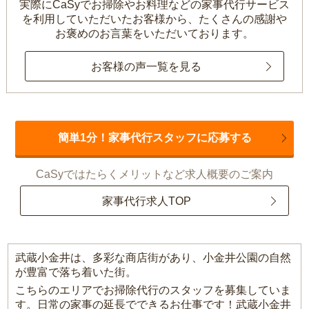
実際にCaSyでお掃除やお料理などの家事代行サービス
を利用していただいたお客様から、
たくさんの感謝や
お褒めのお言葉をいただいております。
お客様の声一覧を見る
簡単1分！家事代行スタッフに応募する
CaSyではたらくメリットなど求人概要のご案内
家事代行求人TOP
武蔵小金井は、多彩な商店街があり、小金井公園の自然
が豊富で落ち着いた街。
こちらのエリアでお掃除代行のスタッフを募集していま
す。日常の家事の延長でできるお仕事です！武蔵小金井