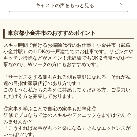
キャストの声をもっと見る
東京都小金井市のおすすめポイント
スキマ時間で働けるお掃除代行のお仕事！小金井市（武蔵
小金井駅）の1LDKの一戸建てでのお仕事です。リビングや
キッチン掃除などがメイン！未経験でもOK!2時間〜のお仕
事なので、Wワークの方にもおすすめです。
「サービスをする側もされる側も笑顔になれる」それが私
達の目指す家事代行のあり方です！
このような私たちの考えに共感してくださる方、ご尽力い
ただける方を募集しております。
◎家事を学ぶことで自宅の家事も効率化◎
研修でプロならではのスキルやテクニックをまずは学んで
みませんか？
「こうすれば家事がもっと楽になる」そんなエッセンスが
いっぱいです。