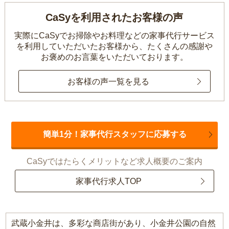
CaSyを利用されたお客様の声
実際にCaSyでお掃除やお料理などの家事代行サービス
を利用していただいたお客様から、
たくさんの感謝や
お褒めのお言葉をいただいております。
お客様の声一覧を見る
簡単1分！家事代行スタッフに応募する
CaSyではたらくメリットなど求人概要のご案内
家事代行求人TOP
武蔵小金井は、多彩な商店街があり、小金井公園の自然