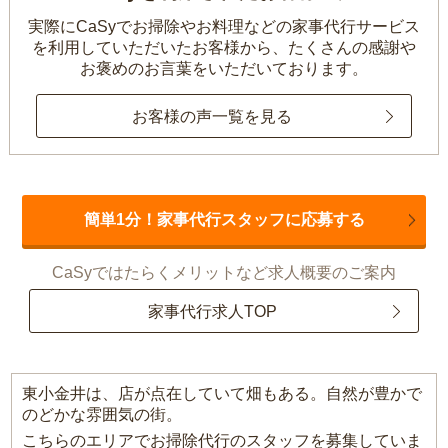
実際にCaSyでお掃除やお料理などの家事代行サービス
を利用していただいたお客様から、
たくさんの感謝や
お褒めのお言葉をいただいております。
お客様の声一覧を見る
簡単1分！家事代行スタッフに応募する
CaSyではたらくメリットなど求人概要のご案内
家事代行求人TOP
東小金井は、店が点在していて畑もある。自然が豊かで
のどかな雰囲気の街。
こちらのエリアでお掃除代行のスタッフを募集していま