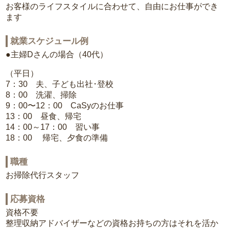
お客様のライフスタイルに合わせて、自由にお仕事ができ
ます
就業スケジュール例
●主婦Dさんの場合（40代）
（平日）
7：30 夫、子ども出社･登校
8：00 洗濯、掃除
9：00〜12：00 CaSyのお仕事
13：00 昼食、帰宅
14：00～17：00 習い事
18：00 帰宅、夕食の準備
職種
お掃除代行スタッフ
応募資格
資格不要
整理収納アドバイザーなどの資格お持ちの方はそれを活か