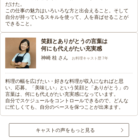
だけた。
この仕事の魅力はいろいろな方と出会えること。そして
自分が持っているスキルを使って、人を喜ばせることが
できること。
笑顔とありがとうの言葉は
何にも代えがたい充実感
神崎 桂 さん
お料理キャスト歴 7年
料理の幅を広げたい・好きな料理が収入になればと思
い、応募。「美味しい」という笑顔と「ありがとう」の
言葉は、何にも代えがたい充実感になっています。
自分でスケジュールをコントロールできるので、どんな
に忙しくても、自分のペースを保つことが出来ます。
キャストの声をもっと見る