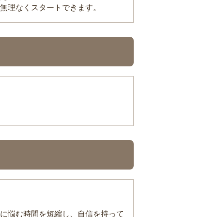
無理なくスタートできます。
に悩む時間を短縮し、自信を持って