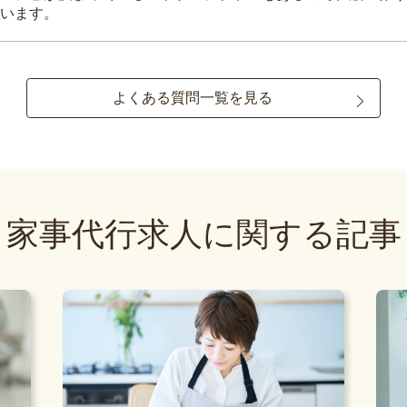
います。
よくある質問一覧を見る
家事代行求人に関する記事