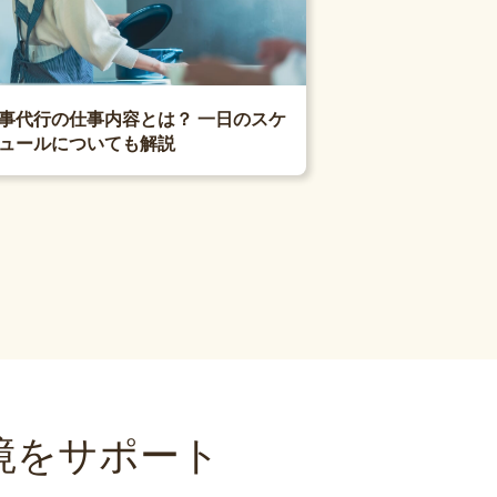
事代行の仕事内容とは？ 一日のスケ
ュールについても解説
境をサポート