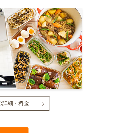
の詳細・料金