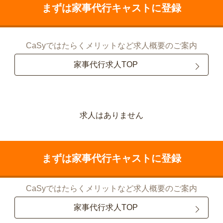
まずは家事代行キャストに登録
CaSyではたらくメリットなど求人概要のご案内
家事代行求人TOP
求人はありません
まずは家事代行キャストに登録
CaSyではたらくメリットなど求人概要のご案内
家事代行求人TOP