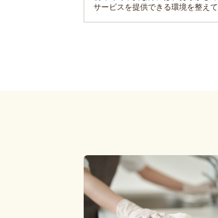
サービスを提供できる環境を整えて