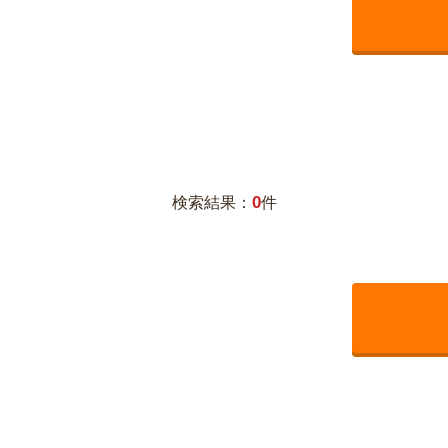
0
検索結果：
件