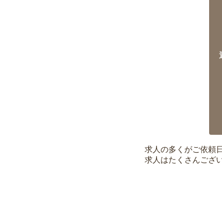
求人の多くがご依頼
求人はたくさんござ