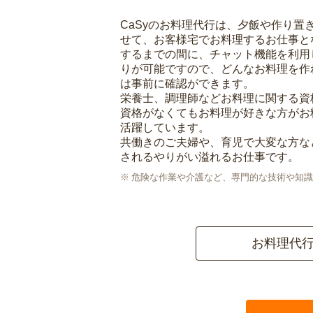
CaSyのお料理代行は、夕飯や作り置
せて、お客様宅でお料理するお仕事と
するまでの間に、チャット機能を利用
りが可能ですので、どんなお料理を作
は事前に確認ができます。
栄養士、調理師などお料理に関する資
資格がなくてもお料理が好きな方がお
活躍しています。
共働きのご夫婦や、育児で大変な方な
されるやりがい溢れるお仕事です。
危険な作業や介護など、専門的な技術や知識
お料理代