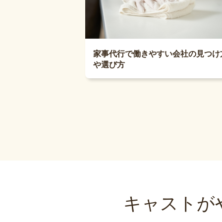
家事代行で働きやすい会社の見つけ
や選び方
キャストが