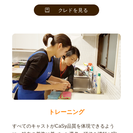
クレドを見る
トレーニング
すべてのキャストがCaSy品質を体現できるよう