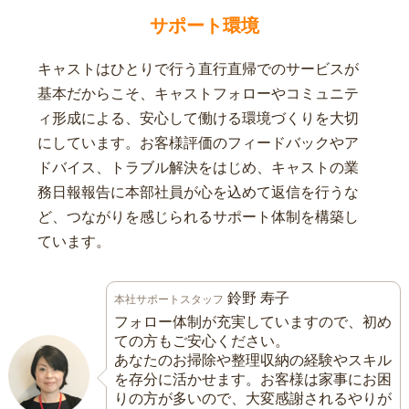
サポート環境
キャストはひとりで行う直行直帰でのサービスが
基本だからこそ、キャストフォローやコミュニテ
ィ形成による、安心して働ける環境づくりを大切
にしています。お客様評価のフィードバックやア
ドバイス、トラブル解決をはじめ、キャストの業
務日報報告に本部社員が心を込めて返信を行うな
ど、つながりを感じられるサポート体制を構築し
ています。
鈴野 寿子
本社サポートスタッフ
フォロー体制が充実していますので、初め
ての方もご安心ください。
あなたのお掃除や整理収納の経験やスキル
を存分に活かせます。お客様は家事にお困
りの方が多いので、大変感謝されるやりが