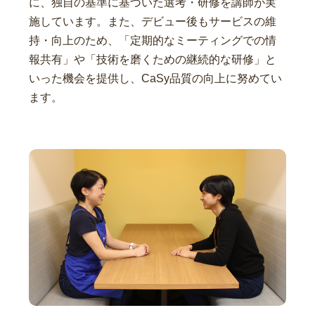
に、独自の基準に基づいた選考・研修を講師が実
施しています。また、デビュー後もサービスの維
持・向上のため、「定期的なミーティングでの情
報共有」や「技術を磨くための継続的な研修」と
いった機会を提供し、CaSy品質の向上に努めてい
ます。