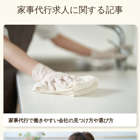
家事代行求人に関する記事
家事代行で働きやすい会社の見つけ方や選び方