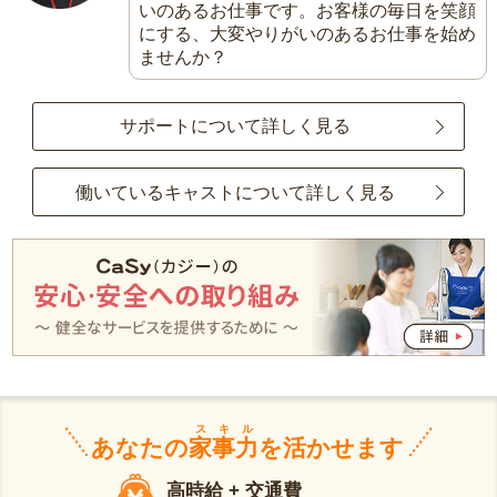
いのあるお仕事です。お客様の毎日を笑顔
にする、大変やりがいのあるお仕事を始め
ませんか？
サポートについて詳しく見る
働いているキャストについて詳しく見る
スキル
あなたの
家事力
を活かせます
高時給 + 交通費