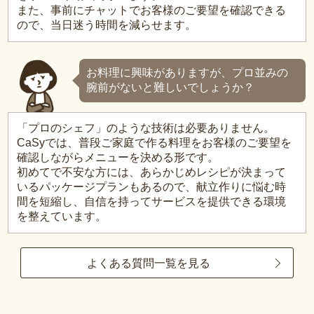
また、事前にチャットでお客様のご要望を確認できる
ので、当日迷う時間を減らせます。
お料理に興味がありますが、プロ並みの
腕前がないと難しいでしょうか？
「プロのシェフ」のような技術は必要ありません。
CaSyでは、普段ご家庭で作る料理をお客様のご要望を
確認しながらメニューを決める形です。
初めてで不安な方には、あらかじめレシピが決まって
いるパッケージプランもあるので、献立作りに悩む時
間を短縮し、自信を持ってサービスを提供できる環境
を整えています。
よくある質問一覧を見る