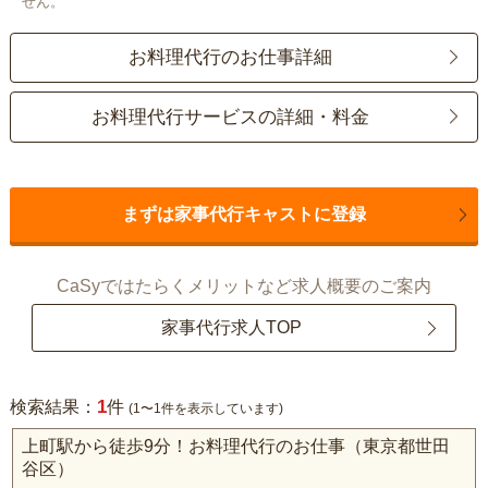
せん。
お料理代行のお仕事詳細
お料理代行サービスの詳細・料金
まずは家事代行キャストに登録
CaSyではたらくメリットなど求人概要のご案内
家事代行求人TOP
1
検索結果：
件
(1〜1件を表示しています)
上町駅から徒歩9分！お料理代行のお仕事（東京都世田
谷区）