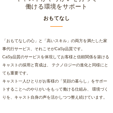
働ける環境をサポート
おもてなし
「おもてなしの心」と「高いスキル」の両方を満たした家
事代行サービス、それこそがCaSy品質です。
CaSy品質のサービスを体現してお客様と信頼関係を築ける
キャストの採用と育成は、
テクノロジーの進化と同様にと
ても重要です。
キャスト一人ひとりがお客様の「笑顔の暮らし」をサポー
トすることへのやりがいをもって働ける仕組み、
環境づく
りを、キャスト自身の声を活かしつつ整え続けています。