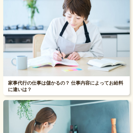
家事代行の仕事は儲かるの？ 仕事内容によってお給料
に違いは？