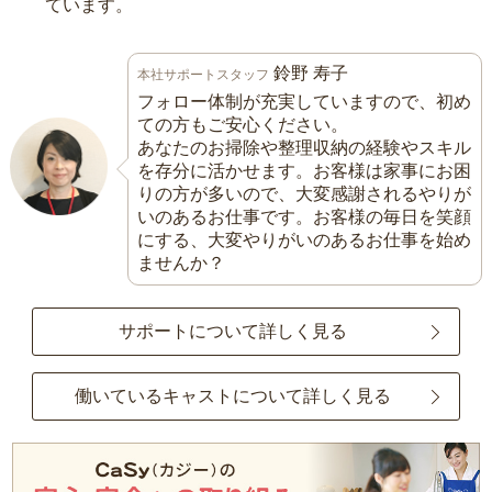
ています。
鈴野 寿子
本社サポートスタッフ
フォロー体制が充実していますので、初め
ての方もご安心ください。
あなたのお掃除や整理収納の経験やスキル
を存分に活かせます。お客様は家事にお困
りの方が多いので、大変感謝されるやりが
いのあるお仕事です。お客様の毎日を笑顔
にする、大変やりがいのあるお仕事を始め
ませんか？
サポートについて詳しく見る
働いているキャストについて詳しく見る