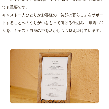
ても重要です。
キャスト一人ひとりがお客様の「笑顔の暮らし」をサポー
トすることへのやりがいをもって働ける仕組み、
環境づく
りを、キャスト自身の声を活かしつつ整え続けています。