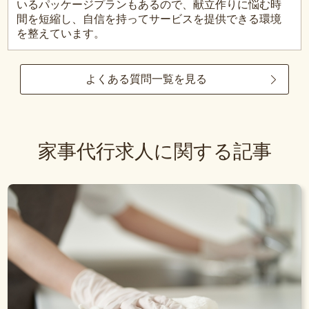
いるパッケージプランもあるので、献立作りに悩む時
間を短縮し、自信を持ってサービスを提供できる環境
を整えています。
よくある質問一覧を見る
家事代行求人に関する記事