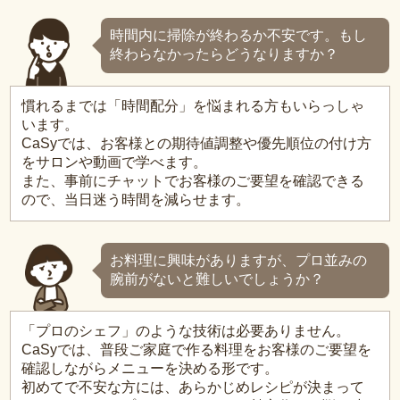
時間内に掃除が終わるか不安です。もし
終わらなかったらどうなりますか？
慣れるまでは「時間配分」を悩まれる方もいらっしゃ
います。
CaSyでは、お客様との期待値調整や優先順位の付け方
をサロンや動画で学べます。
また、事前にチャットでお客様のご要望を確認できる
ので、当日迷う時間を減らせます。
お料理に興味がありますが、プロ並みの
腕前がないと難しいでしょうか？
「プロのシェフ」のような技術は必要ありません。
CaSyでは、普段ご家庭で作る料理をお客様のご要望を
確認しながらメニューを決める形です。
初めてで不安な方には、あらかじめレシピが決まって