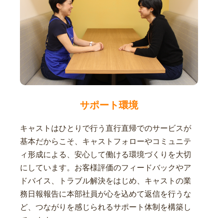
サポート環境
キャストはひとりで行う直行直帰でのサービスが
基本だからこそ、キャストフォローやコミュニテ
ィ形成による、安心して働ける環境づくりを大切
にしています。お客様評価のフィードバックやア
ドバイス、トラブル解決をはじめ、キャストの業
務日報報告に本部社員が心を込めて返信を行うな
ど、つながりを感じられるサポート体制を構築し