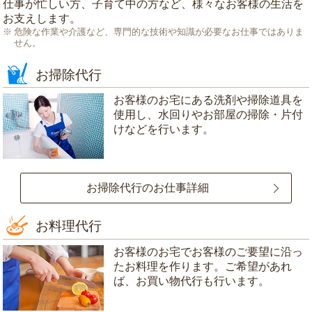
仕事が忙しい方、子育て中の方など、様々なお客様の生活を
お支えします。
危険な作業や介護など、専門的な技術や知識が必要なお仕事ではありま
せん。
お掃除代行
お客様のお宅にある洗剤や掃除道具を
使用し、水回りやお部屋の掃除・片付
けなどを行います。
お掃除代行のお仕事詳細
お料理代行
お客様のお宅でお客様のご要望に沿っ
たお料理を作ります。ご希望があれ
ば、お買い物代行も行います。