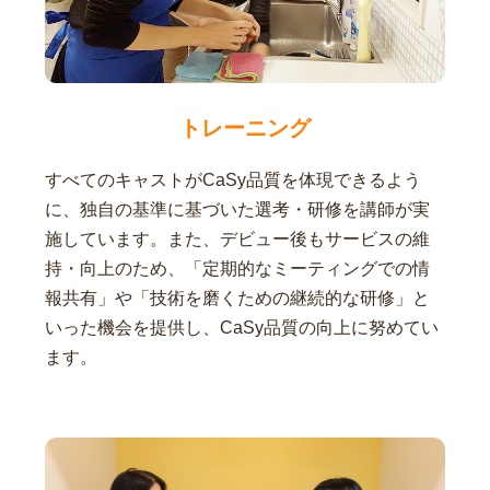
トレーニング
すべてのキャストがCaSy品質を体現できるよう
に、独自の基準に基づいた選考・研修を講師が実
施しています。また、デビュー後もサービスの維
持・向上のため、「定期的なミーティングでの情
報共有」や「技術を磨くための継続的な研修」と
いった機会を提供し、CaSy品質の向上に努めてい
ます。