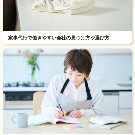
家事代行で働きやすい会社の見つけ方や選び方