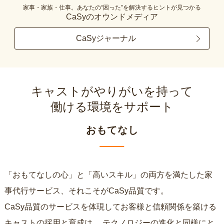
家事・家族・仕事。あなたの“困った”を解決するヒントが見つかる
CaSyのオウンドメディア
CaSyジャーナル
キャストがやりがいを持って
働ける環境をサポート
おもてなし
「おもてなしの心」と「高いスキル」の両方を満たした家
事代行サービス、それこそがCaSy品質です。
CaSy品質のサービスを体現してお客様と信頼関係を築ける
キャストの採用と育成は、
テクノロジーの進化と同様にと