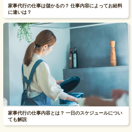
家事代行の仕事は儲かるの？ 仕事内容によってお給料
に違いは？
家事代行の仕事内容とは？ 一日のスケジュールについ
ても解説