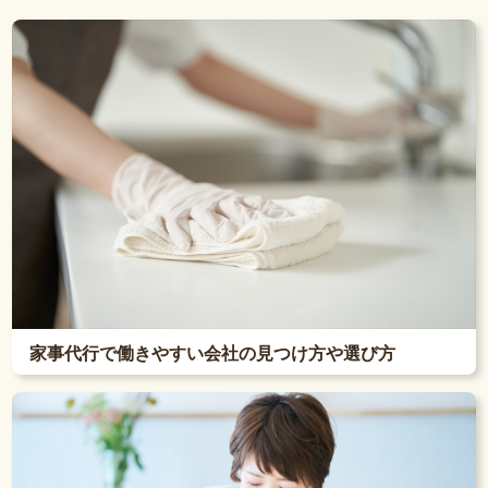
家事代行で働きやすい会社の見つけ方や選び方