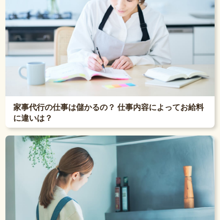
家事代行の仕事は儲かるの？ 仕事内容によってお給料
に違いは？