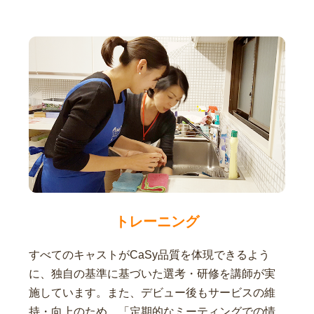
トレーニング
すべてのキャストがCaSy品質を体現できるよう
に、独自の基準に基づいた選考・研修を講師が実
施しています。また、デビュー後もサービスの維
持・向上のため、「定期的なミーティングでの情