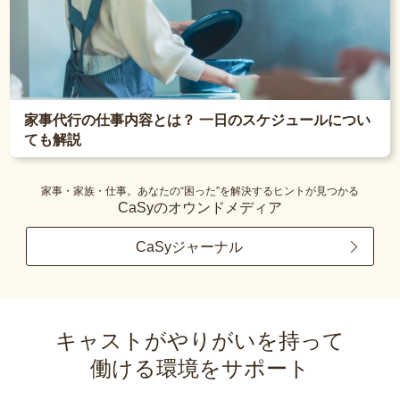
家事代行の仕事内容とは？ 一日のスケジュールについ
ても解説
家事・家族・仕事。あなたの“困った”を解決するヒントが見つかる
CaSyのオウンドメディア
CaSyジャーナル
キャストがやりがいを持って
働ける環境をサポート