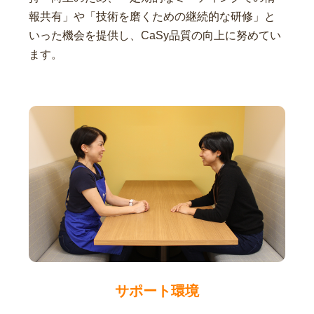
報共有」や「技術を磨くための継続的な研修」と
いった機会を提供し、CaSy品質の向上に努めてい
ます。
サポート環境