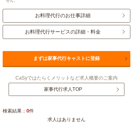
せん。
お料理代行のお仕事詳細
お料理代行サービスの詳細・料金
まずは家事代行キャストに登録
CaSyではたらくメリットなど求人概要のご案内
家事代行求人TOP
0
検索結果：
件
求人はありません