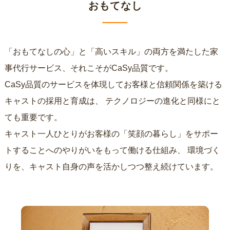
おもてなし
「おもてなしの心」と「高いスキル」の両方を満たした家
事代行サービス、それこそがCaSy品質です。
CaSy品質のサービスを体現してお客様と信頼関係を築ける
キャストの採用と育成は、
テクノロジーの進化と同様にと
ても重要です。
キャスト一人ひとりがお客様の「笑顔の暮らし」をサポー
トすることへのやりがいをもって働ける仕組み、
環境づく
りを、キャスト自身の声を活かしつつ整え続けています。