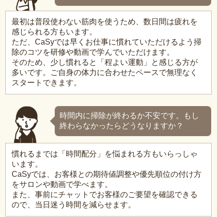
最初は普段使わない筋肉を使うため、数日間は疲れを
感じられる方もいます。
ただ、CaSyでは早くお仕事に慣れていただけるよう掃
除のコツを研修や動画で学んでいただけます。
そのため、少し慣れると「程よい運動」と感じる方が
多いです。ご自身の体力に合わせたペースで無理なく
スタートできます。
時間内に掃除が終わるか不安です。もし
終わらなかったらどうなりますか？
慣れるまでは「時間配分」を悩まれる方もいらっしゃ
います。
CaSyでは、お客様との期待値調整や優先順位の付け方
をサロンや動画で学べます。
また、事前にチャットでお客様のご要望を確認できる
ので、当日迷う時間を減らせます。