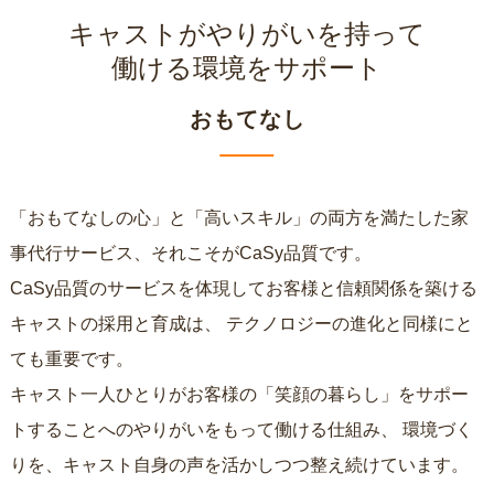
キャストがやりがいを持って
働ける環境をサポート
おもてなし
「おもてなしの心」と「高いスキル」の両方を満たした家
事代行サービス、それこそがCaSy品質です。
CaSy品質のサービスを体現してお客様と信頼関係を築ける
キャストの採用と育成は、
テクノロジーの進化と同様にと
ても重要です。
キャスト一人ひとりがお客様の「笑顔の暮らし」をサポー
トすることへのやりがいをもって働ける仕組み、
環境づく
りを、キャスト自身の声を活かしつつ整え続けています。