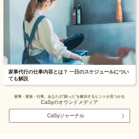
家事代行の仕事内容とは？ 一日のスケジュールについ
ても解説
家事・家族・仕事。あなたの“困った”を解決するヒントが見つかる
CaSyのオウンドメディア
CaSyジャーナル