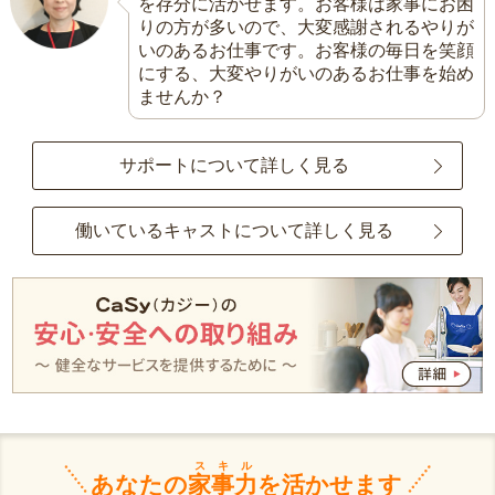
を存分に活かせます。お客様は家事にお困
りの方が多いので、大変感謝されるやりが
いのあるお仕事です。お客様の毎日を笑顔
にする、大変やりがいのあるお仕事を始め
ませんか？
サポートについて詳しく見る
働いているキャストについて詳しく見る
スキル
あなたの
家事力
を活かせます