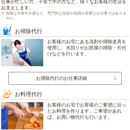
仕事が忙しい方、子育て中の方など、様々なお客様の生活を
お支えします。
危険な作業や介護など、専門的な技術や知識が必要なお仕事ではありま
せん。
お掃除代行
お客様のお宅にある洗剤や掃除道具を
使用し、水回りやお部屋の掃除・片付
けなどを行います。
お掃除代行のお仕事詳細
お料理代行
お客様のお宅でお客様のご要望に沿っ
たお料理を作ります。ご希望があれ
ば、お買い物代行も行います。