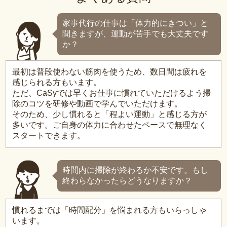
家事代行の仕事は「体力的にきつい」と
聞きますが、運動が苦手でも大丈夫です
か？
最初は普段使わない筋肉を使うため、数日間は疲れを
感じられる方もいます。
ただ、CaSyでは早くお仕事に慣れていただけるよう掃
除のコツを研修や動画で学んでいただけます。
そのため、少し慣れると「程よい運動」と感じる方が
多いです。ご自身の体力に合わせたペースで無理なく
スタートできます。
時間内に掃除が終わるか不安です。もし
終わらなかったらどうなりますか？
慣れるまでは「時間配分」を悩まれる方もいらっしゃ
います。