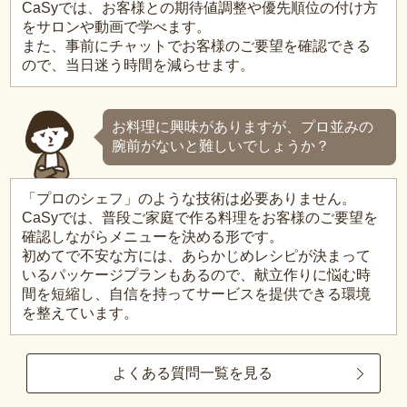
CaSyでは、お客様との期待値調整や優先順位の付け方
をサロンや動画で学べます。
また、事前にチャットでお客様のご要望を確認できる
ので、当日迷う時間を減らせます。
お料理に興味がありますが、プロ並みの
腕前がないと難しいでしょうか？
「プロのシェフ」のような技術は必要ありません。
CaSyでは、普段ご家庭で作る料理をお客様のご要望を
確認しながらメニューを決める形です。
初めてで不安な方には、あらかじめレシピが決まって
いるパッケージプランもあるので、献立作りに悩む時
間を短縮し、自信を持ってサービスを提供できる環境
を整えています。
よくある質問一覧を見る