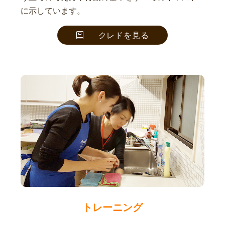
に示しています。
クレドを見る
トレーニング