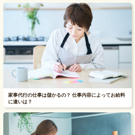
家事代行の仕事は儲かるの？ 仕事内容によってお給料
に違いは？