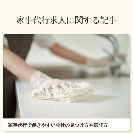
家事代行求人に関する記事
家事代行で働きやすい会社の見つけ方や選び方