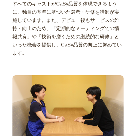
すべてのキャストがCaSy品質を体現できるよう
に、独自の基準に基づいた選考・研修を講師が実
施しています。また、デビュー後もサービスの維
持・向上のため、「定期的なミーティングでの情
報共有」や「技術を磨くための継続的な研修」と
いった機会を提供し、CaSy品質の向上に努めてい
ます。