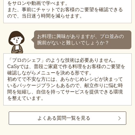
をサロンや動画で学べます。
また、事前にチャットでお客様のご要望を確認できる
ので、当日迷う時間を減らせます。
お料理に興味がありますが、プロ並みの
腕前がないと難しいでしょうか？
「プロのシェフ」のような技術は必要ありません。
CaSyでは、普段ご家庭で作る料理をお客様のご要望を
確認しながらメニューを決める形です。
初めてで不安な方には、あらかじめレシピが決まって
いるパッケージプランもあるので、献立作りに悩む時
間を短縮し、自信を持ってサービスを提供できる環境
を整えています。
よくある質問一覧を見る