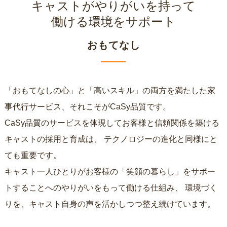
キャストがやりがいを持って
働ける環境をサポート
おもてなし
「おもてなしの心」と「高いスキル」の両方を満たした家
事代行サービス、それこそがCaSy品質です。
CaSy品質のサービスを体現してお客様と信頼関係を築ける
キャストの採用と育成は、
テクノロジーの進化と同様にと
ても重要です。
キャスト一人ひとりがお客様の「笑顔の暮らし」をサポー
トすることへのやりがいをもって働ける仕組み、
環境づく
りを、キャスト自身の声を活かしつつ整え続けています。