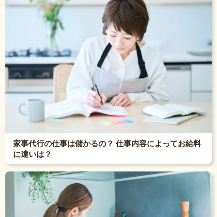
家事代行の仕事は儲かるの？ 仕事内容によってお給料
に違いは？