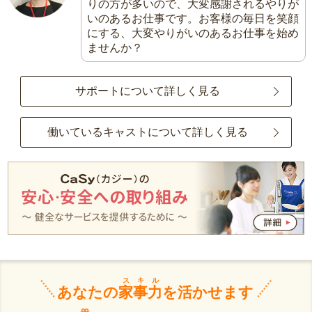
りの方が多いので、大変感謝されるやりが
いのあるお仕事です。お客様の毎日を笑顔
にする、大変やりがいのあるお仕事を始め
ませんか？
サポートについて詳しく見る
働いているキャストについて詳しく見る
スキル
あなたの
家事力
を活かせます