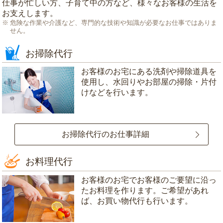
仕事が忙しい方、子育て中の方など、様々なお客様の生活を
お支えします。
危険な作業や介護など、専門的な技術や知識が必要なお仕事ではありま
せん。
お掃除代行
お客様のお宅にある洗剤や掃除道具を
使用し、水回りやお部屋の掃除・片付
けなどを行います。
お掃除代行のお仕事詳細
お料理代行
お客様のお宅でお客様のご要望に沿っ
たお料理を作ります。ご希望があれ
ば、お買い物代行も行います。