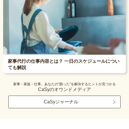
家事代行の仕事内容とは？ 一日のスケジュールについ
ても解説
家事・家族・仕事。あなたの“困った”を解決するヒントが見つかる
CaSyのオウンドメディア
CaSyジャーナル