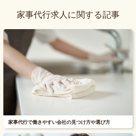
家事代行求人に関する記事
家事代行で働きやすい会社の見つけ方や選び方