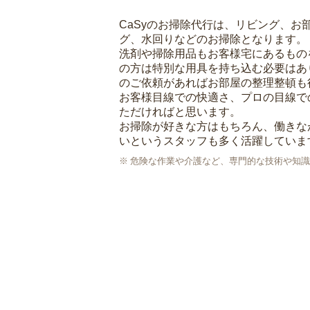
CaSyのお掃除代行は、リビング、お
グ、水回りなどのお掃除となります。
洗剤や掃除用品もお客様宅にあるもの
の方は特別な用具を持ち込む必要はあ
のご依頼があればお部屋の整理整頓も
お客様目線での快適さ、プロの目線で
ただければと思います。
お掃除が好きな方はもちろん、働きな
いというスタッフも多く活躍していま
危険な作業や介護など、専門的な技術や知識