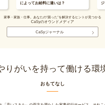
ジ
によってお給料に違いは？
家事・家族・仕事。あなたの“困った”を解決するヒントが見つかる
CaSyのオウンドメディア
CaSyジャーナル
やりがいを持って
働ける環
おもてなし
と「高いスキル」の両方を満たした家事代行サービス、それこそ