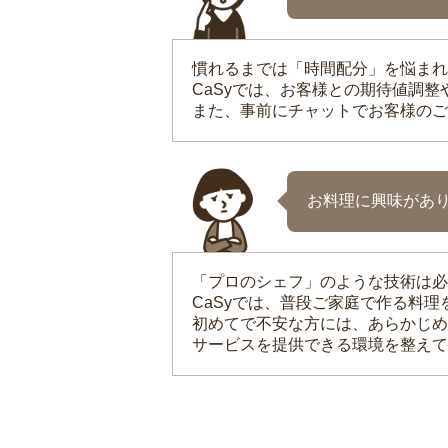
慣れるまでは「時間配分」を悩まれ
CaSyでは、お客様との期待値調
また、事前にチャットでお客様のご
お料理に興味があ
「プロのシェフ」のような技術は必
CaSyでは、普段ご家庭で作る料
初めてで不安な方には、あらかじめ
サービスを提供できる環境を整えて