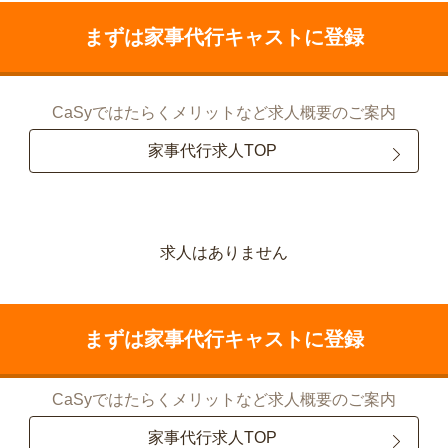
まずは家事代行キャストに登録
CaSyではたらくメリットなど求人概要のご案内
家事代行求人TOP
求人はありません
まずは家事代行キャストに登録
CaSyではたらくメリットなど求人概要のご案内
家事代行求人TOP