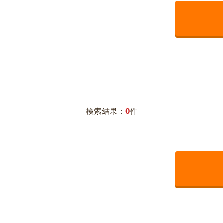
0
検索結果：
件