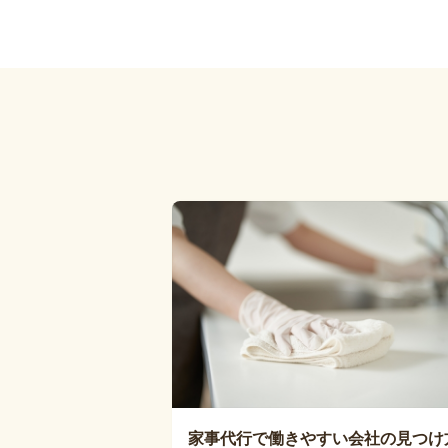
家事代行で働きやすい会社の見つけ