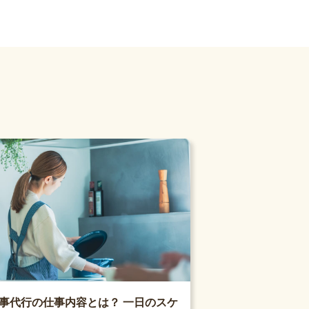
事代行の仕事内容とは？ 一日のスケ