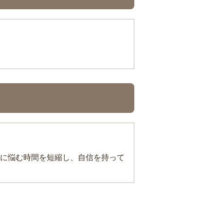
に悩む時間を短縮し、自信を持って