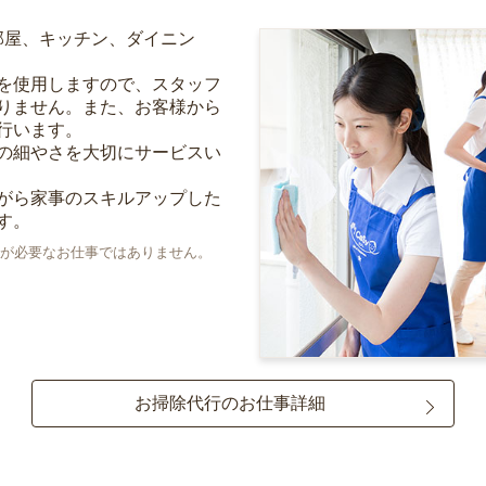
部屋、キッチン、ダイニン
を使用しますので、スタッフ
りません。また、お客様から
行います。
の細やさを大切にサービスい
がら家事のスキルアップした
す。
が必要なお仕事ではありません。
お掃除代行のお仕事詳細