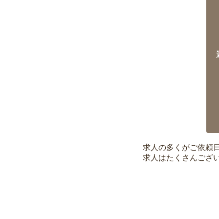
求人の多くがご依頼
求人はたくさんござ