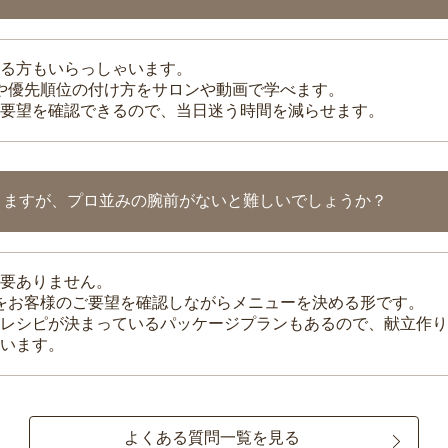
る方もいらっしゃいます。
整や優先順位の付け方をサロンや動画で学べます。
要望を確認できるので、当日迷う時間を減らせます。
りますが、プロ並みの腕前がないと難しいでしょうか？
要ありません。
理をお客様のご要望を確認しながらメニューを決める形です。
レシピが決まっているパッケージプランもあるので、献立作り
います。
よくある質問一覧を見る