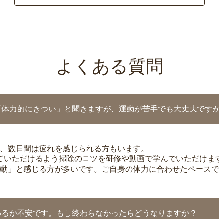
よくある質問
「体力的にきつい」と聞きますが、運動が苦手でも大丈夫です
、数日間は疲れを感じられる方もいます。
れていただけるよう掃除のコツを研修や動画で学んでいただけま
動」と感じる方が多いです。ご自身の体力に合わせたペースで
わるか不安です。もし終わらなかったらどうなりますか？