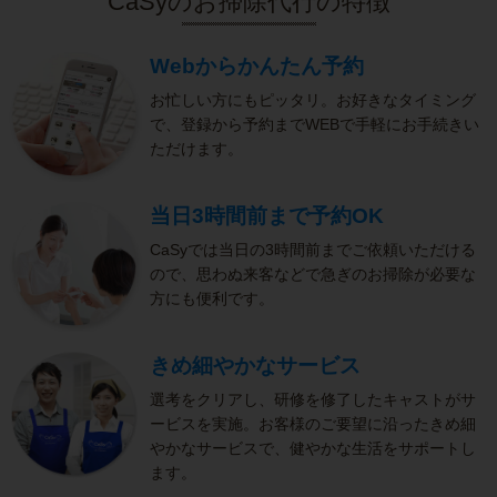
CaSyのお掃除代行の特徴
Webからかんたん予約
お忙しい方にもピッタリ。お好きなタイミング
で、登録から予約までWEBで手軽にお手続きい
ただけます。
当日3時間前まで予約OK
CaSyでは当日の3時間前までご依頼いただける
ので、思わぬ来客などで急ぎのお掃除が必要な
方にも便利です。
きめ細やかなサービス
選考をクリアし、研修を修了したキャストがサ
ービスを実施。お客様のご要望に沿ったきめ細
やかなサービスで、健やかな生活をサポートし
ます。