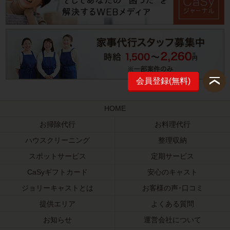
会員登録(無料)
HOME
お掃除代行
お料理代行
ハウスクリーニング
整理収納
スポットサービス
定期サービス
CaSyギフトカード
安心のキャスト
ジョリーキャストとは
お客様の声･口コミ
提供エリア
よくある質問
お知らせ
運営会社について