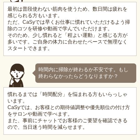
最初は普段使わない筋肉を使うため、数日間は疲れを
感じられる方もいます。
ただ、CaSyでは早くお仕事に慣れていただけるよう掃
除のコツを研修や動画で学んでいただけます。
そのため、少し慣れると「程よい運動」と感じる方が
多いです。ご自身の体力に合わせたペースで無理なく
スタートできます。
時間内に掃除が終わるか不安です。もし
終わらなかったらどうなりますか？
慣れるまでは「時間配分」を悩まれる方もいらっしゃ
います。
CaSyでは、お客様との期待値調整や優先順位の付け方
をサロンや動画で学べます。
また、事前にチャットでお客様のご要望を確認できる
ので、当日迷う時間を減らせます。