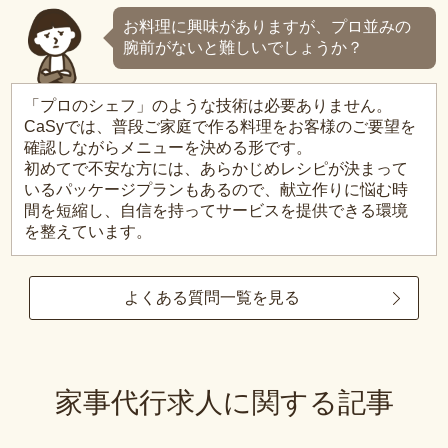
お料理に興味がありますが、プロ並みの
腕前がないと難しいでしょうか？
「プロのシェフ」のような技術は必要ありません。
CaSyでは、普段ご家庭で作る料理をお客様のご要望を
確認しながらメニューを決める形です。
初めてで不安な方には、あらかじめレシピが決まって
いるパッケージプランもあるので、献立作りに悩む時
間を短縮し、自信を持ってサービスを提供できる環境
を整えています。
よくある質問一覧を見る
家事代行求人に関する記事