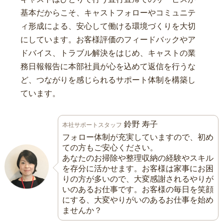
基本だからこそ、キャストフォローやコミュニテ
ィ形成による、安心して働ける環境づくりを大切
にしています。お客様評価のフィードバックやア
ドバイス、トラブル解決をはじめ、キャストの業
務日報報告に本部社員が心を込めて返信を行うな
ど、つながりを感じられるサポート体制を構築し
ています。
鈴野 寿子
本社サポートスタッフ
フォロー体制が充実していますので、初め
ての方もご安心ください。
あなたのお掃除や整理収納の経験やスキル
を存分に活かせます。お客様は家事にお困
りの方が多いので、大変感謝されるやりが
いのあるお仕事です。お客様の毎日を笑顔
にする、大変やりがいのあるお仕事を始め
ませんか？