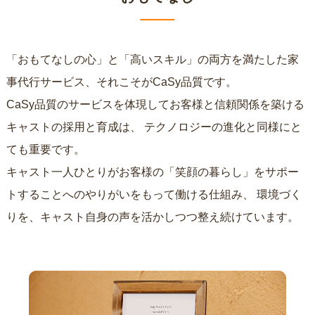
「おもてなしの心」と「高いスキル」の両方を満たした家
事代行サービス、それこそがCaSy品質です。
CaSy品質のサービスを体現してお客様と信頼関係を築ける
キャストの採用と育成は、
テクノロジーの進化と同様にと
ても重要です。
キャスト一人ひとりがお客様の「笑顔の暮らし」をサポー
トすることへのやりがいをもって働ける仕組み、
環境づく
りを、キャスト自身の声を活かしつつ整え続けています。