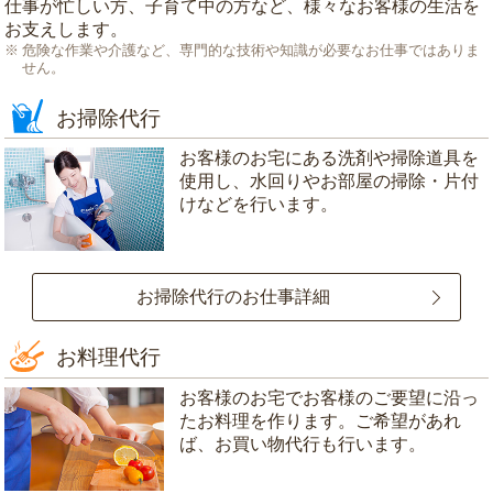
仕事が忙しい方、子育て中の方など、様々なお客様の生活を
お支えします。
危険な作業や介護など、専門的な技術や知識が必要なお仕事ではありま
せん。
お掃除代行
お客様のお宅にある洗剤や掃除道具を
使用し、水回りやお部屋の掃除・片付
けなどを行います。
お掃除代行のお仕事詳細
お料理代行
お客様のお宅でお客様のご要望に沿っ
たお料理を作ります。ご希望があれ
ば、お買い物代行も行います。