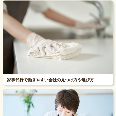
家事代行で働きやすい会社の見つけ方や選び方