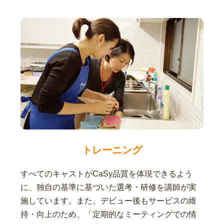
トレーニング
すべてのキャストがCaSy品質を体現できるよう
に、独自の基準に基づいた選考・研修を講師が実
施しています。また、デビュー後もサービスの維
持・向上のため、「定期的なミーティングでの情