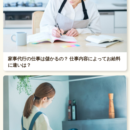
家事代行の仕事は儲かるの？ 仕事内容によってお給料
に違いは？