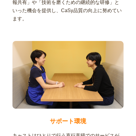
報共有」や「技術を磨くための継続的な研修」と
いった機会を提供し、CaSy品質の向上に努めてい
ます。
サポート環境
キャストはひとりで行う直行直帰でのサービスが