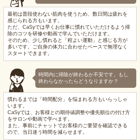
最初は普段使わない筋肉を使うため、数日間は疲れを
感じられる方もいます。
ただ、CaSyでは早くお仕事に慣れていただけるよう掃
除のコツを研修や動画で学んでいただけます。
そのため、少し慣れると「程よい運動」と感じる方が
多いです。ご自身の体力に合わせたペースで無理なく
スタートできます。
時間内に掃除が終わるか不安です。もし
終わらなかったらどうなりますか？
慣れるまでは「時間配分」を悩まれる方もいらっしゃ
います。
CaSyでは、お客様との期待値調整や優先順位の付け方
をサロンや動画で学べます。
また、事前にチャットでお客様のご要望を確認できる
ので、当日迷う時間を減らせます。