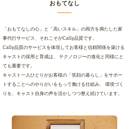
おもてなし
「おもてなしの心」と「高いスキル」の両方を満たした家
事代行サービス、それこそがCaSy品質です。
CaSy品質のサービスを体現してお客様と信頼関係を築ける
キャストの採用と育成は、
テクノロジーの進化と同様にと
ても重要です。
キャスト一人ひとりがお客様の「笑顔の暮らし」をサポー
トすることへのやりがいをもって働ける仕組み、
環境づく
りを、キャスト自身の声を活かしつつ整え続けています。