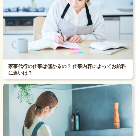
家事代行の仕事は儲かるの？ 仕事内容によってお給料
に違いは？