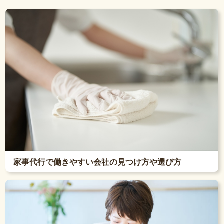
家事代行で働きやすい会社の見つけ方や選び方