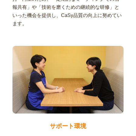
報共有」や「技術を磨くための継続的な研修」と
いった機会を提供し、CaSy品質の向上に努めてい
ます。
サポート環境