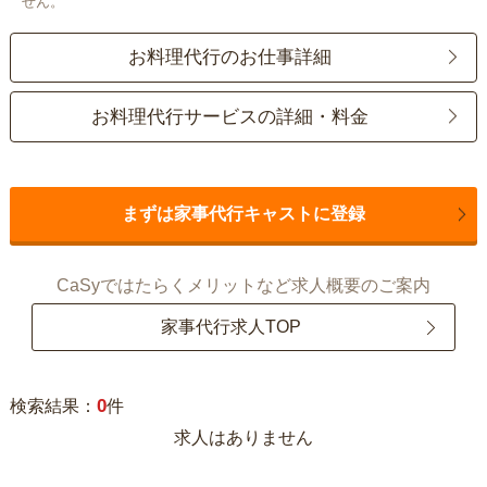
せん。
お料理代行のお仕事詳細
お料理代行サービスの詳細・料金
まずは家事代行キャストに登録
CaSyではたらくメリットなど求人概要のご案内
家事代行求人TOP
0
検索結果：
件
求人はありません