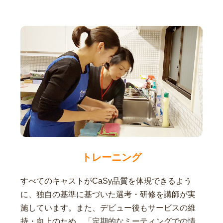
トレーニング
すべてのキャストがCaSy品質を体現できるよう
に、独自の基準に基づいた選考・研修を講師が実
施しています。また、デビュー後もサービスの維
持・向上のため、「定期的なミーティングでの情