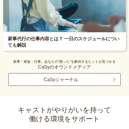
家事代行の仕事内容とは？ 一日のスケジュールについ
ても解説
家事・家族・仕事。あなたの“困った”を解決するヒントが見つかる
CaSyのオウンドメディア
CaSyジャーナル
キャストがやりがいを持って
働ける環境をサポート