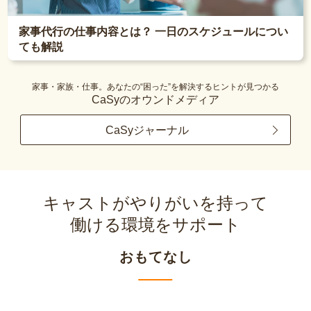
家事代行の仕事内容とは？ 一日のスケジュールについ
ても解説
家事・家族・仕事。あなたの“困った”を解決するヒントが見つかる
CaSyのオウンドメディア
CaSyジャーナル
キャストがやりがいを持って
働ける環境をサポート
おもてなし