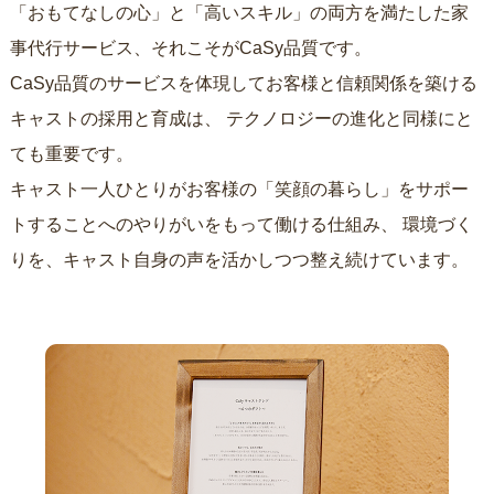
「おもてなしの心」と「高いスキル」の両方を満たした家
事代行サービス、それこそがCaSy品質です。
CaSy品質のサービスを体現してお客様と信頼関係を築ける
キャストの採用と育成は、
テクノロジーの進化と同様にと
ても重要です。
キャスト一人ひとりがお客様の「笑顔の暮らし」をサポー
トすることへのやりがいをもって働ける仕組み、
環境づく
りを、キャスト自身の声を活かしつつ整え続けています。