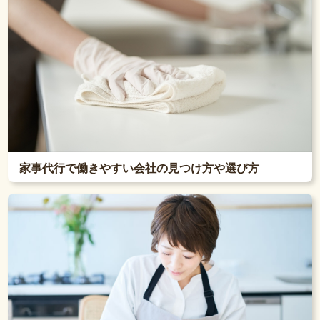
家事代行で働きやすい会社の見つけ方や選び方