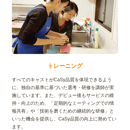
トレーニング
すべてのキャストがCaSy品質を体現できるよう
に、独自の基準に基づいた選考・研修を講師が実
施しています。また、デビュー後もサービスの維
持・向上のため、「定期的なミーティングでの情
報共有」や「技術を磨くための継続的な研修」と
いった機会を提供し、CaSy品質の向上に努めてい
ます。