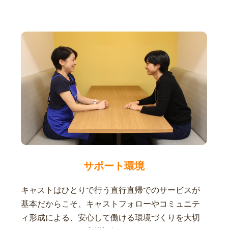
サポート環境
キャストはひとりで行う直行直帰でのサービスが
基本だからこそ、キャストフォローやコミュニテ
ィ形成による、安心して働ける環境づくりを大切