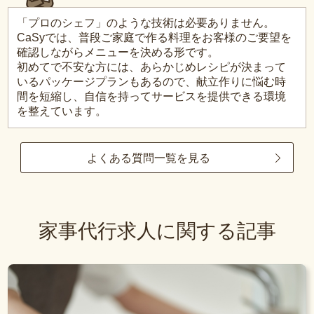
「プロのシェフ」のような技術は必要ありません。
CaSyでは、普段ご家庭で作る料理をお客様のご要望を
確認しながらメニューを決める形です。
初めてで不安な方には、あらかじめレシピが決まって
いるパッケージプランもあるので、献立作りに悩む時
間を短縮し、自信を持ってサービスを提供できる環境
を整えています。
よくある質問一覧を見る
家事代行求人に関する記事