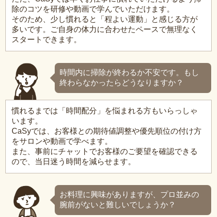
除のコツを研修や動画で学んでいただけます。
そのため、少し慣れると「程よい運動」と感じる方が
多いです。ご自身の体力に合わせたペースで無理なく
スタートできます。
時間内に掃除が終わるか不安です。もし
終わらなかったらどうなりますか？
慣れるまでは「時間配分」を悩まれる方もいらっしゃ
います。
CaSyでは、お客様との期待値調整や優先順位の付け方
をサロンや動画で学べます。
また、事前にチャットでお客様のご要望を確認できる
ので、当日迷う時間を減らせます。
お料理に興味がありますが、プロ並みの
腕前がないと難しいでしょうか？