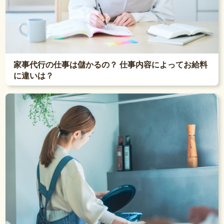
家事代行の仕事は儲かるの？ 仕事内容によってお給料
に違いは？