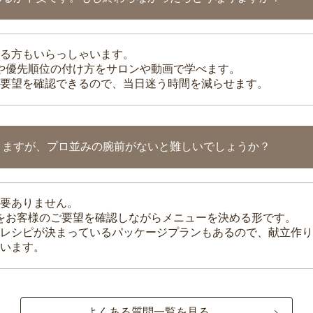
る方もいらっしゃいます。
整や優先順位の付け方をサロンや動画で学べます。
要望を確認できるので、当日迷う時間を減らせます。
りますが、プロ並みの腕前がないと難しいでしょうか？
要ありません。
理をお客様のご要望を確認しながらメニューを決める形です。
レシピが決まっているパッケージプランもあるので、献立作り
います。
よくある質問一覧を見る