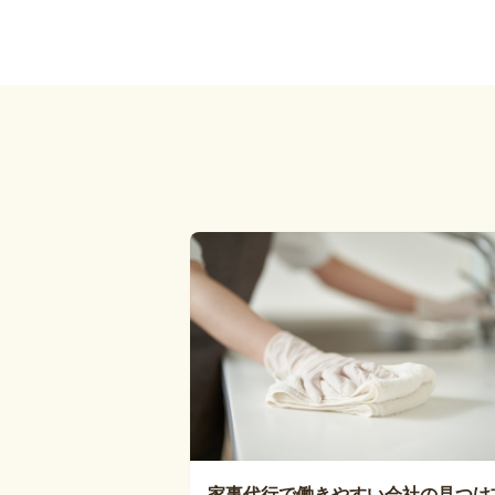
家事代行で働きやすい会社の見つけ