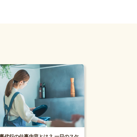
事代行の仕事内容とは？ 一日のスケ