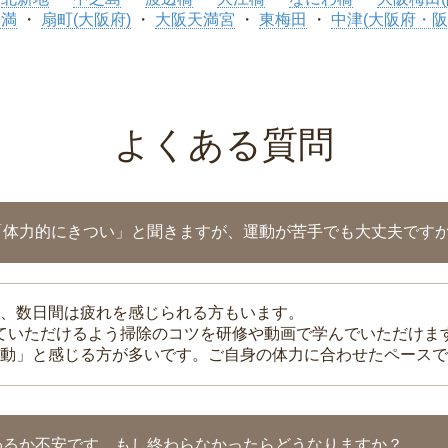
天満
扇町(大阪府)
大阪天満宮
東梅田
中津(大阪府・阪
よくある質問
「体力的にきつい」と聞きますが、運動が苦手でも大丈夫です
、数日間は疲れを感じられる方もいます。
れていただけるよう掃除のコツを研修や動画で学んでいただけま
動」と感じる方が多いです。ご自身の体力に合わせたペースで
わるか不安です。もし終わらなかったらどうなりますか？