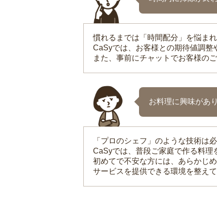
慣れるまでは「時間配分」を悩まれ
CaSyでは、お客様との期待値調
また、事前にチャットでお客様のご
お料理に興味があ
「プロのシェフ」のような技術は必
CaSyでは、普段ご家庭で作る料
初めてで不安な方には、あらかじめ
サービスを提供できる環境を整えて