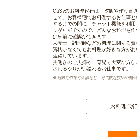
CaSyのお料理代行は、夕飯や作り置
せて、お客様宅でお料理するお仕事と
するまでの間に、チャット機能を利用
りが可能ですので、どんなお料理を作
は事前に確認ができます。
栄養士、調理師などお料理に関する資
資格がなくてもお料理が好きな方がお
活躍しています。
共働きのご夫婦や、育児で大変な方な
されるやりがい溢れるお仕事です。
危険な作業や介護など、専門的な技術や知識
お料理代