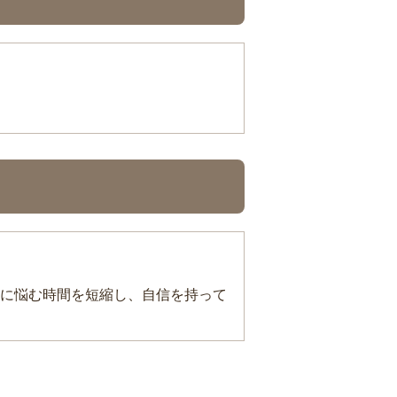
に悩む時間を短縮し、自信を持って