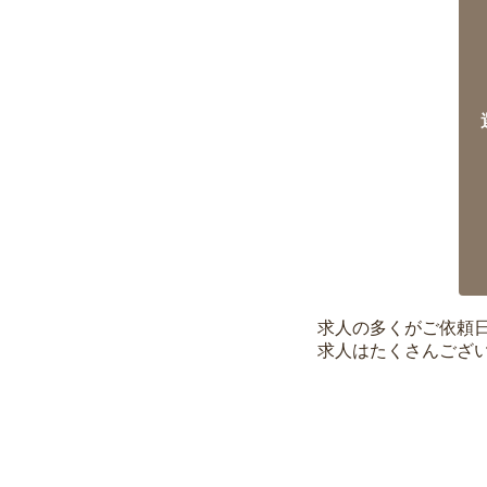
求人の多くがご依頼
求人はたくさんござ