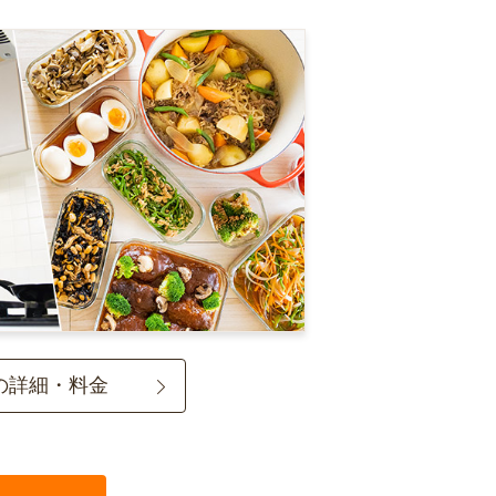
の詳細・料金