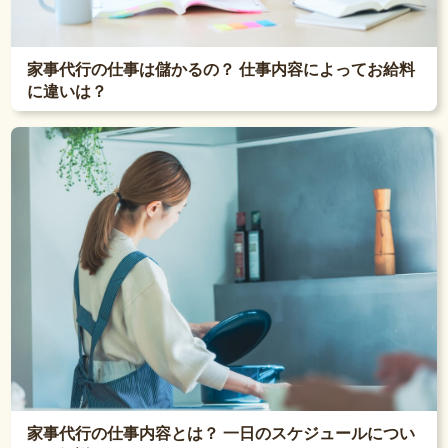
家事代行の仕事は儲かるの？ 仕事内容によってお給料
に違いは？
家事代行の仕事内容とは？ 一日のスケジュールについ