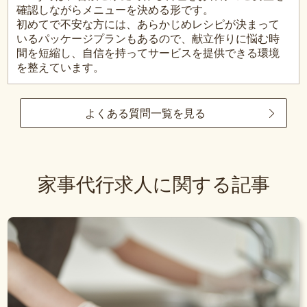
確認しながらメニューを決める形です。
初めてで不安な方には、あらかじめレシピが決まって
いるパッケージプランもあるので、献立作りに悩む時
間を短縮し、自信を持ってサービスを提供できる環境
を整えています。
よくある質問一覧を見る
家事代行求人に関する記事