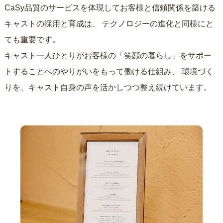
CaSy品質のサービスを体現してお客様と信頼関係を築ける
キャストの採用と育成は、
テクノロジーの進化と同様にと
ても重要です。
キャスト一人ひとりがお客様の「笑顔の暮らし」をサポー
トすることへのやりがいをもって働ける仕組み、
環境づく
りを、キャスト自身の声を活かしつつ整え続けています。