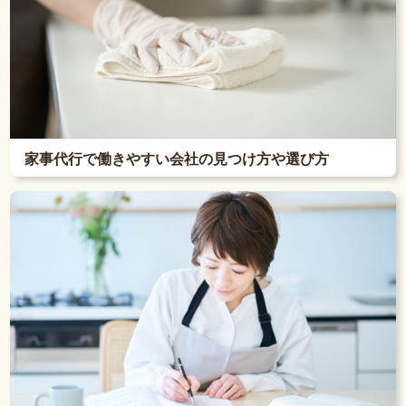
家事代行で働きやすい会社の見つけ方や選び方