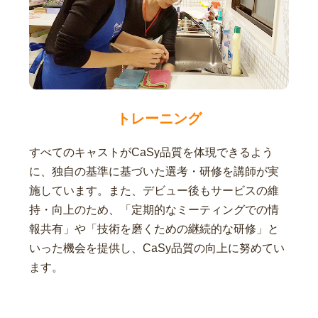
トレーニング
すべてのキャストがCaSy品質を体現できるよう
に、独自の基準に基づいた選考・研修を講師が実
施しています。また、デビュー後もサービスの維
持・向上のため、「定期的なミーティングでの情
報共有」や「技術を磨くための継続的な研修」と
いった機会を提供し、CaSy品質の向上に努めてい
ます。