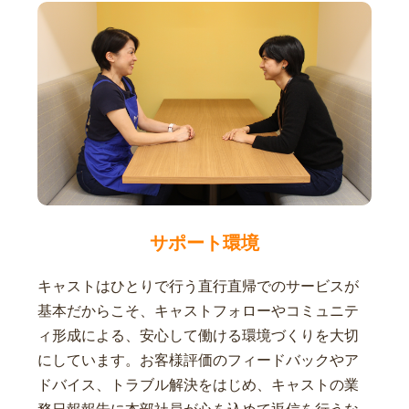
サポート環境
キャストはひとりで行う直行直帰でのサービスが
基本だからこそ、キャストフォローやコミュニテ
ィ形成による、安心して働ける環境づくりを大切
にしています。お客様評価のフィードバックやア
ドバイス、トラブル解決をはじめ、キャストの業