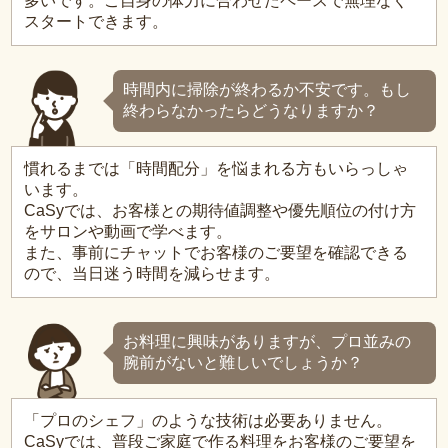
多いです。ご自身の体力に合わせたペースで無理なく
スタートできます。
時間内に掃除が終わるか不安です。もし
終わらなかったらどうなりますか？
慣れるまでは「時間配分」を悩まれる方もいらっしゃ
います。
CaSyでは、お客様との期待値調整や優先順位の付け方
をサロンや動画で学べます。
また、事前にチャットでお客様のご要望を確認できる
ので、当日迷う時間を減らせます。
お料理に興味がありますが、プロ並みの
腕前がないと難しいでしょうか？
「プロのシェフ」のような技術は必要ありません。
CaSyでは、普段ご家庭で作る料理をお客様のご要望を