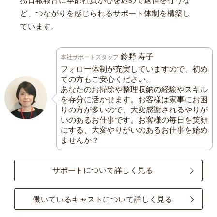
務日報報告に本部社員が心を込めて返信を行うな
ど、つながりを感じられるサポート体制を構築し
ています。
鈴野 寿子
本社サポートスタッフ
フォロー体制が充実していますので、初め
ての方もご安心ください。
あなたのお掃除や整理収納の経験やスキル
を存分に活かせます。お客様は家事にお困
りの方が多いので、大変感謝されるやりが
いのあるお仕事です。お客様の毎日を笑顔
にする、大変やりがいのあるお仕事を始め
ませんか？
サポートについて詳しく見る
働いているキャストについて詳しく見る