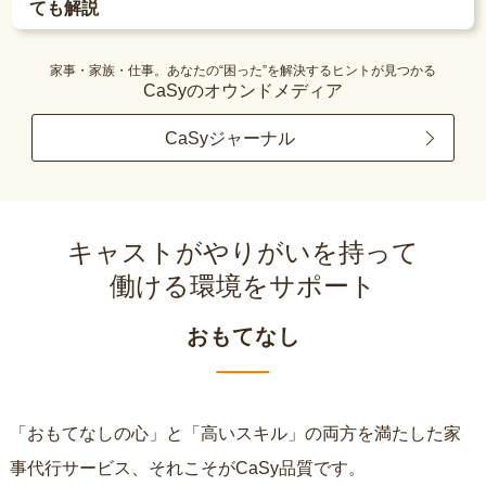
ても解説
家事・家族・仕事。あなたの“困った”を解決するヒントが見つかる
CaSyのオウンドメディア
CaSyジャーナル
キャストがやりがいを持って
働ける環境をサポート
おもてなし
「おもてなしの心」と「高いスキル」の両方を満たした家
事代行サービス、それこそがCaSy品質です。