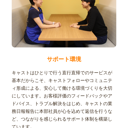
サポート環境
キャストはひとりで行う直行直帰でのサービスが
基本だからこそ、キャストフォローやコミュニテ
ィ形成による、安心して働ける環境づくりを大切
にしています。お客様評価のフィードバックやア
ドバイス、トラブル解決をはじめ、キャストの業
務日報報告に本部社員が心を込めて返信を行うな
ど、つながりを感じられるサポート体制を構築し
ています。