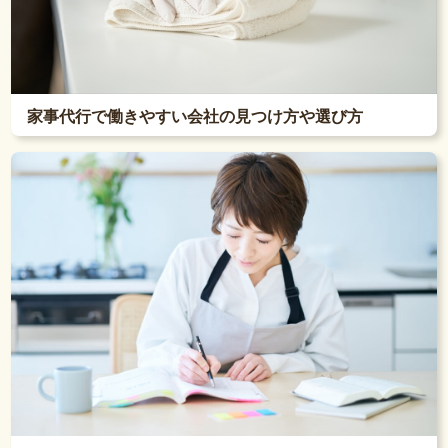
家事代行で働きやすい会社の見つけ方や選び方