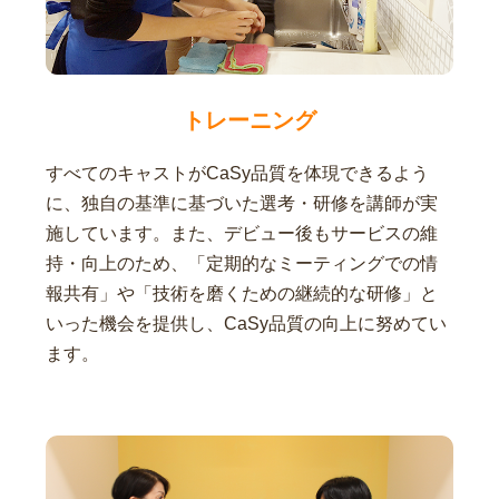
トレーニング
すべてのキャストがCaSy品質を体現できるよう
に、独自の基準に基づいた選考・研修を講師が実
施しています。また、デビュー後もサービスの維
持・向上のため、「定期的なミーティングでの情
報共有」や「技術を磨くための継続的な研修」と
いった機会を提供し、CaSy品質の向上に努めてい
ます。