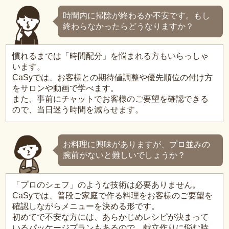
時間内に掃除が終わるか不安です。もし
終わらなかったらどうなりますか？
慣れるまでは「時間配分」を悩まれる方もいらっしゃ
います。
CaSyでは、お客様との期待値調整や優先順位の付け方
をサロンや動画で学べます。
また、事前にチャットでお客様のご要望を確認できる
ので、当日迷う時間を減らせます。
お料理に興味がありますが、プロ並みの
腕前がないと難しいでしょうか？
「プロのシェフ」のような技術は必要ありません。
CaSyでは、普段ご家庭で作る料理をお客様のご要望を
確認しながらメニューを決める形です。
初めてで不安な方には、あらかじめレシピが決まって
いるパッケージプランもあるので、献立作りに悩む時