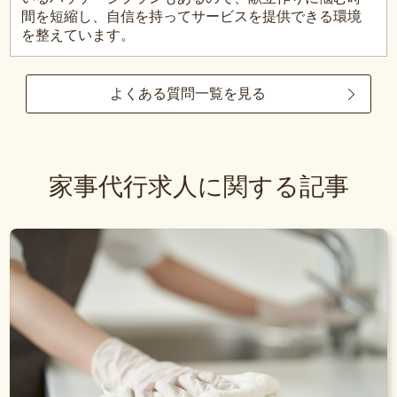
間を短縮し、自信を持ってサービスを提供できる環境
を整えています。
よくある質問一覧を見る
家事代行求人に関する記事