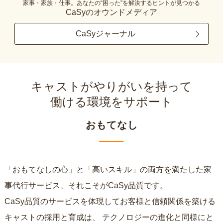
家事・家族・仕事。あなたの“困った”を解決するヒントが見つかる
CaSyのオウンドメディア
CaSyジャーナル
キャストがやりがいを持って
働ける環境をサポート
おもてなし
「おもてなしの心」と「高いスキル」の両方を満たした家
事代行サービス、それこそがCaSy品質です。
CaSy品質のサービスを体現してお客様と信頼関係を築ける
キャストの採用と育成は、
テクノロジーの進化と同様にと