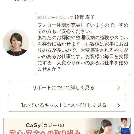
鈴野 寿子
本社サポートスタッフ
フォロー体制が充実していますので、初め
ての方もご安心ください。
あなたのお掃除や整理収納の経験やスキル
を存分に活かせます。お客様は家事にお困
りの方が多いので、大変感謝されるやりが
いのあるお仕事です。お客様の毎日を笑顔
にする、大変やりがいのあるお仕事を始め
ませんか？
サポートについて詳しく見る
働いているキャストについて詳しく見る