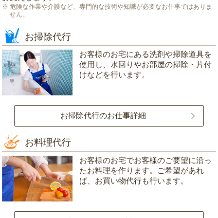
危険な作業や介護など、専門的な技術や知識が必要なお仕事ではありま
せん。
お掃除代行
お客様のお宅にある洗剤や掃除道具を
使用し、水回りやお部屋の掃除・片付
けなどを行います。
お掃除代行のお仕事詳細
お料理代行
お客様のお宅でお客様のご要望に沿っ
たお料理を作ります。ご希望があれ
ば、お買い物代行も行います。