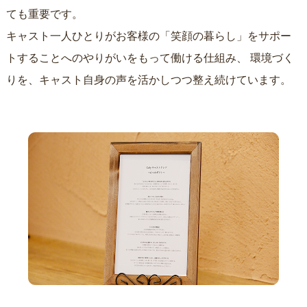
ても重要です。
キャスト一人ひとりがお客様の「笑顔の暮らし」をサポー
トすることへのやりがいをもって働ける仕組み、
環境づく
りを、キャスト自身の声を活かしつつ整え続けています。