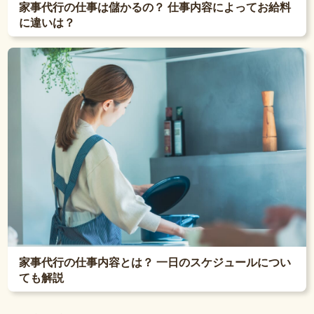
家事代行の仕事は儲かるの？ 仕事内容によってお給料
に違いは？
家事代行の仕事内容とは？ 一日のスケジュールについ
ても解説