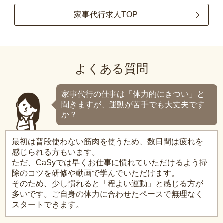
家事代行求人TOP
よくある質問
家事代行の仕事は「体力的にきつい」と
聞きますが、運動が苦手でも大丈夫です
か？
最初は普段使わない筋肉を使うため、数日間は疲れを
感じられる方もいます。
ただ、CaSyでは早くお仕事に慣れていただけるよう掃
除のコツを研修や動画で学んでいただけます。
そのため、少し慣れると「程よい運動」と感じる方が
多いです。ご自身の体力に合わせたペースで無理なく
スタートできます。