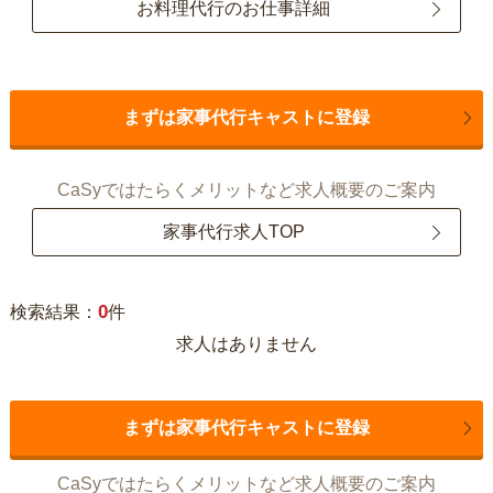
お料理代行のお仕事詳細
まずは家事代行キャストに登録
CaSyではたらくメリットなど求人概要のご案内
家事代行求人TOP
0
検索結果：
件
求人はありません
まずは家事代行キャストに登録
CaSyではたらくメリットなど求人概要のご案内