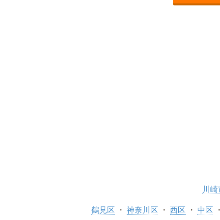
川崎
鶴見区
神奈川区
西区
中区