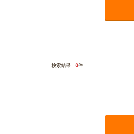
0
検索結果：
件