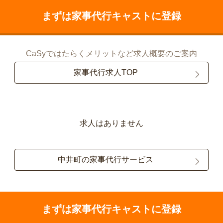
まずは家事代行キャストに登録
CaSyではたらくメリットなど求人概要のご案内
家事代行求人TOP
求人はありません
中井町の家事代行サービス
まずは家事代行キャストに登録