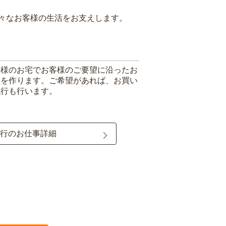
々なお客様の生活をお支えします。
客様のお宅でお客様のご要望に沿ったお
理を作ります。ご希望があれば、お買い
代行も行います。
行のお仕事詳細