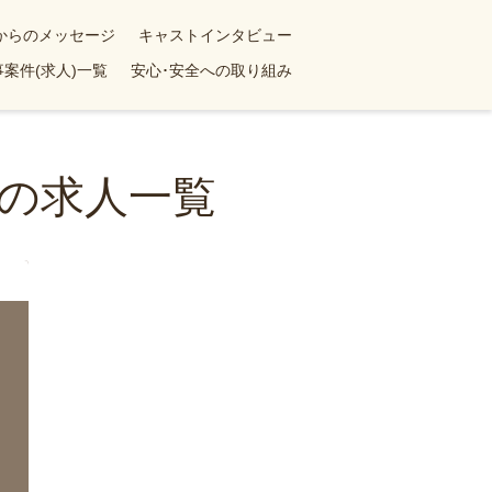
yからのメッセージ
キャストインタビュー
案件(求人)一覧
安心･安全への取り組み
の求人一覧