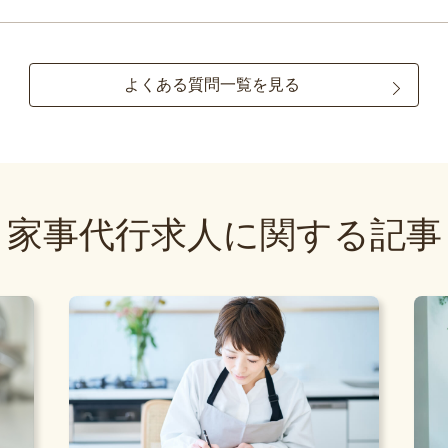
よくある質問一覧を見る
家事代行求人に関する記事