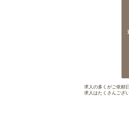
求人の多くがご依頼
求人はたくさんござ