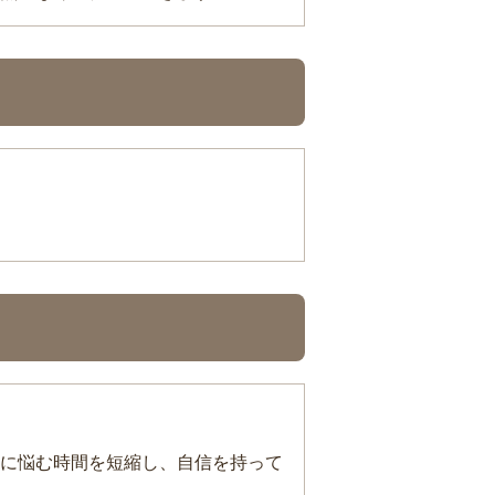
に悩む時間を短縮し、自信を持って