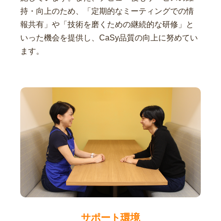
持・向上のため、「定期的なミーティングでの情
報共有」や「技術を磨くための継続的な研修」と
いった機会を提供し、CaSy品質の向上に努めてい
ます。
サポート環境