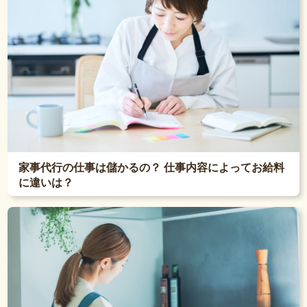
家事代行の仕事は儲かるの？ 仕事内容によってお給料
に違いは？