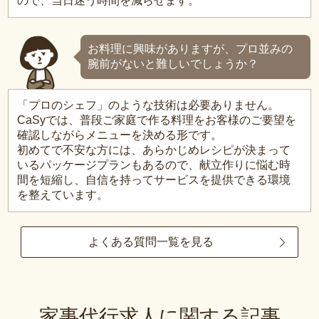
ので、当日迷う時間を減らせます。
お料理に興味がありますが、プロ並みの
腕前がないと難しいでしょうか？
「プロのシェフ」のような技術は必要ありません。
CaSyでは、普段ご家庭で作る料理をお客様のご要望を
確認しながらメニューを決める形です。
初めてで不安な方には、あらかじめレシピが決まって
いるパッケージプランもあるので、献立作りに悩む時
間を短縮し、自信を持ってサービスを提供できる環境
を整えています。
よくある質問一覧を見る
家事代行求人に関する記事