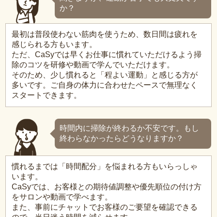
か？
最初は普段使わない筋肉を使うため、数日間は疲れを
感じられる方もいます。
ただ、CaSyでは早くお仕事に慣れていただけるよう掃
除のコツを研修や動画で学んでいただけます。
そのため、少し慣れると「程よい運動」と感じる方が
多いです。ご自身の体力に合わせたペースで無理なく
スタートできます。
時間内に掃除が終わるか不安です。もし
終わらなかったらどうなりますか？
慣れるまでは「時間配分」を悩まれる方もいらっしゃ
います。
CaSyでは、お客様との期待値調整や優先順位の付け方
をサロンや動画で学べます。
また、事前にチャットでお客様のご要望を確認できる