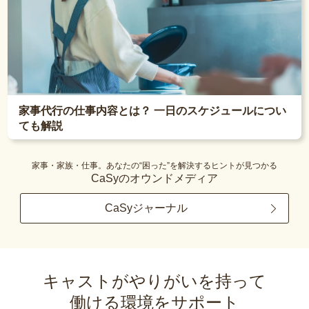
家事代行の仕事内容とは？ 一日のスケジュールについ
ても解説
家事・家族・仕事。あなたの“困った”を解決するヒントが見つかる
CaSyのオウンドメディア
CaSyジャーナル
キャストがやりがいを持って
働ける環境をサポート