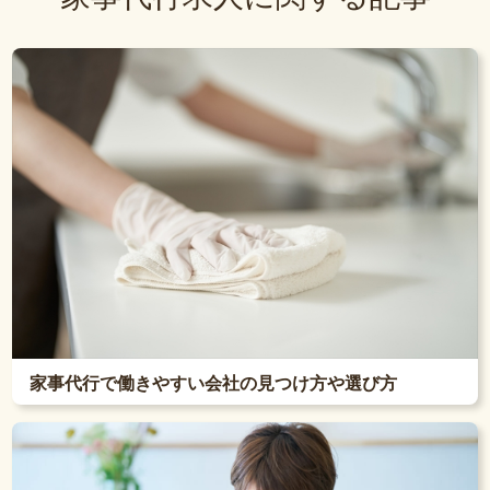
家事代行で働きやすい会社の見つけ方や選び方