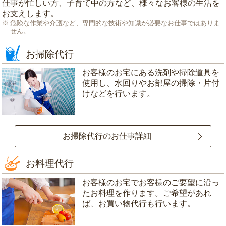
仕事が忙しい方、子育て中の方など、様々なお客様の生活を
お支えします。
危険な作業や介護など、専門的な技術や知識が必要なお仕事ではありま
せん。
お掃除代行
お客様のお宅にある洗剤や掃除道具を
使用し、水回りやお部屋の掃除・片付
けなどを行います。
お掃除代行のお仕事詳細
お料理代行
お客様のお宅でお客様のご要望に沿っ
たお料理を作ります。ご希望があれ
ば、お買い物代行も行います。