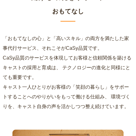
おもてなし
「おもてなしの心」と「高いスキル」の両方を満たした家
事代行サービス、それこそがCaSy品質です。
CaSy品質のサービスを体現してお客様と信頼関係を築ける
キャストの採用と育成は、
テクノロジーの進化と同様にと
ても重要です。
キャスト一人ひとりがお客様の「笑顔の暮らし」をサポー
トすることへのやりがいをもって働ける仕組み、
環境づく
りを、キャスト自身の声を活かしつつ整え続けています。