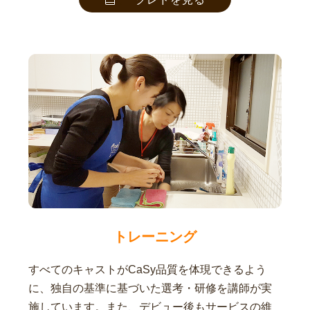
トレーニング
すべてのキャストがCaSy品質を体現できるよう
に、独自の基準に基づいた選考・研修を講師が実
施しています。また、デビュー後もサービスの維