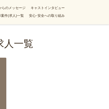
yからのメッセージ
キャストインタビュー
案件(求人)一覧
安心･安全への取り組み
求人一覧