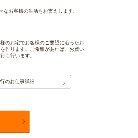
々なお客様の生活をお支えします。
客様のお宅でお客様のご要望に沿ったお
理を作ります。ご希望があれば、お買い
代行も行います。
行のお仕事詳細