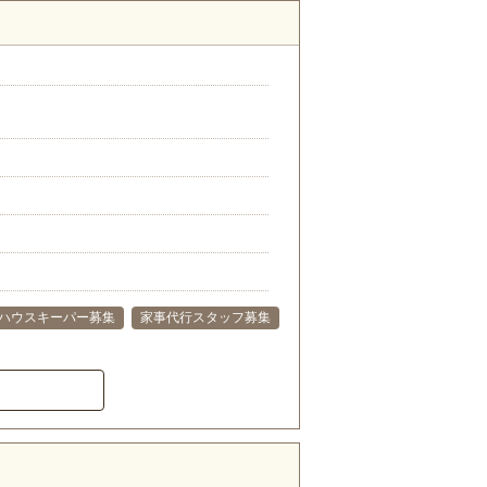
ハウスキーパー募集
家事代行スタッフ募集