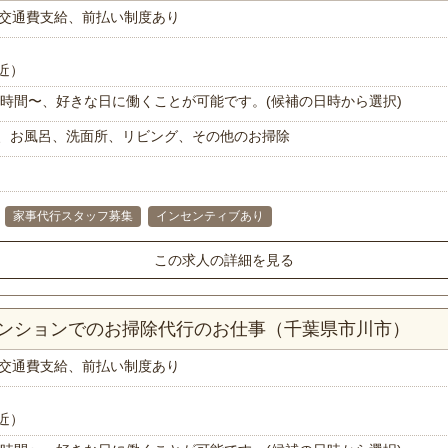
交通費支給、前払い制度あり
近）
で1時間〜、好きな日に働くことが可能です。(候補の日時から選択)
、お風呂、洗面所、リビング、その他のお掃除
家事代行スタッフ募集
インセンティブあり
この求人の詳細を見る
マンションでのお掃除代行のお仕事（千葉県市川市）
交通費支給、前払い制度あり
近）