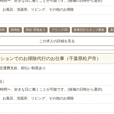
で1時間〜、好きな日に働くことが可能です。(候補の日時から選択)
、お風呂、洗面所、リビング、その他のお掃除
OK
高時給
昇給･昇格あり
ブランクOK
家事代行スタッフ募集
直
この求人の詳細を見る
マンションでのお掃除代行のお仕事（千葉県松戸市）
交通費支給、前払い制度あり
近）
で1時間〜、好きな日に働くことが可能です。(候補の日時から選択)
、お風呂、洗面所、リビング、その他のお掃除