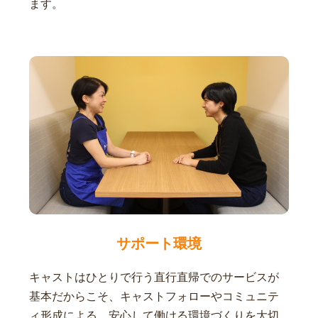
ます。
サポート環境
キャストはひとりで行う直行直帰でのサービスが
基本だからこそ、キャストフォローやコミュニテ
ィ形成による、安心して働ける環境づくりを大切