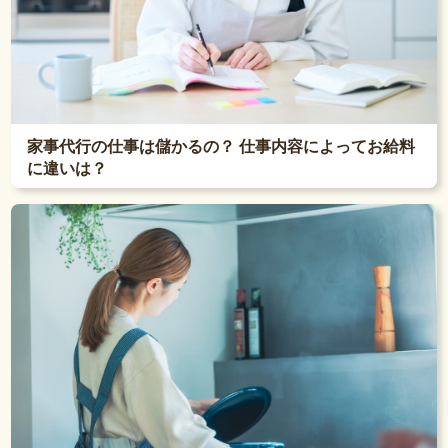
家事代行の仕事は儲かるの？ 仕事内容によってお給料
に違いは？