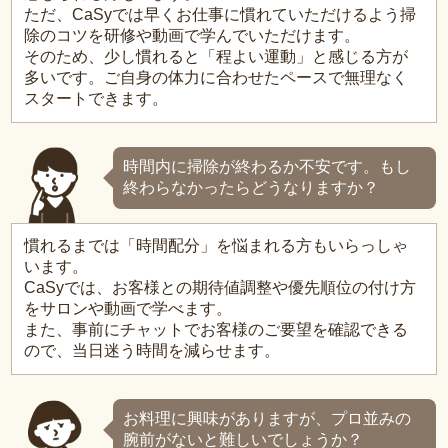
ただ、CaSyでは早くお仕事に慣れていただけるよう掃
除のコツを研修や動画で学んでいただけます。
そのため、少し慣れると「程よい運動」と感じる方が
多いです。ご自身の体力に合わせたペースで無理なく
スタートできます。
時間内に掃除が終わるか不安です。もし
終わらなかったらどうなりますか？
慣れるまでは「時間配分」を悩まれる方もいらっしゃ
います。
CaSyでは、お客様との期待値調整や優先順位の付け方
をサロンや動画で学べます。
また、事前にチャットでお客様のご要望を確認できる
ので、当日迷う時間を減らせます。
お料理に興味がありますが、プロ並みの
腕前がないと難しいでしょうか？