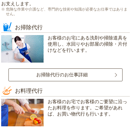
お支えします。
危険な作業や介護など、専門的な技術や知識が必要なお仕事ではありま
せん。
お掃除代行
お客様のお宅にある洗剤や掃除道具を
使用し、水回りやお部屋の掃除・片付
けなどを行います。
お掃除代行のお仕事詳細
お料理代行
お客様のお宅でお客様のご要望に沿っ
たお料理を作ります。ご希望があれ
ば、お買い物代行も行います。