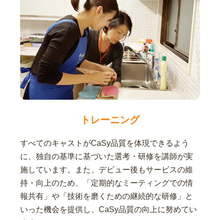
トレーニング
すべてのキャストがCaSy品質を体現できるよう
に、独自の基準に基づいた選考・研修を講師が実
施しています。また、デビュー後もサービスの維
持・向上のため、「定期的なミーティングでの情
報共有」や「技術を磨くための継続的な研修」と
いった機会を提供し、CaSy品質の向上に努めてい