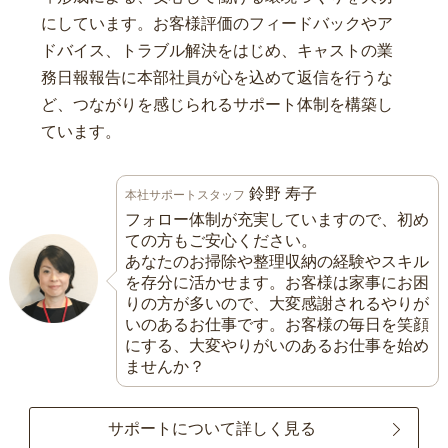
にしています。お客様評価のフィードバックやア
ドバイス、トラブル解決をはじめ、キャストの業
務日報報告に本部社員が心を込めて返信を行うな
ど、つながりを感じられるサポート体制を構築し
ています。
鈴野 寿子
本社サポートスタッフ
フォロー体制が充実していますので、初め
ての方もご安心ください。
あなたのお掃除や整理収納の経験やスキル
を存分に活かせます。お客様は家事にお困
りの方が多いので、大変感謝されるやりが
いのあるお仕事です。お客様の毎日を笑顔
にする、大変やりがいのあるお仕事を始め
ませんか？
サポートについて詳しく見る