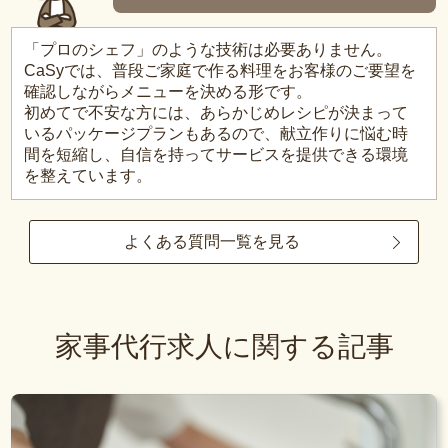
「プロのシェフ」のような技術は必要ありません。
CaSyでは、普段ご家庭で作る料理をお客様のご要望を
確認しながらメニューを決める形です。
初めてで不安な方には、あらかじめレシピが決まって
いるパッケージプランもあるので、献立作りに悩む時
間を短縮し、自信を持ってサービスを提供できる環境
を整えています。
よくある質問一覧を見る
家事代行求人に関する記事