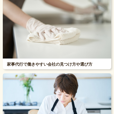
家事代行で働きやすい会社の見つけ方や選び方