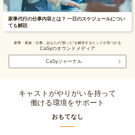
家事代行の仕事内容とは？ 一日のスケジュールについ
ても解説
家事・家族・仕事。あなたの“困った”を解決するヒントが見つかる
CaSyのオウンドメディア
CaSyジャーナル
キャストがやりがいを持って
働ける環境をサポート
おもてなし