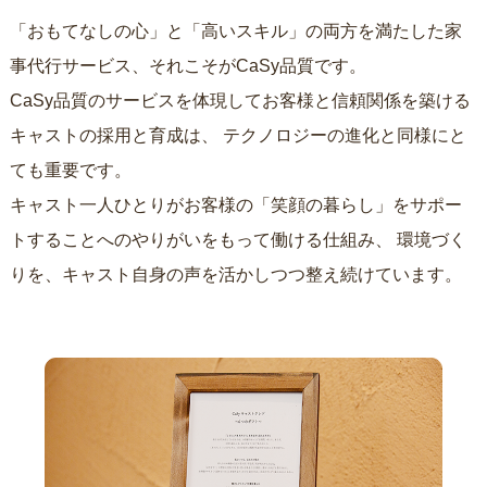
「おもてなしの心」と「高いスキル」の両方を満たした家
事代行サービス、それこそがCaSy品質です。
CaSy品質のサービスを体現してお客様と信頼関係を築ける
キャストの採用と育成は、
テクノロジーの進化と同様にと
ても重要です。
キャスト一人ひとりがお客様の「笑顔の暮らし」をサポー
トすることへのやりがいをもって働ける仕組み、
環境づく
りを、キャスト自身の声を活かしつつ整え続けています。