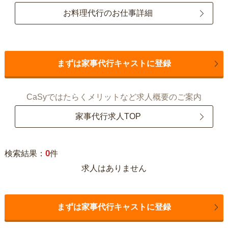
お料理代行のお仕事詳細
まずは家事代行キャストに登録
CaSyではたらくメリットなど求人概要のご案内
家事代行求人TOP
0
検索結果：
件
求人はありません
まずは家事代行キャストに登録