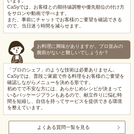
います。
CaSyでは、お客様との期待値調整や優先順位の付け方
をサロンや動画で学べます。
また、事前にチャットでお客様のご要望を確認できる
ので、当日迷う時間を減らせます。
お料理に興味がありますが、プロ並みの
腕前がないと難しいでしょうか？
「プロのシェフ」のような技術は必要ありません。
CaSyでは、普段ご家庭で作る料理をお客様のご要望を
確認しながらメニューを決める形です。
初めてで不安な方には、あらかじめレシピが決まって
いるパッケージプランもあるので、献立作りに悩む時
間を短縮し、自信を持ってサービスを提供できる環境
を整えています。
よくある質問一覧を見る