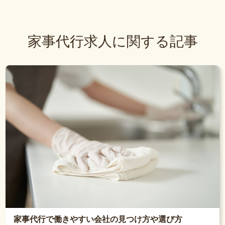
家事代行求人に関する記事
家事代行で働きやすい会社の見つけ方や選び方