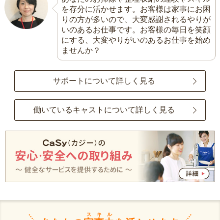
を存分に活かせます。お客様は家事にお困
りの方が多いので、大変感謝されるやりが
いのあるお仕事です。お客様の毎日を笑顔
にする、大変やりがいのあるお仕事を始め
ませんか？
サポートについて詳しく見る
働いているキャストについて詳しく見る
スキル