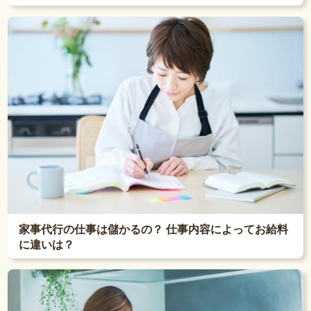
家事代行の仕事は儲かるの？ 仕事内容によってお給料
に違いは？