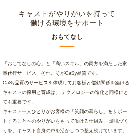
キャストがやりがいを持って
働ける環境をサポート
おもてなし
「おもてなしの心」と「高いスキル」の両方を満たした家
事代行サービス、それこそがCaSy品質です。
CaSy品質のサービスを体現してお客様と信頼関係を築ける
キャストの採用と育成は、
テクノロジーの進化と同様にと
ても重要です。
キャスト一人ひとりがお客様の「笑顔の暮らし」をサポー
トすることへのやりがいをもって働ける仕組み、
環境づく
りを、キャスト自身の声を活かしつつ整え続けています。