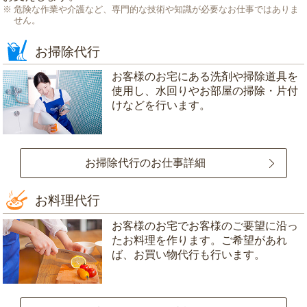
危険な作業や介護など、専門的な技術や知識が必要なお仕事ではありま
せん。
お掃除代行
お客様のお宅にある洗剤や掃除道具を
使用し、水回りやお部屋の掃除・片付
けなどを行います。
お掃除代行のお仕事詳細
お料理代行
お客様のお宅でお客様のご要望に沿っ
たお料理を作ります。ご希望があれ
ば、お買い物代行も行います。