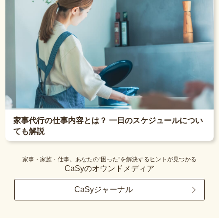
家事代行の仕事内容とは？ 一日のスケジュールについ
ても解説
家事・家族・仕事。あなたの“困った”を解決するヒントが見つかる
CaSyのオウンドメディア
CaSyジャーナル