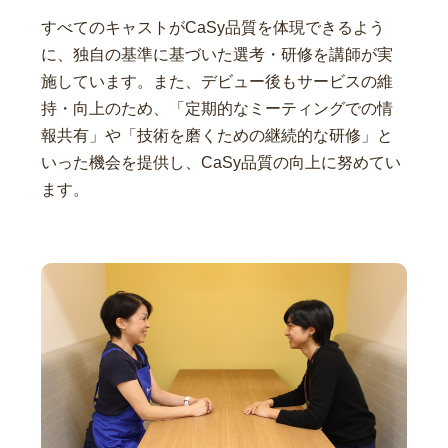
すべてのキャストがCaSy品質を体現できるよう
に、独自の基準に基づいた選考・研修を講師が実
施しています。また、デビュー後もサービスの維
持・向上のため、「定期的なミーティングでの情
報共有」や「技術を磨くための継続的な研修」と
いった機会を提供し、CaSy品質の向上に努めてい
ます。