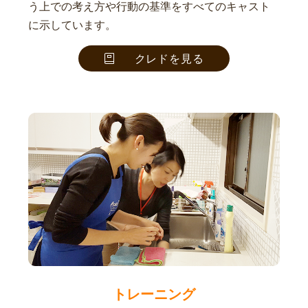
う上での考え方や行動の基準をすべてのキャスト
に示しています。
クレドを見る
トレーニング