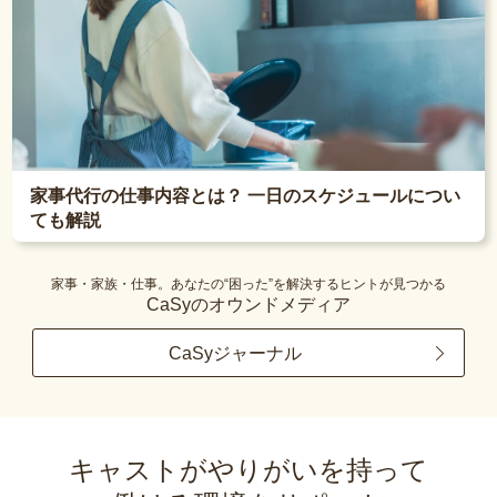
家事代行の仕事内容とは？ 一日のスケジュールについ
ても解説
家事・家族・仕事。あなたの“困った”を解決するヒントが見つかる
CaSyのオウンドメディア
CaSyジャーナル
キャストがやりがいを持って