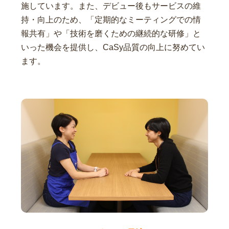
施しています。また、デビュー後もサービスの維
持・向上のため、「定期的なミーティングでの情
報共有」や「技術を磨くための継続的な研修」と
いった機会を提供し、CaSy品質の向上に努めてい
ます。