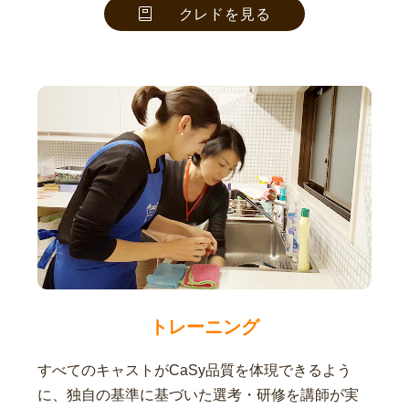
クレドを見る
トレーニング
すべてのキャストがCaSy品質を体現できるよう
に、独自の基準に基づいた選考・研修を講師が実