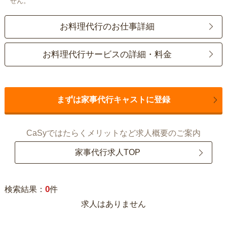
せん。
お料理代行のお仕事詳細
お料理代行サービスの詳細・料金
まずは家事代行キャストに登録
CaSyではたらくメリットなど求人概要のご案内
家事代行求人TOP
0
検索結果：
件
求人はありません