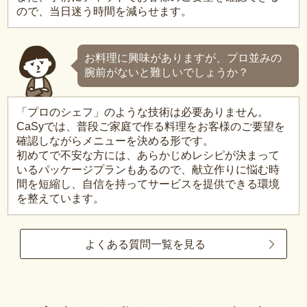
ので、当日迷う時間を減らせます。
お料理に興味がありますが、プロ並みの
腕前がないと難しいでしょうか？
「プロのシェフ」のような技術は必要ありません。
CaSyでは、普段ご家庭で作る料理をお客様のご要望を
確認しながらメニューを決める形です。
初めてで不安な方には、あらかじめレシピが決まって
いるパッケージプランもあるので、献立作りに悩む時
間を短縮し、自信を持ってサービスを提供できる環境
を整えています。
よくある質問一覧を見る