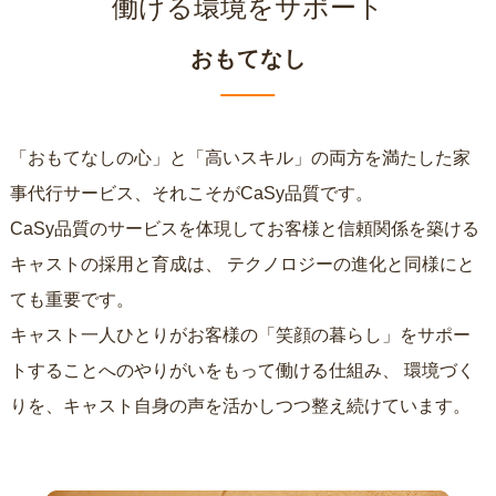
働ける環境をサポート
おもてなし
「おもてなしの心」と「高いスキル」の両方を満たした家
事代行サービス、それこそがCaSy品質です。
CaSy品質のサービスを体現してお客様と信頼関係を築ける
キャストの採用と育成は、
テクノロジーの進化と同様にと
ても重要です。
キャスト一人ひとりがお客様の「笑顔の暮らし」をサポー
トすることへのやりがいをもって働ける仕組み、
環境づく
りを、キャスト自身の声を活かしつつ整え続けています。