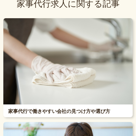
家事代行求人に関する記事
家事代行で働きやすい会社の見つけ方や選び方