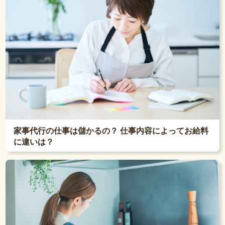
家事代行の仕事は儲かるの？ 仕事内容によってお給料
に違いは？