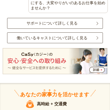
にする、大変やりがいのあるお仕事を始め
ませんか？
サポートについて詳しく見る
働いているキャストについて詳しく見る
スキル
あなたの
家事力
を活かせます
高時給 + 交通費