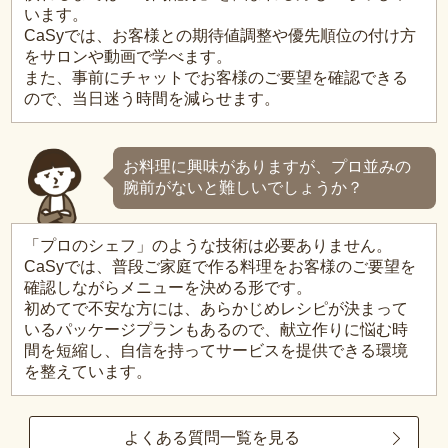
います。
CaSyでは、お客様との期待値調整や優先順位の付け方
をサロンや動画で学べます。
また、事前にチャットでお客様のご要望を確認できる
ので、当日迷う時間を減らせます。
お料理に興味がありますが、プロ並みの
腕前がないと難しいでしょうか？
「プロのシェフ」のような技術は必要ありません。
CaSyでは、普段ご家庭で作る料理をお客様のご要望を
確認しながらメニューを決める形です。
初めてで不安な方には、あらかじめレシピが決まって
いるパッケージプランもあるので、献立作りに悩む時
間を短縮し、自信を持ってサービスを提供できる環境
を整えています。
よくある質問一覧を見る