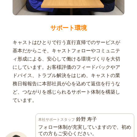
サポート環境
キャストはひとりで行う直行直帰でのサービスが
基本だからこそ、キャストフォローやコミュニテ
ィ形成による、安心して働ける環境づくりを大切
にしています。お客様評価のフィードバックやア
ドバイス、トラブル解決をはじめ、キャストの業
務日報報告に本部社員が心を込めて返信を行うな
ど、つながりを感じられるサポート体制を構築し
ています。
鈴野 寿子
本社サポートスタッフ
フォロー体制が充実していますので、初め
ての方もご安心ください。