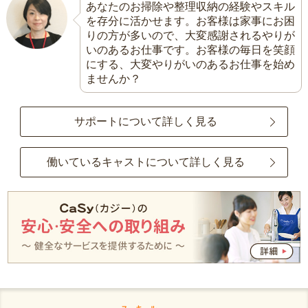
あなたのお掃除や整理収納の経験やスキル
を存分に活かせます。お客様は家事にお困
りの方が多いので、大変感謝されるやりが
いのあるお仕事です。お客様の毎日を笑顔
にする、大変やりがいのあるお仕事を始め
ませんか？
サポートについて詳しく見る
働いているキャストについて詳しく見る