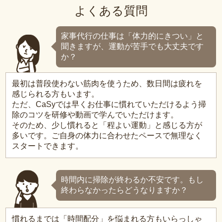
よくある質問
家事代行の仕事は「体力的にきつい」と
聞きますが、運動が苦手でも大丈夫です
か？
最初は普段使わない筋肉を使うため、数日間は疲れを
感じられる方もいます。
ただ、CaSyでは早くお仕事に慣れていただけるよう掃
除のコツを研修や動画で学んでいただけます。
そのため、少し慣れると「程よい運動」と感じる方が
多いです。ご自身の体力に合わせたペースで無理なく
スタートできます。
時間内に掃除が終わるか不安です。もし
終わらなかったらどうなりますか？
慣れるまでは「時間配分」を悩まれる方もいらっしゃ