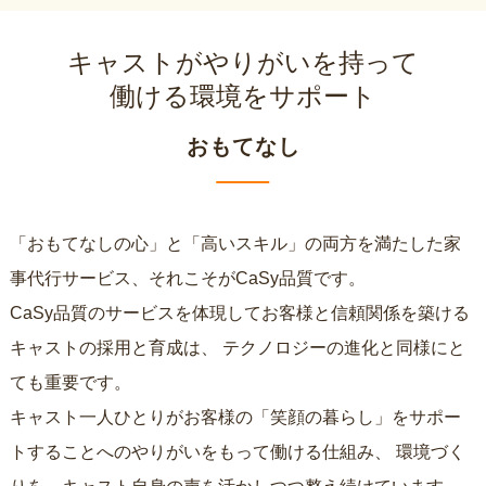
キャストがやりがいを持って
働ける環境をサポート
おもてなし
「おもてなしの心」と「高いスキル」の両方を満たした家
事代行サービス、それこそがCaSy品質です。
CaSy品質のサービスを体現してお客様と信頼関係を築ける
キャストの採用と育成は、
テクノロジーの進化と同様にと
ても重要です。
キャスト一人ひとりがお客様の「笑顔の暮らし」をサポー
トすることへのやりがいをもって働ける仕組み、
環境づく