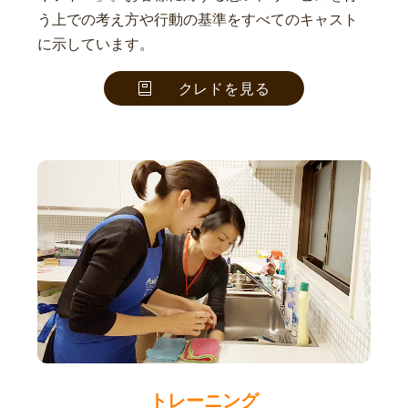
う上での考え方や行動の基準をすべてのキャスト
に示しています。
クレドを見る
トレーニング