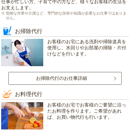
仕事が忙しい方、子育て中の方など、様々なお客様の生活を
お支えします。
危険な作業や介護など、専門的な技術や知識が必要なお仕事ではありま
せん。
お掃除代行
お客様のお宅にある洗剤や掃除道具を
使用し、水回りやお部屋の掃除・片付
けなどを行います。
お掃除代行のお仕事詳細
お料理代行
お客様のお宅でお客様のご要望に沿っ
たお料理を作ります。ご希望があれ
ば、お買い物代行も行います。