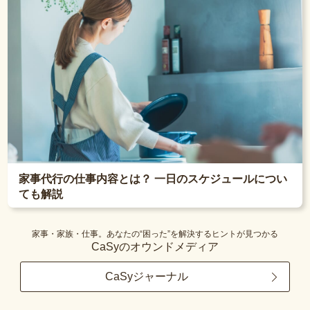
家事代行の仕事内容とは？ 一日のスケジュールについ
ても解説
家事・家族・仕事。あなたの“困った”を解決するヒントが見つかる
CaSyのオウンドメディア
CaSyジャーナル