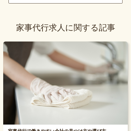
家事代行求人に関する記事