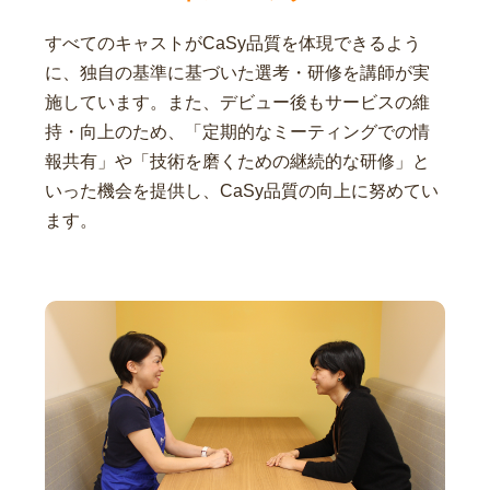
すべてのキャストがCaSy品質を体現できるよう
に、独自の基準に基づいた選考・研修を講師が実
施しています。また、デビュー後もサービスの維
持・向上のため、「定期的なミーティングでの情
報共有」や「技術を磨くための継続的な研修」と
いった機会を提供し、CaSy品質の向上に努めてい
ます。