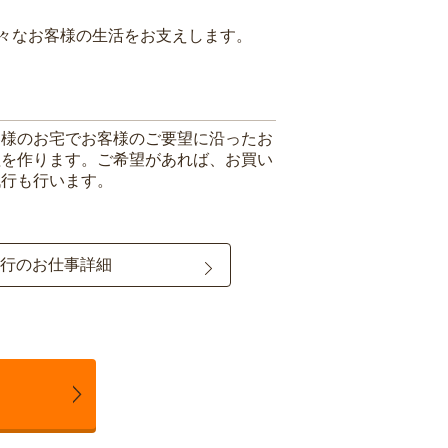
々なお客様の生活をお支えします。
客様のお宅でお客様のご要望に沿ったお
理を作ります。ご希望があれば、お買い
代行も行います。
行のお仕事詳細