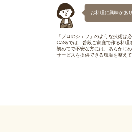
お料理に興味があ
「プロのシェフ」のような技術は必
CaSyでは、普段ご家庭で作る料
初めてで不安な方には、あらかじめ
サービスを提供できる環境を整えて