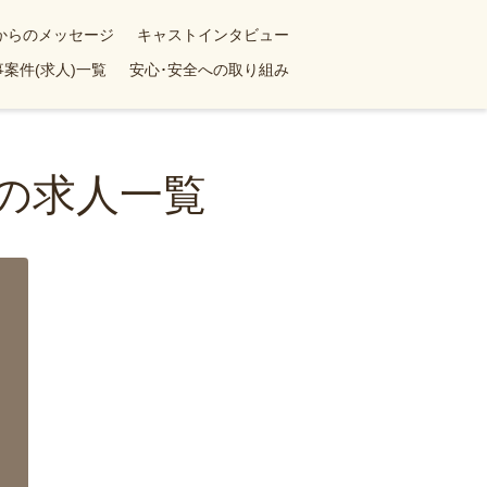
yからのメッセージ
キャストインタビュー
案件(求人)一覧
安心･安全への取り組み
婦の求人一覧