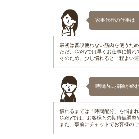
家事代行の仕事は
最初は普段使わない筋肉を使うため
ただ、CaSyでは早くお仕事に慣
そのため、少し慣れると「程よい運
時間内に掃除が終
慣れるまでは「時間配分」を悩まれ
CaSyでは、お客様との期待値調
また、事前にチャットでお客様のご