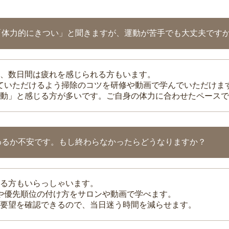
「体力的にきつい」と聞きますが、運動が苦手でも大丈夫です
、数日間は疲れを感じられる方もいます。
れていただけるよう掃除のコツを研修や動画で学んでいただけま
動」と感じる方が多いです。ご自身の体力に合わせたペースで
わるか不安です。もし終わらなかったらどうなりますか？
る方もいらっしゃいます。
整や優先順位の付け方をサロンや動画で学べます。
要望を確認できるので、当日迷う時間を減らせます。