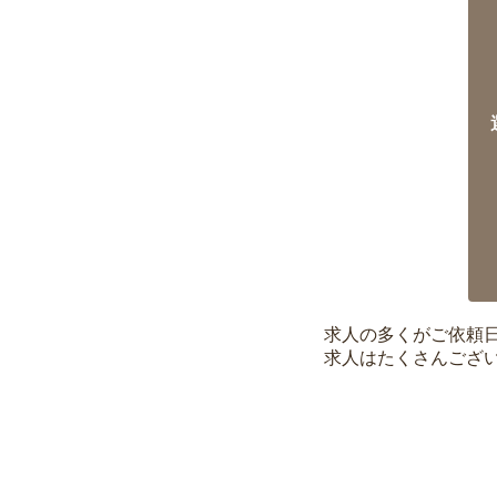
求人の多くがご依頼
求人はたくさんござ