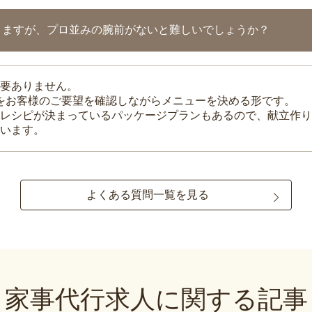
りますが、プロ並みの腕前がないと難しいでしょうか？
要ありません。
理をお客様のご要望を確認しながらメニューを決める形です。
レシピが決まっているパッケージプランもあるので、献立作り
います。
よくある質問一覧を見る
家事代行求人に関する記事