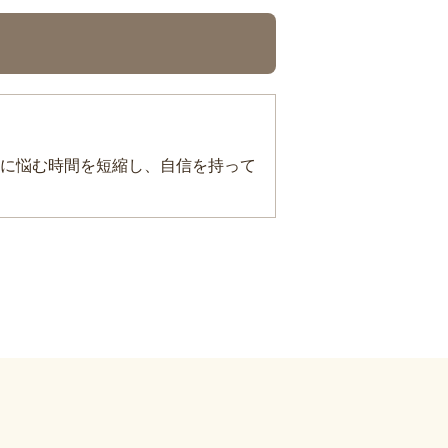
に悩む時間を短縮し、自信を持って